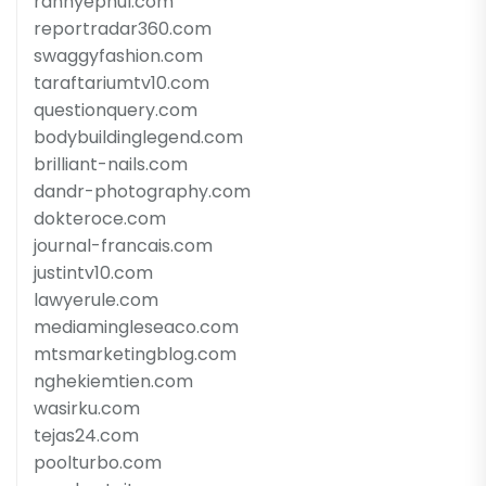
rannyephul.com
reportradar360.com
swaggyfashion.com
taraftariumtv10.com
questionquery.com
bodybuildinglegend.com
brilliant-nails.com
dandr-photography.com
dokteroce.com
journal-francais.com
justintv10.com
lawyerule.com
mediamingleseaco.com
mtsmarketingblog.com
nghekiemtien.com
wasirku.com
tejas24.com
poolturbo.com