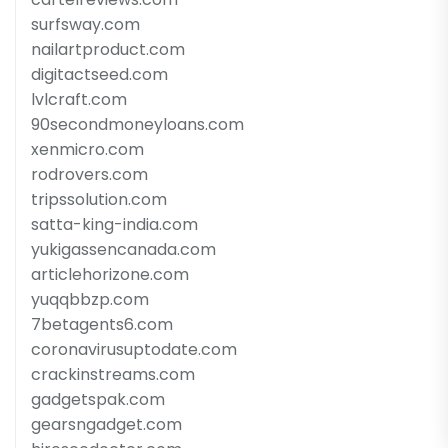
surfsway.com
nailartproduct.com
digitactseed.com
lvlcraft.com
90secondmoneyloans.com
xenmicro.com
rodrovers.com
tripssolution.com
satta-king-india.com
yukigassencanada.com
articlehorizone.com
yuqqbbzp.com
7betagents6.com
coronavirusuptodate.com
crackinstreams.com
gadgetspak.com
gearsngadget.com