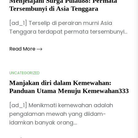
Menjelajahi Surga Pulau88: Permata
Tersembunyi di Asia Tenggara
[ad_1] Terselip di perairan murni Asia
Tenggara terdapat permata tersembunyi...
Read More
UNCATEGORIZED
Manjakan diri dalam Kemewahan:
Panduan Utama Menuju Kemewahan333
[ad_1] Menikmati kemewahan adalah
pengalaman mewah yang diidam-
idamkan banyak orang....