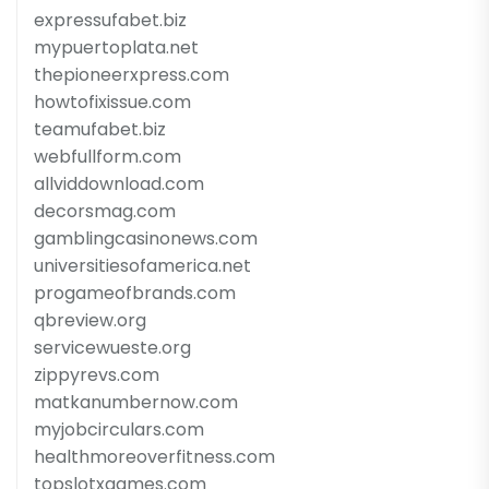
expressufabet.biz
mypuertoplata.net
thepioneerxpress.com
howtofixissue.com
teamufabet.biz
webfullform.com
allviddownload.com
decorsmag.com
gamblingcasinonews.com
universitiesofamerica.net
progameofbrands.com
qbreview.org
servicewueste.org
zippyrevs.com
matkanumbernow.com
myjobcirculars.com
healthmoreoverfitness.com
topslotxgames.com