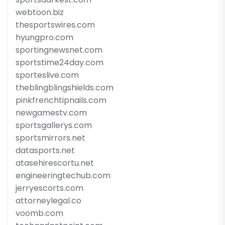
webtoon.biz
thesportswires.com
hyungpro.com
sportingnewsnet.com
sportstime24day.com
sporteslive.com
theblingblingshields.com
pinkfrenchtipnails.com
newgamestv.com
sportsgallerys.com
sportsmirrors.net
datasports.net
atasehirescortu.net
engineeringtechub.com
jerryescorts.com
attorneylegal.co
voomb.com