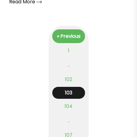
Read More
« Previous
1
…
102
Posts
103
navigation
104
…
107