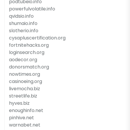
podtubeio.info
powerfulvolatile.info
qvidsio.info
shumaio.info
slotherio.info
cysapluscertification.org
fortnitehacks.org
loginsearch.org
aodecor.org
donorsmatch.org
nowtimes.org
casinoeing.org
livemocha.biz
streetlife.biz
hyves.biz
enoughinfo.net
pinhive.net
warnabet.net