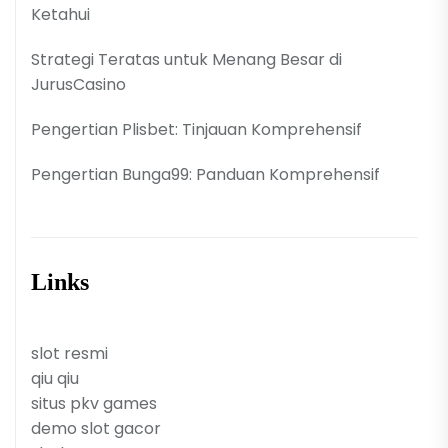
Ketahui
Strategi Teratas untuk Menang Besar di
JurusCasino
Pengertian Plisbet: Tinjauan Komprehensif
Pengertian Bunga99: Panduan Komprehensif
Links
slot resmi
qiu qiu
situs pkv games
demo slot gacor