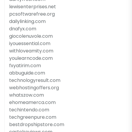
lewisenterprises.net
pcsoftwarefree.org
dailylinking.com
dnafyx.com
giocolenuvole.com
iyouessential.com
withloveamity.com
youlearncode.com
fxyatirim.com
abbuguide.com
technologyresult.com
webhostingoffers.org
whatszow.com
ehomeamerca.com
techintendo.com
techgreenpure.com
bestdropshipstore.com
cartelreviews.com