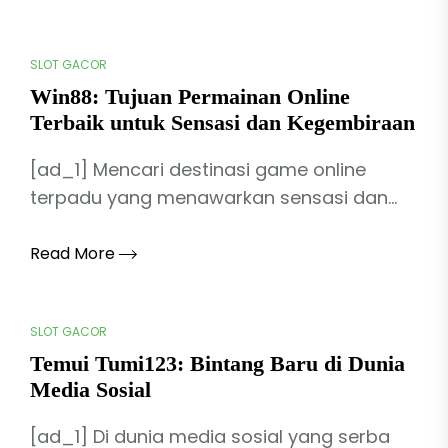
SLOT GACOR
Win88: Tujuan Permainan Online
Terbaik untuk Sensasi dan Kegembiraan
[ad_1] Mencari destinasi game online
terpadu yang menawarkan sensasi dan...
Read More
SLOT GACOR
Temui Tumi123: Bintang Baru di Dunia
Media Sosial
[ad_1] Di dunia media sosial yang serba