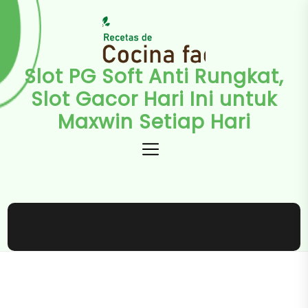
Skip
to
the
content
Slot PG Soft Anti Rungkat,
Slot
PG
Slot Gacor Hari Ini untuk
Soft
Maxwin Setiap Hari
Anti
Rungkat,
Slot
Gacor
Hari
Ini
untuk
Maxwin
Setiap
Hari