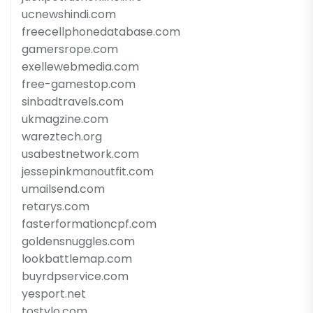
ucnewshindi.com
freecellphonedatabase.com
gamersrope.com
exellewebmedia.com
free-gamestop.com
sinbadtravels.com
ukmagzine.com
wareztech.org
usabestnetwork.com
jessepinkmanoutfit.com
umailsend.com
retarys.com
fasterformationcpf.com
goldensnuggles.com
lookbattlemap.com
buyrdpservice.com
yesport.net
tostylo.com