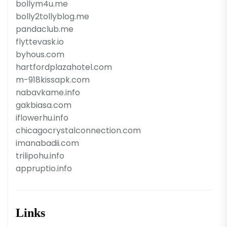
bollym4u.me
bolly2tollyblog.me
pandaclub.me
flyttevask.io
byhous.com
hartfordplazahotel.com
m-918kissapk.com
nabavkame.info
gakbiasa.com
iflowerhu.info
chicagocrystalconnection.com
imanabadii.com
trilipohu.info
appruptio.info
Links