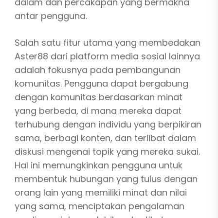
dalam dan percakapan yang bermakna
antar pengguna.
Salah satu fitur utama yang membedakan
Aster88 dari platform media sosial lainnya
adalah fokusnya pada pembangunan
komunitas. Pengguna dapat bergabung
dengan komunitas berdasarkan minat
yang berbeda, di mana mereka dapat
terhubung dengan individu yang berpikiran
sama, berbagi konten, dan terlibat dalam
diskusi mengenai topik yang mereka sukai.
Hal ini memungkinkan pengguna untuk
membentuk hubungan yang tulus dengan
orang lain yang memiliki minat dan nilai
yang sama, menciptakan pengalaman