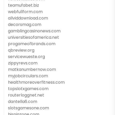
teamufabet.biz
webfullform.com
allviddownload.com
decorsmag.com
gamblingcasinonews.com
universitiesofamerica.net
progameofbrands.com
qbreview.org
servicewueste.org
zippyrevs.com
matkanumbernow.com
myjobcirculars.com
healthmoreoverfitness.com
topslotxgames.com
routerloggnet.net
dantella6.com
slotsgamesone.com
hispinzone.com