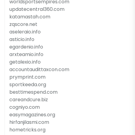
worldsportsempires.com
updatecentral360.com
katamastah.com
zqscore.net
aseleraio.info
asticio.info
egardenio.info
arxteamio.info
getalexio.info
accountaudittaxcon.com
prymprint.com
sportkeeda.org
besttimespend.com
careandcure.biz
cogniyo.com
easymagazines.org
hirfanjilasmi.com
hometricks.org