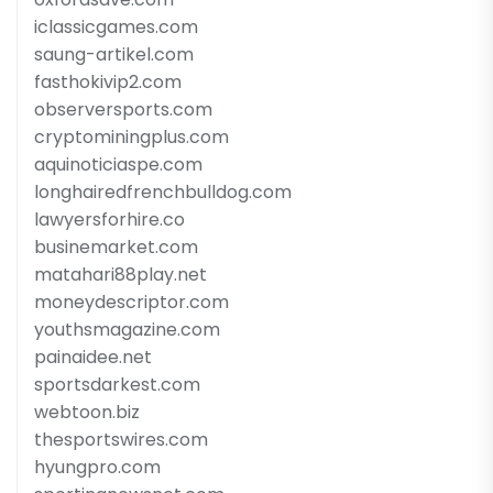
iclassicgames.com
saung-artikel.com
fasthokivip2.com
observersports.com
cryptominingplus.com
aquinoticiaspe.com
longhairedfrenchbulldog.com
lawyersforhire.co
businemarket.com
matahari88play.net
moneydescriptor.com
youthsmagazine.com
painaidee.net
sportsdarkest.com
webtoon.biz
thesportswires.com
hyungpro.com