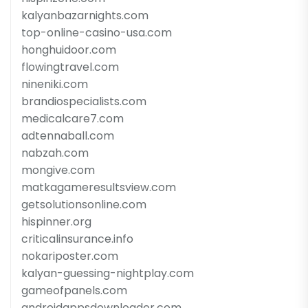
kalyanbazarnights.com
top-online-casino-usa.com
honghuidoor.com
flowingtravel.com
nineniki.com
brandiospecialists.com
medicalcare7.com
adtennaball.com
nabzah.com
mongive.com
matkagameresultsview.com
getsolutionsonline.com
hispinner.org
criticalinsurance.info
nokariposter.com
kalyan-guessing-nightplay.com
gameofpanels.com
androidappsdownloader.com