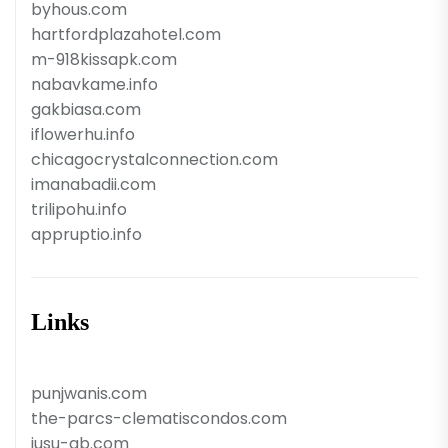
byhous.com
hartfordplazahotel.com
m-918kissapk.com
nabavkame.info
gakbiasa.com
iflowerhu.info
chicagocrystalconnection.com
imanabadii.com
trilipohu.info
appruptio.info
Links
punjwanis.com
the-parcs-clematiscondos.com
jusu-gb.com