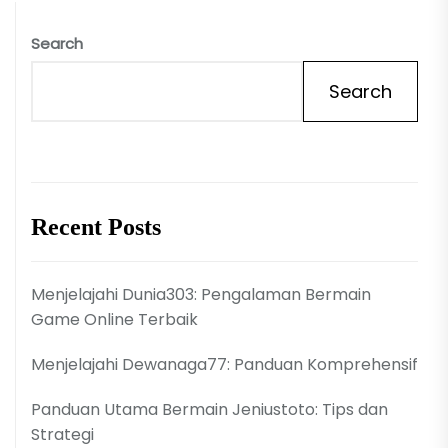
Search
Search
Recent Posts
Menjelajahi Dunia303: Pengalaman Bermain
Game Online Terbaik
Menjelajahi Dewanaga77: Panduan Komprehensif
Panduan Utama Bermain Jeniustoto: Tips dan
Strategi