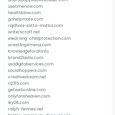
usetimenow.com
healthblow.com
gohelpmate.com
rajdhani-satta-matka.com
writerscraft.net
elearning-childprotection.com
wrestling4mena.com
knowledgeforall.info
brand2lastio.com
usadigitalservices.com
socialhoppers.com
creativedream.net
n2315.com
getwebonline.com
onlyfansheaven.com
lky08.com
ralph-fiennes.net