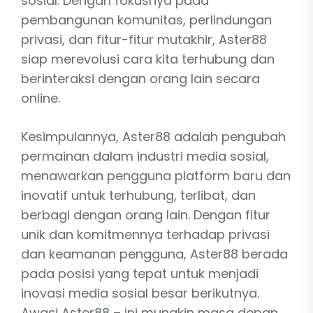
sosial. Dengan fokusnya pada
pembangunan komunitas, perlindungan
privasi, dan fitur-fitur mutakhir, Aster88
siap merevolusi cara kita terhubung dan
berinteraksi dengan orang lain secara
online.
Kesimpulannya, Aster88 adalah pengubah
permainan dalam industri media sosial,
menawarkan pengguna platform baru dan
inovatif untuk terhubung, terlibat, dan
berbagi dengan orang lain. Dengan fitur
unik dan komitmennya terhadap privasi
dan keamanan pengguna, Aster88 berada
pada posisi yang tepat untuk menjadi
inovasi media sosial besar berikutnya.
Awasi Aster88 – ini mungkin masa depan