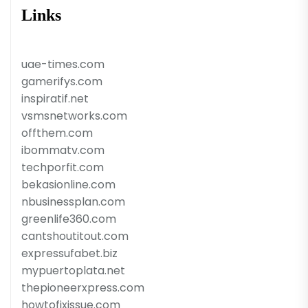
Links
uae-times.com
gamerifys.com
inspiratif.net
vsmsnetworks.com
offthem.com
ibommatv.com
techporfit.com
bekasionline.com
nbusinessplan.com
greenlife360.com
cantshoutitout.com
expressufabet.biz
mypuertoplata.net
thepioneerxpress.com
howtofixissue.com