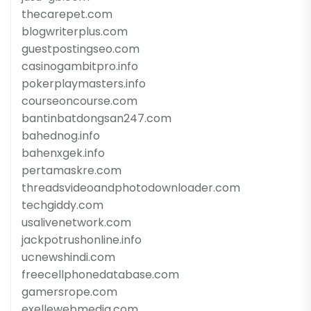
thecarepet.com
blogwriterplus.com
guestpostingseo.com
casinogambitpro.info
pokerplaymasters.info
courseoncourse.com
bantinbatdongsan247.com
bahednog.info
bahenxgek.info
pertamaskre.com
threadsvideoandphotodownloader.com
techgiddy.com
usalivenetwork.com
jackpotrushonline.info
ucnewshindi.com
freecellphonedatabase.com
gamersrope.com
exellewebmedia.com