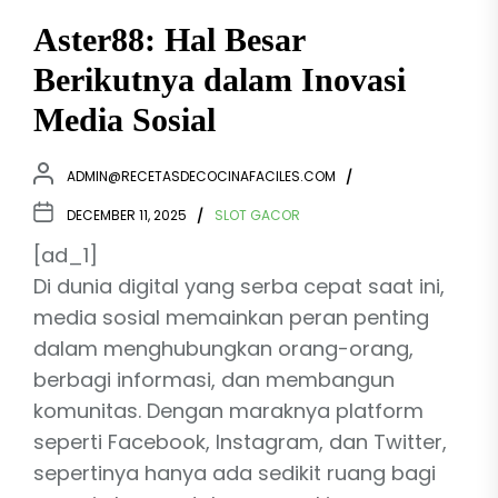
Aster88: Hal Besar
Berikutnya dalam Inovasi
Media Sosial
ADMIN@RECETASDECOCINAFACILES.COM
DECEMBER 11, 2025
SLOT GACOR
[ad_1]
Di dunia digital yang serba cepat saat ini,
media sosial memainkan peran penting
dalam menghubungkan orang-orang,
berbagi informasi, dan membangun
komunitas. Dengan maraknya platform
seperti Facebook, Instagram, dan Twitter,
sepertinya hanya ada sedikit ruang bagi