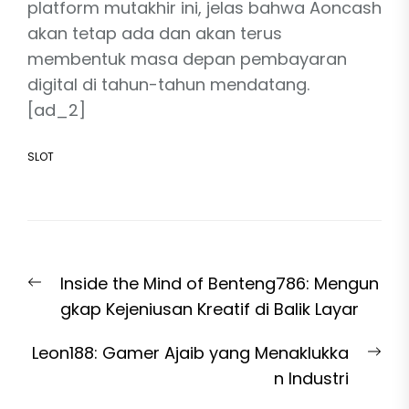
platform mutakhir ini, jelas bahwa Aoncash
akan tetap ada dan akan terus
membentuk masa depan pembayaran
digital di tahun-tahun mendatang.
[ad_2]
SLOT
Post
Previous
Inside the Mind of Benteng786: Mengun
navigation
post:
gkap Kejeniusan Kreatif di Balik Layar
Nex
Leon188: Gamer Ajaib yang Menaklukka
pos
n Industri