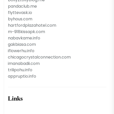
pandaclub.me
flyttevask.io
byhous.com
hartfordplazahotel.com
m-918kissapk.com
nabavkame.info
gakbiasa.com
iflowerhu.info
chicagocrystalconnection.com
imanabadii.com
trilipohu.info
appruptio.info
Links