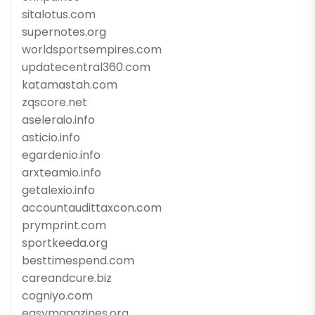
sitalotus.com
supernotes.org
worldsportsempires.com
updatecentral360.com
katamastah.com
zqscore.net
aseleraio.info
asticio.info
egardenio.info
arxteamio.info
getalexio.info
accountaudittaxcon.com
prymprint.com
sportkeeda.org
besttimespend.com
careandcure.biz
cogniyo.com
easymagazines.org