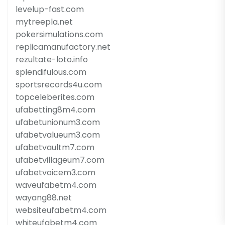
levelup-fast.com
mytreepla.net
pokersimulations.com
replicamanufactory.net
rezultate-loto.info
splendifulous.com
sportsrecords4u.com
topceleberites.com
ufabetting8m4.com
ufabetunionum3.com
ufabetvalueum3.com
ufabetvaultm7.com
ufabetvillageum7.com
ufabetvoicem3.com
waveufabetm4.com
wayang88.net
websiteufabetm4.com
whiteufabetm4.com