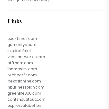
Links
uae-times.com
gamerifys.com
inspiratif.net
vsmsnetworks.com
offthem.com
ibommatv.com
techporfit.com
bekasionline.com
nbusinessplan.com
greenlife360.com
cantshoutitout.com
expressufabet.biz