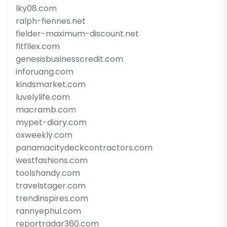
lky08.com
ralph-fiennes.net
fielder-maximum-discount.net
fitfllex.com
genesisbusinesscredit.com
inforuang.com
kindsmarket.com
luvelylife.com
macramb.com
mypet-diary.com
oxweekly.com
panamacitydeckcontractors.com
westfashions.com
toolshandy.com
travelstager.com
trendinspires.com
rannyephul.com
reportradar360.com