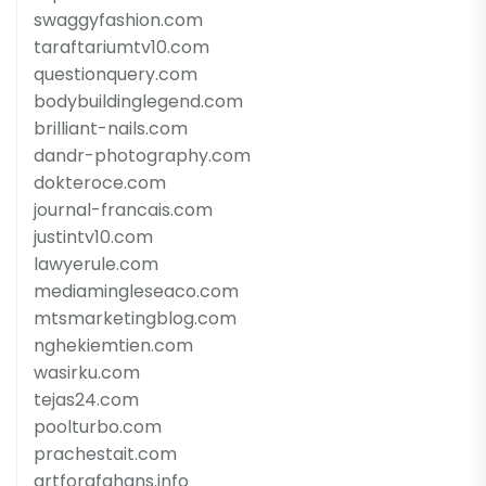
swaggyfashion.com
taraftariumtv10.com
questionquery.com
bodybuildinglegend.com
brilliant-nails.com
dandr-photography.com
dokteroce.com
journal-francais.com
justintv10.com
lawyerule.com
mediamingleseaco.com
mtsmarketingblog.com
nghekiemtien.com
wasirku.com
tejas24.com
poolturbo.com
prachestait.com
artforafghans.info