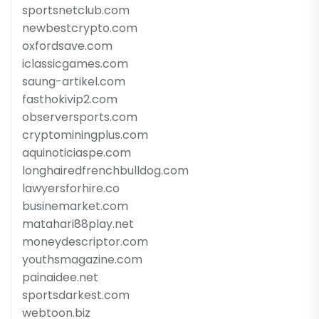
sportsnetclub.com
newbestcrypto.com
oxfordsave.com
iclassicgames.com
saung-artikel.com
fasthokivip2.com
observersports.com
cryptominingplus.com
aquinoticiaspe.com
longhairedfrenchbulldog.com
lawyersforhire.co
businemarket.com
matahari88play.net
moneydescriptor.com
youthsmagazine.com
painaidee.net
sportsdarkest.com
webtoon.biz