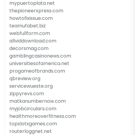
mypuertoplata.net
thepioneerxpress.com
howtofixissue.com
teamufabet.biz
webfullform.com
allviddownload.com
decorsmag.com
gamblingcasinonews.com
universitiesofamerica.net
progameofbrands.com
qbreview.org
servicewueste.org
zippyrevs.com
matkanumbernow.com
myjobcirculars.com
healthmoreoverfitness.com
topslotxgames.com
routerloggnet.net