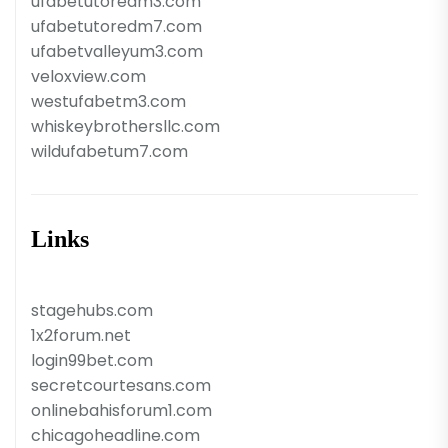
ufabetutoredm3.com
ufabetutoredm7.com
ufabetvalleyum3.com
veloxview.com
westufabetm3.com
whiskeybrothersllc.com
wildufabetum7.com
Links
stagehubs.com
1x2forum.net
login99bet.com
secretcourtesans.com
onlinebahisforum1.com
chicagoheadline.com