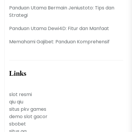
Panduan Utama Bermain Jeniustoto: Tips dan
Strategi
Panduan Utama Dewi4D: Fitur dan Manfaat
Memahami Gajibet: Panduan Komprehensif
Links
slot resmi
qiu qiu
situs pkv games
demo slot gacor
sbobet
situs qq