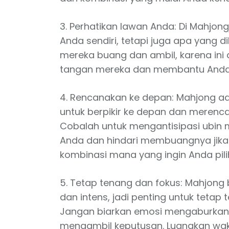
3. Perhatikan lawan Anda: Di Mahjon
Anda sendiri, tetapi juga apa yang d
mereka buang dan ambil, karena ini
tangan mereka dan membantu Anda 
4. Rencanakan ke depan: Mahjong ada
untuk berpikir ke depan dan merenc
Cobalah untuk mengantisipasi ubin
Anda dan hindari membuangnya jika 
kombinasi mana yang ingin Anda pili
5. Tetap tenang dan fokus: Mahjong
dan intens, jadi penting untuk teta
Jangan biarkan emosi mengaburkan 
mengambil keputusan. Luangkan wak