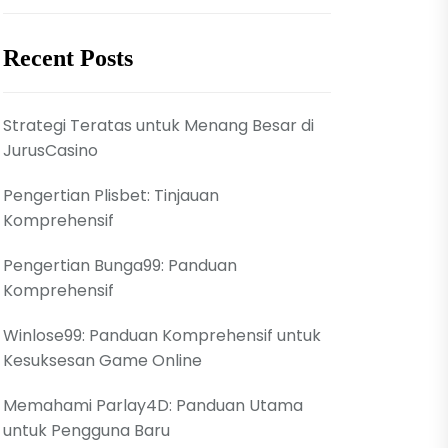
Recent Posts
Strategi Teratas untuk Menang Besar di
JurusCasino
Pengertian Plisbet: Tinjauan
Komprehensif
Pengertian Bunga99: Panduan
Komprehensif
Winlose99: Panduan Komprehensif untuk
Kesuksesan Game Online
Memahami Parlay4D: Panduan Utama
untuk Pengguna Baru