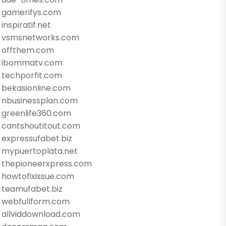
gamerifys.com
inspiratif.net
vsmsnetworks.com
offthem.com
ibommatv.com
techporfit.com
bekasionline.com
nbusinessplan.com
greenlife360.com
cantshoutitout.com
expressufabet.biz
mypuertoplata.net
thepioneerxpress.com
howtofixissue.com
teamufabet.biz
webfullform.com
allviddownload.com