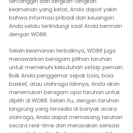
tercanggih dan langkah-langkah
keamanan yang ketat, Anda dapat yakin
bahwa informasi pribadi dan keuangan
Anda selalu terlindungi saat Anda bermain
dengan WD88.
Selain keamanan terbaiknya, WD88 juga
menawarkan beragam pilihan taruhan
untuk memenuhi kebutuhan setiap pemain.
Baik Anda penggemar sepak bola, bola
basket, atau olahraga lainnya, Anda akan
menemukan beragam opsi taruhan untuk
dipilih di WD88. Selain itu, dengan taruhan
langsung yang tersedia di banyak acara
olahraga, Anda dapat memasang taruhan
secara real-time dan merasakan sensasi