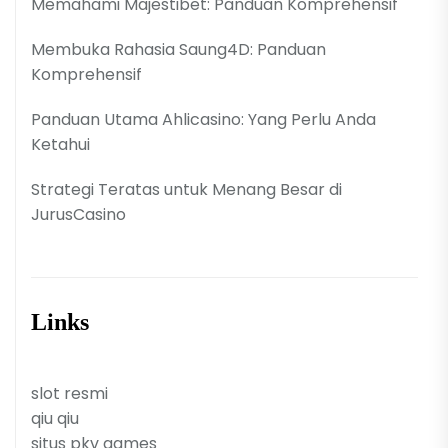
Memahami Majestibet: Panduan Komprehensif
Membuka Rahasia Saung4D: Panduan
Komprehensif
Panduan Utama Ahlicasino: Yang Perlu Anda
Ketahui
Strategi Teratas untuk Menang Besar di
JurusCasino
Links
slot resmi
qiu qiu
situs pkv games