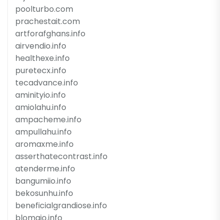
poolturbo.com
prachestait.com
artforafghans.info
airvendio.info
healthexe.info
puretecx.info
tecadvance.info
aminityio.info
amiolahu.info
ampacheme.info
ampullahu.info
aromaxme.info
asserthatecontrast.info
atenderme.info
bangumiio.info
bekosunhu.info
beneficialgrandiose.info
blomaio.info