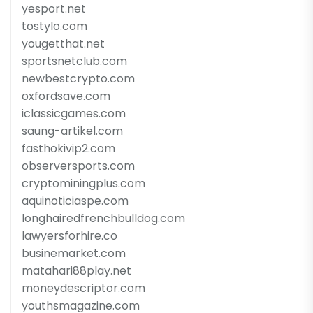
yesport.net
tostylo.com
yougetthat.net
sportsnetclub.com
newbestcrypto.com
oxfordsave.com
iclassicgames.com
saung-artikel.com
fasthokivip2.com
observersports.com
cryptominingplus.com
aquinoticiaspe.com
longhairedfrenchbulldog.com
lawyersforhire.co
businemarket.com
matahari88play.net
moneydescriptor.com
youthsmagazine.com