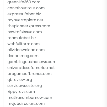
greenlife360.com
cantshoutitout.com
expressufabet.biz
mypuertoplata.net
thepioneerxpress.com
howtofixissue.com
teamufabet.biz
webfullform.com
allviddownload.com
decorsmag.com
gamblingcasinonews.com
universitiesofamerica.net
progameofbrands.com
qbreview.org
servicewueste.org
zippyrevs.com
matkanumbernow.com
myjobcirculars.com