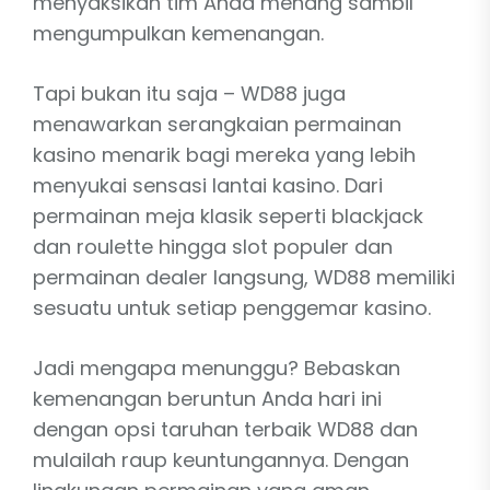
menyaksikan tim Anda menang sambil
mengumpulkan kemenangan.
Tapi bukan itu saja – WD88 juga
menawarkan serangkaian permainan
kasino menarik bagi mereka yang lebih
menyukai sensasi lantai kasino. Dari
permainan meja klasik seperti blackjack
dan roulette hingga slot populer dan
permainan dealer langsung, WD88 memiliki
sesuatu untuk setiap penggemar kasino.
Jadi mengapa menunggu? Bebaskan
kemenangan beruntun Anda hari ini
dengan opsi taruhan terbaik WD88 dan
mulailah raup keuntungannya. Dengan