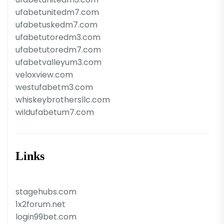
ufabetunitedm7.com
ufabetuskedm7.com
ufabetutoredm3.com
ufabetutoredm7.com
ufabetvalleyum3.com
veloxview.com
westufabetm3.com
whiskeybrothersllc.com
wildufabetum7.com
Links
stagehubs.com
1x2forum.net
login99bet.com