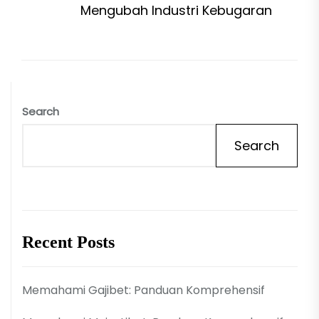
pos
Mengubah Industri Kebugaran
Search
Search
Recent Posts
Memahami Gajibet: Panduan Komprehensif