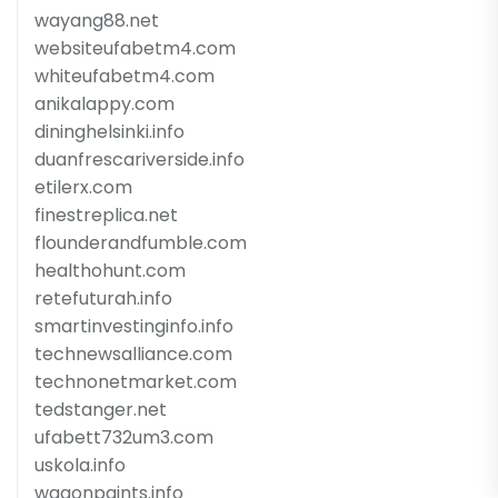
wayang88.net
websiteufabetm4.com
whiteufabetm4.com
anikalappy.com
dininghelsinki.info
duanfrescariverside.info
etilerx.com
finestreplica.net
flounderandfumble.com
healthohunt.com
retefuturah.info
smartinvestinginfo.info
technewsalliance.com
technonetmarket.com
tedstanger.net
ufabett732um3.com
uskola.info
wagonpaints.info