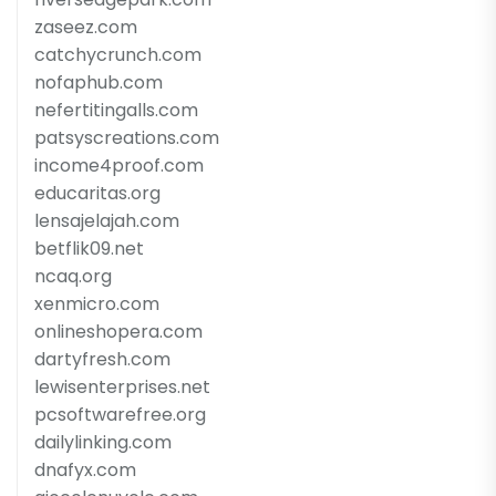
zaseez.com
catchycrunch.com
nofaphub.com
nefertitingalls.com
patsyscreations.com
income4proof.com
educaritas.org
lensajelajah.com
betflik09.net
ncaq.org
xenmicro.com
onlineshopera.com
dartyfresh.com
lewisenterprises.net
pcsoftwarefree.org
dailylinking.com
dnafyx.com