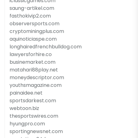
iclassicgames.com
saung-artikel.com
fasthokivip2.com
observersports.com
cryptominingplus.com
aquinoticiaspe.com
longhairedfrenchbulldog.com
lawyersforhire.co
businemarket.com
matahari88play.net
moneydescriptor.com
youthsmagazine.com
painaidee.net
sportsdarkest.com
webtoon.biz
thesportswires.com
hyungpro.com
sportingnewsnet.com