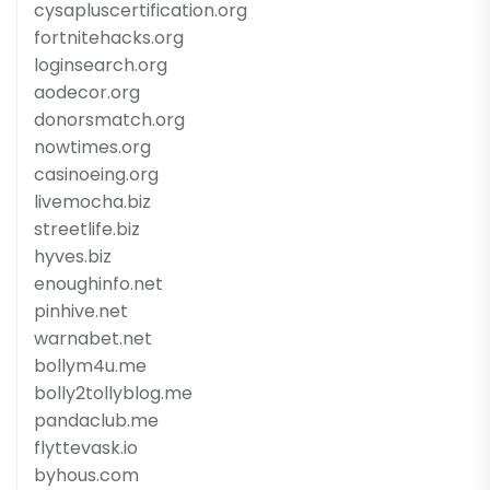
cysapluscertification.org
fortnitehacks.org
loginsearch.org
aodecor.org
donorsmatch.org
nowtimes.org
casinoeing.org
livemocha.biz
streetlife.biz
hyves.biz
enoughinfo.net
pinhive.net
warnabet.net
bollym4u.me
bolly2tollyblog.me
pandaclub.me
flyttevask.io
byhous.com