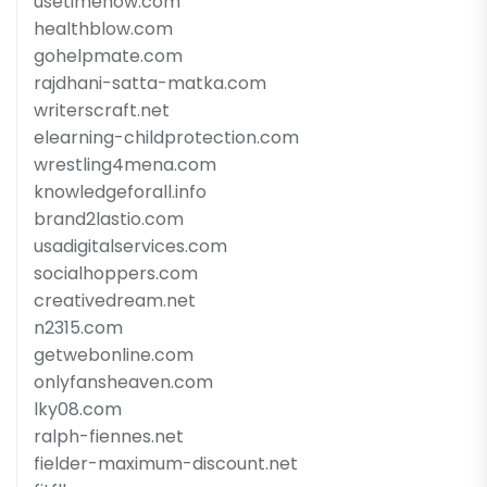
usetimenow.com
healthblow.com
gohelpmate.com
rajdhani-satta-matka.com
writerscraft.net
elearning-childprotection.com
wrestling4mena.com
knowledgeforall.info
brand2lastio.com
usadigitalservices.com
socialhoppers.com
creativedream.net
n2315.com
getwebonline.com
onlyfansheaven.com
lky08.com
ralph-fiennes.net
fielder-maximum-discount.net