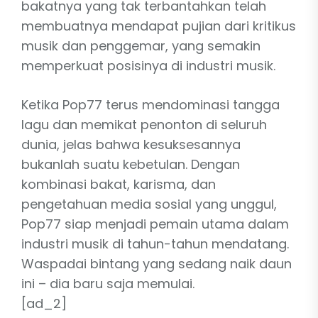
bakatnya yang tak terbantahkan telah
membuatnya mendapat pujian dari kritikus
musik dan penggemar, yang semakin
memperkuat posisinya di industri musik.
Ketika Pop77 terus mendominasi tangga
lagu dan memikat penonton di seluruh
dunia, jelas bahwa kesuksesannya
bukanlah suatu kebetulan. Dengan
kombinasi bakat, karisma, dan
pengetahuan media sosial yang unggul,
Pop77 siap menjadi pemain utama dalam
industri musik di tahun-tahun mendatang.
Waspadai bintang yang sedang naik daun
ini – dia baru saja memulai.
[ad_2]