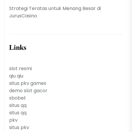
Strategi Teratas untuk Menang Besar di
JurusCasino
Links
slot resmi
qiu qiu
situs pkv games
demo slot gacor
sbobet
situs qq
situs qq
pkv
situs pkv