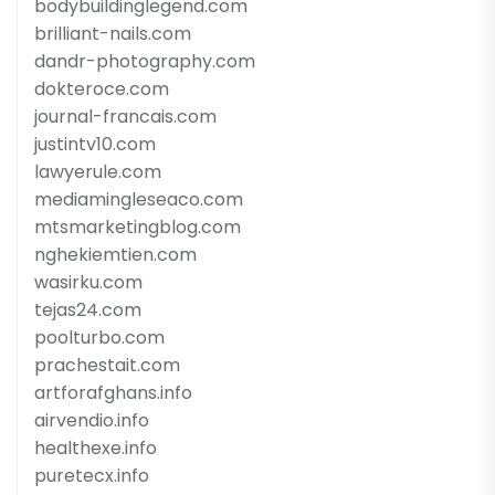
bodybuildinglegend.com
brilliant-nails.com
dandr-photography.com
dokteroce.com
journal-francais.com
justintv10.com
lawyerule.com
mediamingleseaco.com
mtsmarketingblog.com
nghekiemtien.com
wasirku.com
tejas24.com
poolturbo.com
prachestait.com
artforafghans.info
airvendio.info
healthexe.info
puretecx.info