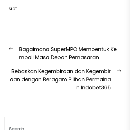
SLOT
Post
Previous
Bagaimana SuperMPO Membentuk Ke
navigation
post:
mbali Masa Depan Pemasaran
Nex
Bebaskan Kegembiraan dan Kegembir
pos
aan dengan Beragam Pilihan Permaina
n Indobet365
Search