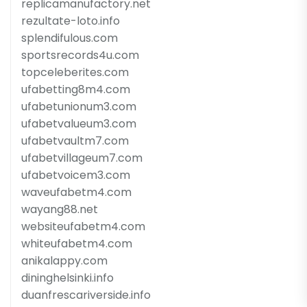
replicamanufactory.net
rezultate-loto.info
splendifulous.com
sportsrecords4u.com
topceleberites.com
ufabetting8m4.com
ufabetunionum3.com
ufabetvalueum3.com
ufabetvaultm7.com
ufabetvillageum7.com
ufabetvoicem3.com
waveufabetm4.com
wayang88.net
websiteufabetm4.com
whiteufabetm4.com
anikalappy.com
dininghelsinki.info
duanfrescariverside.info