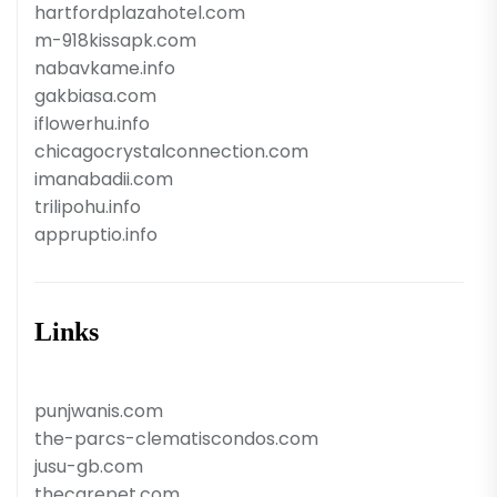
hartfordplazahotel.com
m-918kissapk.com
nabavkame.info
gakbiasa.com
iflowerhu.info
chicagocrystalconnection.com
imanabadii.com
trilipohu.info
appruptio.info
Links
punjwanis.com
the-parcs-clematiscondos.com
jusu-gb.com
thecarepet.com