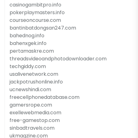
casinogambitpro.info
pokerplaymasters.info
courseoncourse.com
bantinbatdongsan247.com
bahednog.info
bahenxgek.info
pertamaskre.com
threadsvideoandphotodownloader.com
techgiddy.com
usalivenetwork.com
jackpotrushonline.info
ucnewshindi.com
freecellphonedatabase.com
gamersrope.com
exellewebmedia.com
free-gamestop.com
sinbadtravels.com
ukmagzine.com