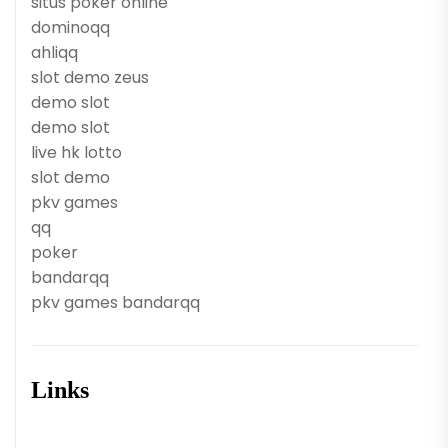
situs poker online
dominoqq
ahliqq
slot demo zeus
demo slot
demo slot
live hk lotto
slot demo
pkv games
qq
poker
bandarqq
pkv games bandarqq
Links