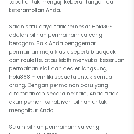
tepat untuk menguji keberuntungan dan
keterampilan Anda.
Salah satu daya tarik terbesar Hoki368
adalah pilihan permainannya yang
beragam. Baik Anda penggemar
permainan meja klasik seperti blackjack
dan roulette, atau lebih menyukai keseruan
permainan slot dan dealer langsung,
Hoki368 memiliki sesuatu untuk semua
orang. Dengan permainan baru yang
ditambahkan secara berkala, Anda tidak
akan pernah kehabisan pilihan untuk
menghibur Anda.
Selain pilihan permainannya yang