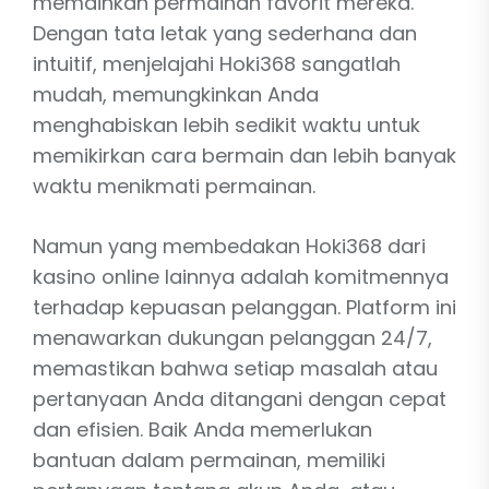
memainkan permainan favorit mereka.
Dengan tata letak yang sederhana dan
intuitif, menjelajahi Hoki368 sangatlah
mudah, memungkinkan Anda
menghabiskan lebih sedikit waktu untuk
memikirkan cara bermain dan lebih banyak
waktu menikmati permainan.
Namun yang membedakan Hoki368 dari
kasino online lainnya adalah komitmennya
terhadap kepuasan pelanggan. Platform ini
menawarkan dukungan pelanggan 24/7,
memastikan bahwa setiap masalah atau
pertanyaan Anda ditangani dengan cepat
dan efisien. Baik Anda memerlukan
bantuan dalam permainan, memiliki