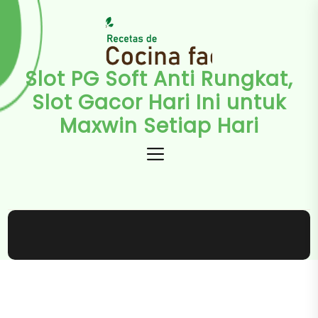
Skip
to
the
content
Slot PG Soft Anti Rungkat,
Slot
PG
Slot Gacor Hari Ini untuk
Soft
Maxwin Setiap Hari
Anti
Rungkat,
Slot
Gacor
Hari
Ini
untuk
Maxwin
Setiap
Hari