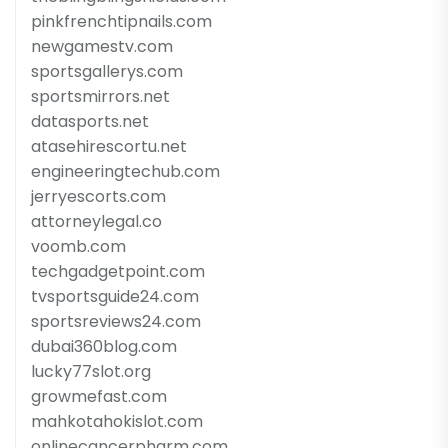
pinkfrenchtipnails.com
newgamestv.com
sportsgallerys.com
sportsmirrors.net
datasports.net
atasehirescortu.net
engineeringtechub.com
jerryescorts.com
attorneylegal.co
voomb.com
techgadgetpoint.com
tvsportsguide24.com
sportsreviews24.com
dubai360blog.com
lucky77slot.org
growmefast.com
mahkotahokislot.com
onlinecancerpharm.com