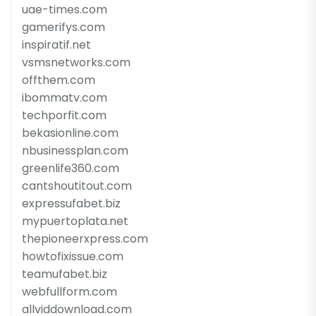
uae-times.com
gamerifys.com
inspiratif.net
vsmsnetworks.com
offthem.com
ibommatv.com
techporfit.com
bekasionline.com
nbusinessplan.com
greenlife360.com
cantshoutitout.com
expressufabet.biz
mypuertoplata.net
thepioneerxpress.com
howtofixissue.com
teamufabet.biz
webfullform.com
allviddownload.com