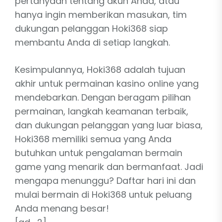
pertanyaan tentang akun Anda, atau
hanya ingin memberikan masukan, tim
dukungan pelanggan Hoki368 siap
membantu Anda di setiap langkah.
Kesimpulannya, Hoki368 adalah tujuan
akhir untuk permainan kasino online yang
mendebarkan. Dengan beragam pilihan
permainan, langkah keamanan terbaik,
dan dukungan pelanggan yang luar biasa,
Hoki368 memiliki semua yang Anda
butuhkan untuk pengalaman bermain
game yang menarik dan bermanfaat. Jadi
mengapa menunggu? Daftar hari ini dan
mulai bermain di Hoki368 untuk peluang
Anda menang besar!