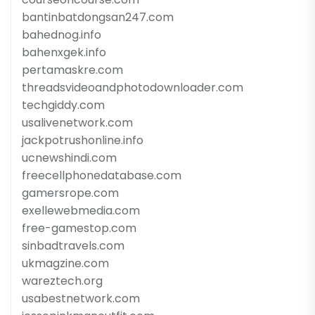
bantinbatdongsan247.com
bahednog.info
bahenxgek.info
pertamaskre.com
threadsvideoandphotodownloader.com
techgiddy.com
usalivenetwork.com
jackpotrushonline.info
ucnewshindi.com
freecellphonedatabase.com
gamersrope.com
exellewebmedia.com
free-gamestop.com
sinbadtravels.com
ukmagzine.com
wareztech.org
usabestnetwork.com