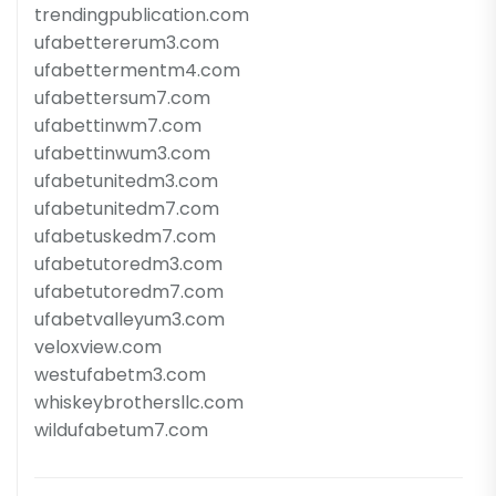
trendingpublication.com
ufabettererum3.com
ufabettermentm4.com
ufabettersum7.com
ufabettinwm7.com
ufabettinwum3.com
ufabetunitedm3.com
ufabetunitedm7.com
ufabetuskedm7.com
ufabetutoredm3.com
ufabetutoredm7.com
ufabetvalleyum3.com
veloxview.com
westufabetm3.com
whiskeybrothersllc.com
wildufabetum7.com