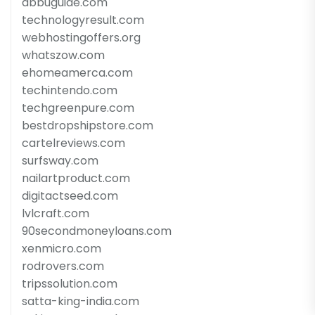
abbuguide.com
technologyresult.com
webhostingoffers.org
whatszow.com
ehomeamerca.com
techintendo.com
techgreenpure.com
bestdropshipstore.com
cartelreviews.com
surfsway.com
nailartproduct.com
digitactseed.com
lvlcraft.com
90secondmoneyloans.com
xenmicro.com
rodrovers.com
tripssolution.com
satta-king-india.com