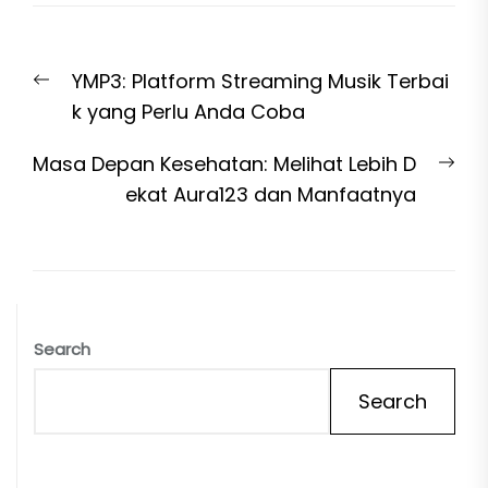
Post
Previous
YMP3: Platform Streaming Musik Terbai
navigation
post:
k yang Perlu Anda Coba
Nex
Masa Depan Kesehatan: Melihat Lebih D
pos
ekat Aura123 dan Manfaatnya
Search
Search