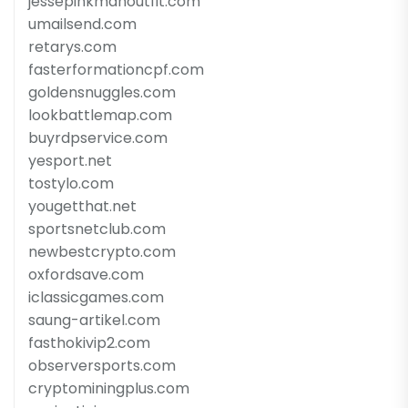
jessepinkmanoutfit.com
umailsend.com
retarys.com
fasterformationcpf.com
goldensnuggles.com
lookbattlemap.com
buyrdpservice.com
yesport.net
tostylo.com
yougetthat.net
sportsnetclub.com
newbestcrypto.com
oxfordsave.com
iclassicgames.com
saung-artikel.com
fasthokivip2.com
observersports.com
cryptominingplus.com