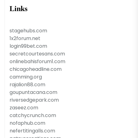
Links
stagehubs.com
1x2forum.net
login99bet.com
secretcourtesans.com
onlinebahisforum1.com
chicagoheadline.com
camming.org
rajalion88.com
goupuntacana.com
riversedgepark.com
zaseez.com
catchycrunch.com
nofaphub.com
nefertitingalls.com