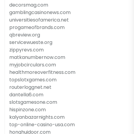
decorsmag.com
gamblingcasinonews.com
universitiesofamerica.net
progameofbrands.com
qbreview.org
servicewueste.org
zippyrevs.com
matkanumbernow.com
myjobcirculars.com
healthmoreoverfitness.com
topslotxgames.com
routerloggnet.net
dantella6.com
slotsgamesone.com
hispinzone.com
kalyanbazarnights.com
top-online-casino-usa.com
honghuidoor.com