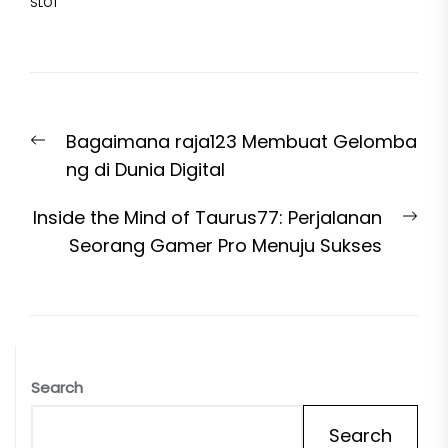
SLOT
Post
Previous
Bagaimana raja123 Membuat Gelomba
navigation
post:
ng di Dunia Digital
Nex
Inside the Mind of Taurus77: Perjalanan
pos
Seorang Gamer Pro Menuju Sukses
Search
Search