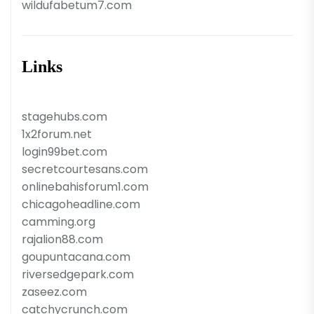
wildufabetum7.com
Links
stagehubs.com
1x2forum.net
login99bet.com
secretcourtesans.com
onlinebahisforum1.com
chicagoheadline.com
camming.org
rajalion88.com
goupuntacana.com
riversedgepark.com
zaseez.com
catchycrunch.com