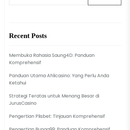
Recent Posts
Membuka Rahasia Saung4D: Panduan
Komprehensif
Panduan Utama Ahlicasino: Yang Perlu Anda
Ketahui
Strategi Teratas untuk Menang Besar di
JurusCasino
Pengertian Plisbet: Tinjauan Komprehensif
Pengertian Bunga99: Panduan Komprehensif