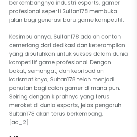
berkembangnya industri esports, gamer
profesional seperti Sultan178 membuka
jalan bagi generasi baru game kompetitif.
Kesimpulannya, Sultan178 adalah contoh
cemerlang dari dedikasi dan keterampilan
yang dibutuhkan untuk sukses dalam dunia
kompetitif game profesional. Dengan
bakat, semangat, dan kepribadian
karismatiknya, Sultan178 telah menjadi
panutan bagi calon gamer di mana pun.
Seiring dengan kiprahnya yang terus
meroket di dunia esports, jelas pengaruh
Sultan178 akan terus berkembang.
[ad_2]