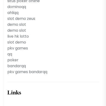
situs poker online
dominoqq
ahliqq
slot demo zeus
demo slot
demo slot
live hk lotto
slot demo
pkv games
qq
poker
bandarqq
pkv games bandarqq
Links