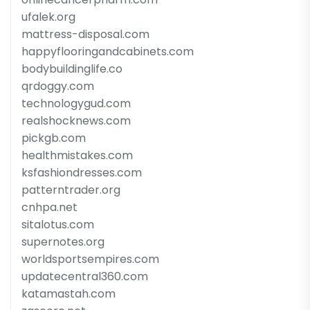
ufalek.org
mattress-disposal.com
happyflooringandcabinets.com
bodybuildinglife.co
qrdoggy.com
technologygud.com
realshocknews.com
pickgb.com
healthmistakes.com
ksfashiondresses.com
patterntrader.org
cnhpa.net
sitalotus.com
supernotes.org
worldsportsempires.com
updatecentral360.com
katamastah.com