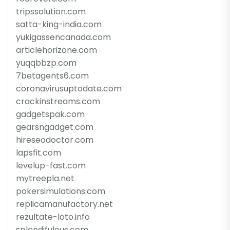
tripssolution.com
satta-king-india.com
yukigassencanada.com
articlehorizone.com
yuqqbbzp.com
7betagents6.com
coronavirusuptodate.com
crackinstreams.com
gadgetspak.com
gearsngadget.com
hireseodoctor.com
lapsfit.com
levelup-fast.com
mytreepla.net
pokersimulations.com
replicamanufactory.net
rezultate-loto.info
splendifulous.com