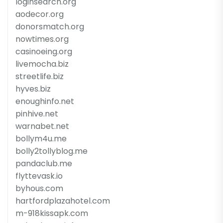
loginsearch.org
aodecor.org
donorsmatch.org
nowtimes.org
casinoeing.org
livemocha.biz
streetlife.biz
hyves.biz
enoughinfo.net
pinhive.net
warnabet.net
bollym4u.me
bolly2tollyblog.me
pandaclub.me
flyttevask.io
byhous.com
hartfordplazahotel.com
m-918kissapk.com