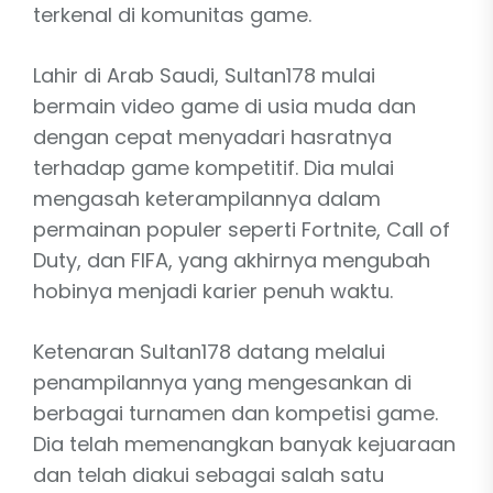
terkenal di komunitas game.
Lahir di Arab Saudi, Sultan178 mulai
bermain video game di usia muda dan
dengan cepat menyadari hasratnya
terhadap game kompetitif. Dia mulai
mengasah keterampilannya dalam
permainan populer seperti Fortnite, Call of
Duty, dan FIFA, yang akhirnya mengubah
hobinya menjadi karier penuh waktu.
Ketenaran Sultan178 datang melalui
penampilannya yang mengesankan di
berbagai turnamen dan kompetisi game.
Dia telah memenangkan banyak kejuaraan
dan telah diakui sebagai salah satu