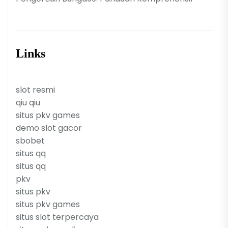
Links
slot resmi
qiu qiu
situs pkv games
demo slot gacor
sbobet
situs qq
situs qq
pkv
situs pkv
situs pkv games
situs slot terpercaya