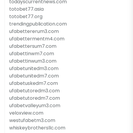
todayscurrentnews.com
totobet77.asia
totobet77.org
trendingpublication.com
ufabettererum3.com
ufabettermentm4.com
ufabettersum7.com
ufabettinwm7.com
ufabettinwum3.com
ufabetunitedm3.com
ufabetunitedm7.com
ufabetuskedm7.com
ufabetutoredm3.com
ufabetutoredm7.com
ufabetvalleyum3.com
veloxview.com
westufabetm3.com
whiskeybrothersllc.com