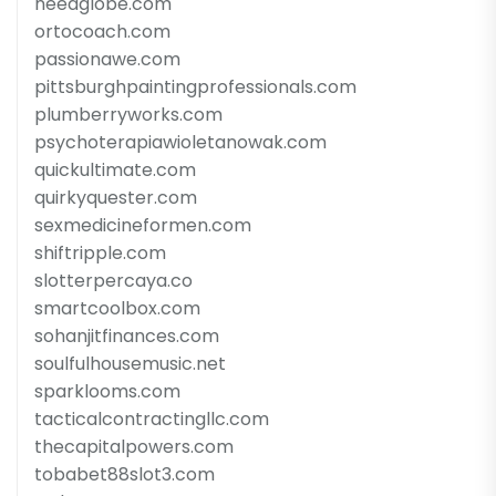
needglobe.com
ortocoach.com
passionawe.com
pittsburghpaintingprofessionals.com
plumberryworks.com
psychoterapiawioletanowak.com
quickultimate.com
quirkyquester.com
sexmedicineformen.com
shiftripple.com
slotterpercaya.co
smartcoolbox.com
sohanjitfinances.com
soulfulhousemusic.net
sparklooms.com
tacticalcontractingllc.com
thecapitalpowers.com
tobabet88slot3.com