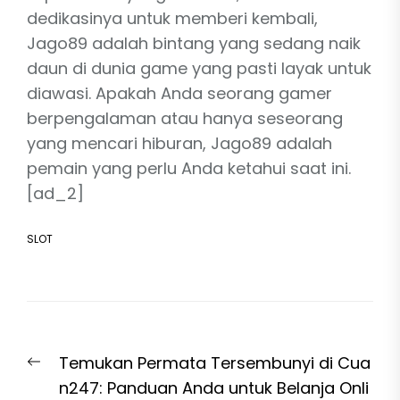
dedikasinya untuk memberi kembali,
Jago89 adalah bintang yang sedang naik
daun di dunia game yang pasti layak untuk
diawasi. Apakah Anda seorang gamer
berpengalaman atau hanya seseorang
yang mencari hiburan, Jago89 adalah
pemain yang perlu Anda ketahui saat ini.
[ad_2]
SLOT
Post
Previous
Temukan Permata Tersembunyi di Cua
navigation
post:
n247: Panduan Anda untuk Belanja Onli