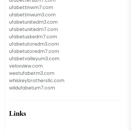
ufabettersum7.com
ufabettinwm7.com
ufabettinwum3.com
ufabetunitedm3.com
ufabetunitedm7.com
ufabetuskedm7.com
ufabetutoredm3.com
ufabetutoredm7.com
ufabetvalleyum3.com
veloxview.com
westufabetm3.com
whiskeybrothersllc.com
wildufabetum7.com
Links