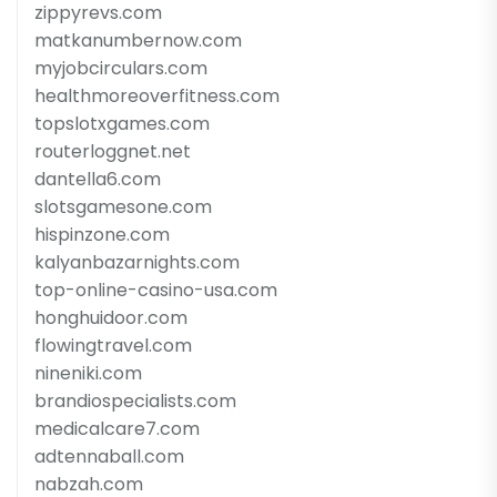
zippyrevs.com
matkanumbernow.com
myjobcirculars.com
healthmoreoverfitness.com
topslotxgames.com
routerloggnet.net
dantella6.com
slotsgamesone.com
hispinzone.com
kalyanbazarnights.com
top-online-casino-usa.com
honghuidoor.com
flowingtravel.com
nineniki.com
brandiospecialists.com
medicalcare7.com
adtennaball.com
nabzah.com