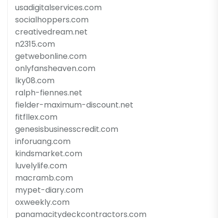
usadigitalservices.com
socialhoppers.com
creativedream.net
n2315.com
getwebonline.com
onlyfansheaven.com
lky08.com
ralph-fiennes.net
fielder-maximum-discount.net
fitfllex.com
genesisbusinesscredit.com
inforuang.com
kindsmarket.com
luvelylife.com
macramb.com
mypet-diary.com
oxweekly.com
panamacitydeckcontractors.com