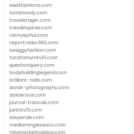
westfashions.com
toolshandy.com
travelstager.com
trendinspires.com
rannyephul.com
reportradar360.com
swaggyfashion.com
taraftariumtv10.com
questionquery.com
bodybuildinglegend.com
brilliant-nails.com
dandr-photography.com
dokteroce.com
journal-francais.com
justintv10.com
lawyerule.com
mediamingleseaco.com
mtsmarketingblog.com