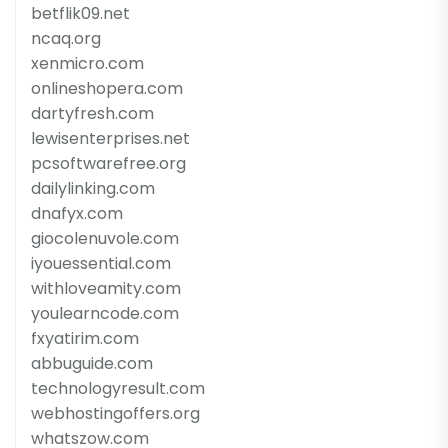
betflik09.net
ncaq.org
xenmicro.com
onlineshopera.com
dartyfresh.com
lewisenterprises.net
pcsoftwarefree.org
dailylinking.com
dnafyx.com
giocolenuvole.com
iyouessential.com
withloveamity.com
youlearncode.com
fxyatirim.com
abbuguide.com
technologyresult.com
webhostingoffers.org
whatszow.com