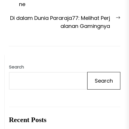
ne
Nex
Di dalam Dunia Pararaja77: Melihat Perj
pos
alanan Gamingnya
Search
Search
Recent Posts