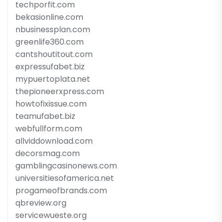
techporfit.com
bekasionline.com
nbusinessplan.com
greenlife360.com
cantshoutitout.com
expressufabet.biz
mypuertoplata.net
thepioneerxpress.com
howtofixissue.com
teamufabet.biz
webfullform.com
allviddownload.com
decorsmag.com
gamblingcasinonews.com
universitiesofamerica.net
progameofbrands.com
qbreview.org
servicewueste.org