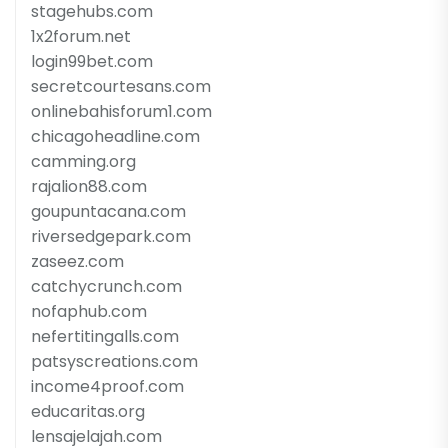
stagehubs.com
1x2forum.net
login99bet.com
secretcourtesans.com
onlinebahisforum1.com
chicagoheadline.com
camming.org
rajalion88.com
goupuntacana.com
riversedgepark.com
zaseez.com
catchycrunch.com
nofaphub.com
nefertitingalls.com
patsyscreations.com
income4proof.com
educaritas.org
lensajelajah.com