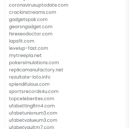
coronavirusuptodate.com
crackinstreams.com
gadgetspak.com
gearsngadget.com
hireseodoctor.com
lapsfit.com
levelup-fast.com
mytreepla.net
pokersimulations.com
replicamanufactory.net
rezultate-loto.info
splendifulous.com
sportsrecords4u.com
topceleberites.com
ufabetting8m4.com
ufabetunionum3.com
ufabetvalueum3.com
ufabetvaultm7.com