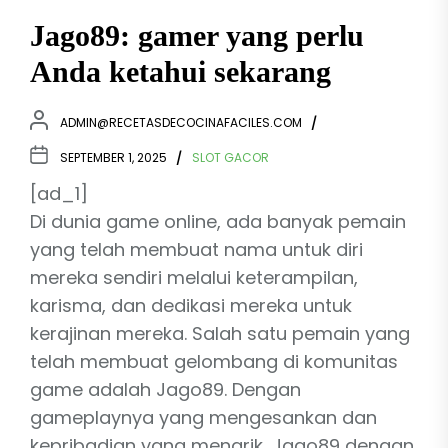
Jago89: gamer yang perlu
Anda ketahui sekarang
ADMIN@RECETASDECOCINAFACILES.COM
SEPTEMBER 1, 2025
SLOT GACOR
[ad_1]
Di dunia game online, ada banyak pemain
yang telah membuat nama untuk diri
mereka sendiri melalui keterampilan,
karisma, dan dedikasi mereka untuk
kerajinan mereka. Salah satu pemain yang
telah membuat gelombang di komunitas
game adalah Jago89. Dengan
gameplaynya yang mengesankan dan
kepribadian yang menarik, Jago89 dengan