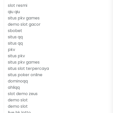
slot resmi
qiu qiu
situs pkv games
demo slot gacor
sbobet
situs qq
situs qq
pkv
situs pkv
situs pkv games
situs slot terpercaya
situs poker online
dominoqq
ahliqq
slot demo zeus
demo slot
demo slot
live hk lotto