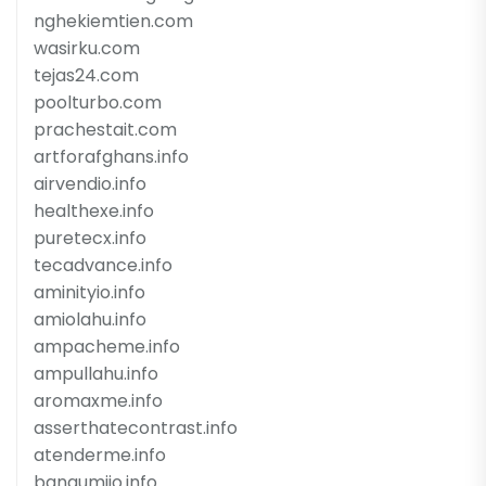
nghekiemtien.com
wasirku.com
tejas24.com
poolturbo.com
prachestait.com
artforafghans.info
airvendio.info
healthexe.info
puretecx.info
tecadvance.info
aminityio.info
amiolahu.info
ampacheme.info
ampullahu.info
aromaxme.info
asserthatecontrast.info
atenderme.info
bangumiio.info