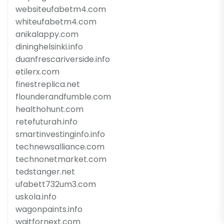
websiteufabetm4.com
whiteufabetm4.com
anikalappy.com
dininghelsinki.info
duanfrescariverside.info
etilerx.com
finestreplica.net
flounderandfumble.com
healthohunt.com
retefuturah.info
smartinvestinginfo.info
technewsalliance.com
technonetmarket.com
tedstanger.net
ufabett732um3.com
uskola.info
wagonpaints.info
waitfornext.com