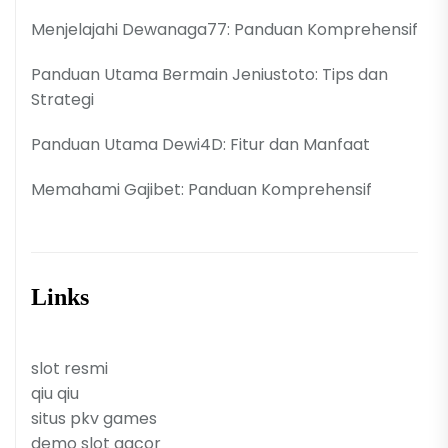
Menjelajahi Dewanaga77: Panduan Komprehensif
Panduan Utama Bermain Jeniustoto: Tips dan
Strategi
Panduan Utama Dewi4D: Fitur dan Manfaat
Memahami Gajibet: Panduan Komprehensif
Links
slot resmi
qiu qiu
situs pkv games
demo slot gacor