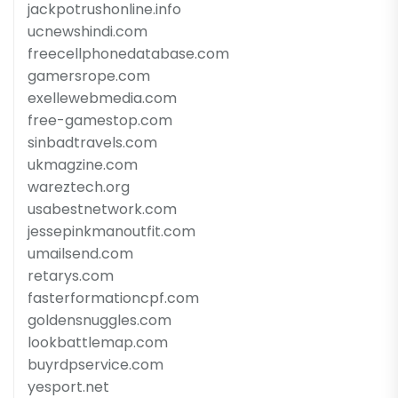
jackpotrushonline.info
ucnewshindi.com
freecellphonedatabase.com
gamersrope.com
exellewebmedia.com
free-gamestop.com
sinbadtravels.com
ukmagzine.com
wareztech.org
usabestnetwork.com
jessepinkmanoutfit.com
umailsend.com
retarys.com
fasterformationcpf.com
goldensnuggles.com
lookbattlemap.com
buyrdpservice.com
yesport.net