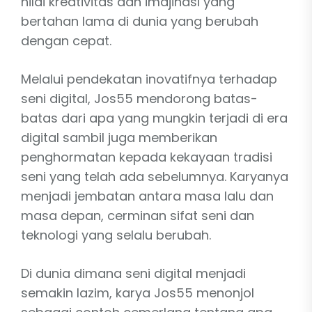
nilai kreativitas dan imajinasi yang
bertahan lama di dunia yang berubah
dengan cepat.
Melalui pendekatan inovatifnya terhadap
seni digital, Jos55 mendorong batas-
batas dari apa yang mungkin terjadi di era
digital sambil juga memberikan
penghormatan kepada kekayaan tradisi
seni yang telah ada sebelumnya. Karyanya
menjadi jembatan antara masa lalu dan
masa depan, cerminan sifat seni dan
teknologi yang selalu berubah.
Di dunia dimana seni digital menjadi
semakin lazim, karya Jos55 menonjol