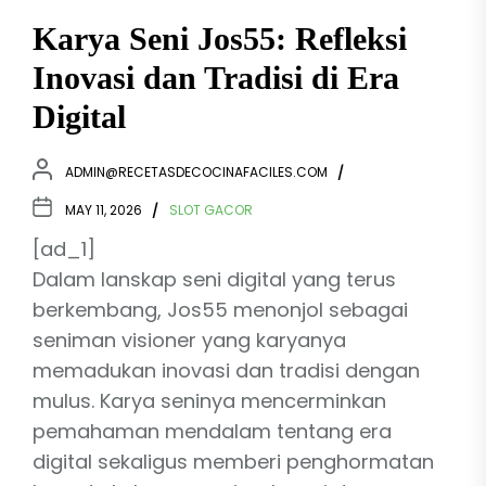
Karya Seni Jos55: Refleksi
Inovasi dan Tradisi di Era
Digital
ADMIN@RECETASDECOCINAFACILES.COM
MAY 11, 2026
SLOT GACOR
[ad_1]
Dalam lanskap seni digital yang terus
berkembang, Jos55 menonjol sebagai
seniman visioner yang karyanya
memadukan inovasi dan tradisi dengan
mulus. Karya seninya mencerminkan
pemahaman mendalam tentang era
digital sekaligus memberi penghormatan