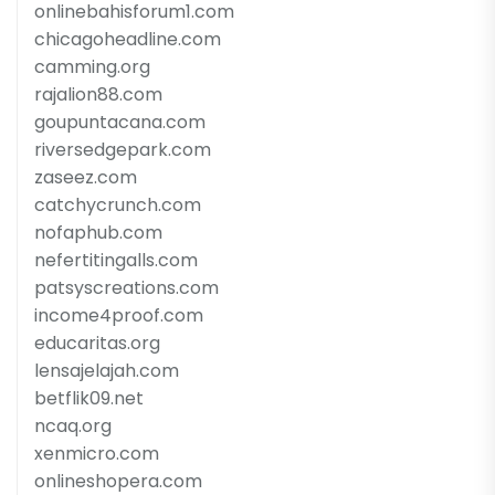
onlinebahisforum1.com
chicagoheadline.com
camming.org
rajalion88.com
goupuntacana.com
riversedgepark.com
zaseez.com
catchycrunch.com
nofaphub.com
nefertitingalls.com
patsyscreations.com
income4proof.com
educaritas.org
lensajelajah.com
betflik09.net
ncaq.org
xenmicro.com
onlineshopera.com