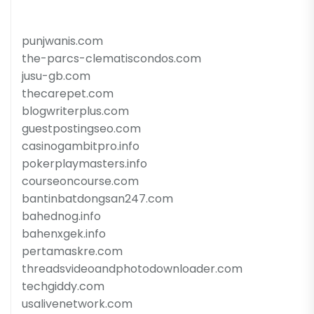
punjwanis.com
the-parcs-clematiscondos.com
jusu-gb.com
thecarepet.com
blogwriterplus.com
guestpostingseo.com
casinogambitpro.info
pokerplaymasters.info
courseoncourse.com
bantinbatdongsan247.com
bahednog.info
bahenxgek.info
pertamaskre.com
threadsvideoandphotodownloader.com
techgiddy.com
usalivenetwork.com