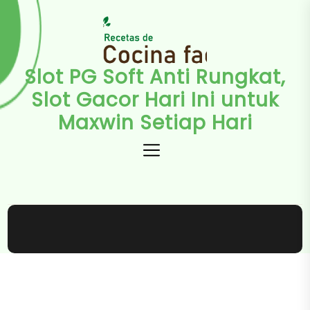
Skip
to
the
content
Slot PG Soft Anti Rungkat,
Slot
PG
Slot Gacor Hari Ini untuk
Soft
Maxwin Setiap Hari
Anti
Rungkat,
Slot
Gacor
Hari
Ini
untuk
Maxwin
Setiap
Hari