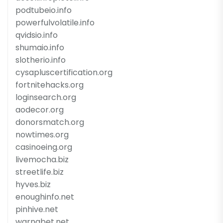
podtubeio.info
powerfulvolatile.info
qvidsio.info
shumaio.info
slotherio.info
cysapluscertification.org
fortnitehacks.org
loginsearch.org
aodecor.org
donorsmatch.org
nowtimes.org
casinoeing.org
livemocha.biz
streetlife.biz
hyves.biz
enoughinfo.net
pinhive.net
warnabet.net