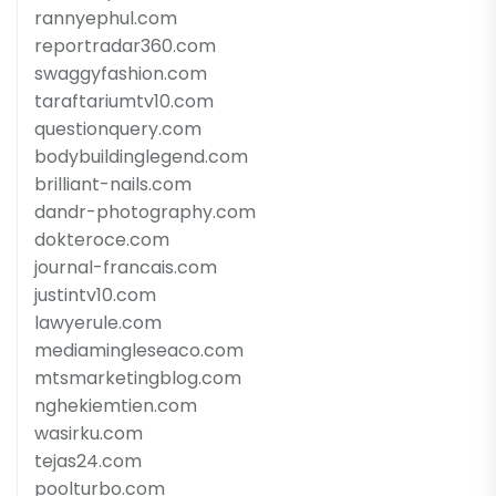
rannyephul.com
reportradar360.com
swaggyfashion.com
taraftariumtv10.com
questionquery.com
bodybuildinglegend.com
brilliant-nails.com
dandr-photography.com
dokteroce.com
journal-francais.com
justintv10.com
lawyerule.com
mediamingleseaco.com
mtsmarketingblog.com
nghekiemtien.com
wasirku.com
tejas24.com
poolturbo.com