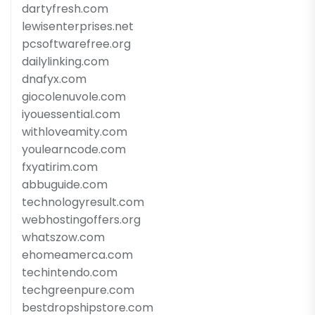
dartyfresh.com
lewisenterprises.net
pcsoftwarefree.org
dailylinking.com
dnafyx.com
giocolenuvole.com
iyouessential.com
withloveamity.com
youlearncode.com
fxyatirim.com
abbuguide.com
technologyresult.com
webhostingoffers.org
whatszow.com
ehomeamerca.com
techintendo.com
techgreenpure.com
bestdropshipstore.com