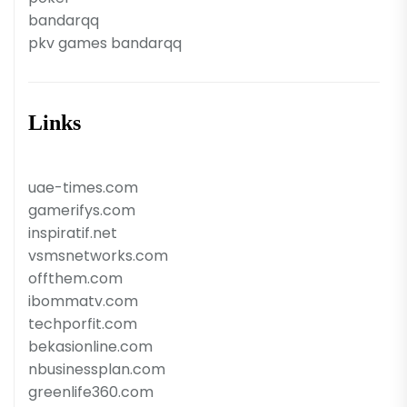
bandarqq
pkv games bandarqq
Links
uae-times.com
gamerifys.com
inspiratif.net
vsmsnetworks.com
offthem.com
ibommatv.com
techporfit.com
bekasionline.com
nbusinessplan.com
greenlife360.com