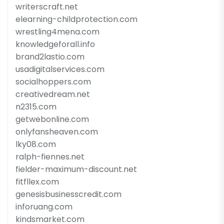
writerscraft.net
elearning-childprotection.com
wrestling4mena.com
knowledgeforall.info
brand2lastio.com
usadigitalservices.com
socialhoppers.com
creativedream.net
n2315.com
getwebonline.com
onlyfansheaven.com
lky08.com
ralph-fiennes.net
fielder-maximum-discount.net
fitfllex.com
genesisbusinesscredit.com
inforuang.com
kindsmarket.com