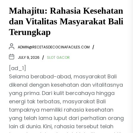
Mahajitu: Rahasia Kesehatan
dan Vitalitas Masyarakat Bali
Terungkap
ADMIN@RECETASDECOCINAFACILES.COM
JULY 9, 2026
SLOT GACOR
[ad_1]
Selama berabad-abad, masyarakat Bali
dikenal dengan kesehatan dan vitalitasnya
yang prima. Dari kulit bercahaya hingga
energi tak terbatas, masyarakat Bali
tampaknya memiliki rahasia kesehatan
yang telah lama luput dari perhatian orang
lain di dunia. Kini, rahasia tersebut telah