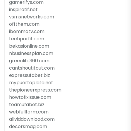
gamerifys.com
inspiratif.net
vsmsnetworks.com
offthem.com
ibommatv.com
techporfit.com
bekasionline.com
nbusinessplan.com
greenlife360.com
cantshoutitout.com
expressufabet.biz
mypuertoplata.net
thepioneerxpress.com
howtofixissue.com
teamufabet.biz
webfullform.com
allviddownload.com
decorsmag.com