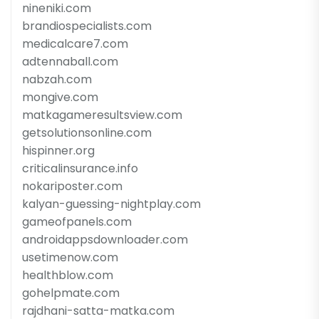
nineniki.com
brandiospecialists.com
medicalcare7.com
adtennaball.com
nabzah.com
mongive.com
matkagameresultsview.com
getsolutionsonline.com
hispinner.org
criticalinsurance.info
nokariposter.com
kalyan-guessing-nightplay.com
gameofpanels.com
androidappsdownloader.com
usetimenow.com
healthblow.com
gohelpmate.com
rajdhani-satta-matka.com