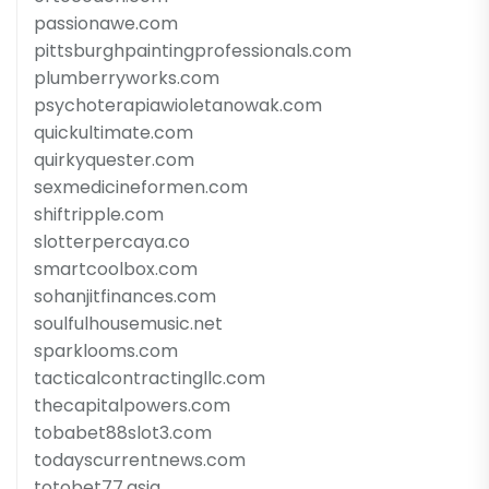
passionawe.com
pittsburghpaintingprofessionals.com
plumberryworks.com
psychoterapiawioletanowak.com
quickultimate.com
quirkyquester.com
sexmedicineformen.com
shiftripple.com
slotterpercaya.co
smartcoolbox.com
sohanjitfinances.com
soulfulhousemusic.net
sparklooms.com
tacticalcontractingllc.com
thecapitalpowers.com
tobabet88slot3.com
todayscurrentnews.com
totobet77.asia