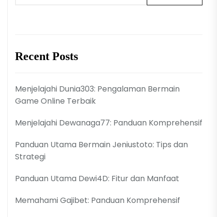
Recent Posts
Menjelajahi Dunia303: Pengalaman Bermain
Game Online Terbaik
Menjelajahi Dewanaga77: Panduan Komprehensif
Panduan Utama Bermain Jeniustoto: Tips dan
Strategi
Panduan Utama Dewi4D: Fitur dan Manfaat
Memahami Gajibet: Panduan Komprehensif