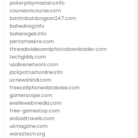
pokerplaymasters.info
courseoncourse.com
bantinbatdongsan247.com
bahednog.info
bahenxgek.info
pertamaskre.com
threadsvideoandphotodownloader.com
techgiddy.com
usalivenetwork.com
jackpotrushonline.info
ucnewshindi.com
freecellphonedatabase.com
gamersrope.com
exellewebmedia.com
free-gamestop.com
sinbadtravels.com
ukmagzine.com
wareztech.org