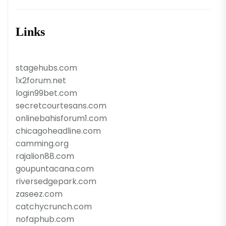
Links
stagehubs.com
1x2forum.net
login99bet.com
secretcourtesans.com
onlinebahisforum1.com
chicagoheadline.com
camming.org
rajalion88.com
goupuntacana.com
riversedgepark.com
zaseez.com
catchycrunch.com
nofaphub.com