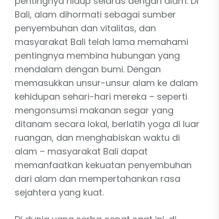
pentingnya hidup selaras dengan alam. Di
Bali, alam dihormati sebagai sumber
penyembuhan dan vitalitas, dan
masyarakat Bali telah lama memahami
pentingnya membina hubungan yang
mendalam dengan bumi. Dengan
memasukkan unsur-unsur alam ke dalam
kehidupan sehari-hari mereka – seperti
mengonsumsi makanan segar yang
ditanam secara lokal, berlatih yoga di luar
ruangan, dan menghabiskan waktu di
alam – masyarakat Bali dapat
memanfaatkan kekuatan penyembuhan
dari alam dan mempertahankan rasa
sejahtera yang kuat.