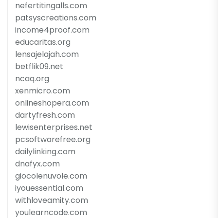
nefertitingalls.com
patsyscreations.com
income4proof.com
educaritas.org
lensajelajah.com
betflik09.net
ncaq.org
xenmicro.com
onlineshopera.com
dartyfresh.com
lewisenterprises.net
pcsoftwarefree.org
dailylinking.com
dnafyx.com
giocolenuvole.com
iyouessential.com
withloveamity.com
youlearncode.com