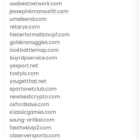
usabestnetwork.com
jessepinkmanoutfit.com
umailsend.com
retarys.com
fasterformationcpf.com
goldensnuggles.com
lookbattlemap.com
buyrdpservice.com
yesport.net
tostylo.com
yougetthat.net
sportsnetclub.com
newbestcrypto.com
oxfordsave.com
iclassicgames.com
saung-artikel.com
fasthokivip2.com
observersports.com