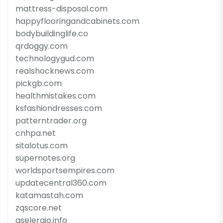
mattress-disposal.com
happyflooringandcabinets.com
bodybuildinglife.co
qrdoggy.com
technologygud.com
realshocknews.com
pickgb.com
healthmistakes.com
ksfashiondresses.com
patterntrader.org
cnhpa.net
sitalotus.com
supernotes.org
worldsportsempires.com
updatecentral360.com
katamastah.com
zqscore.net
aseleraio.info