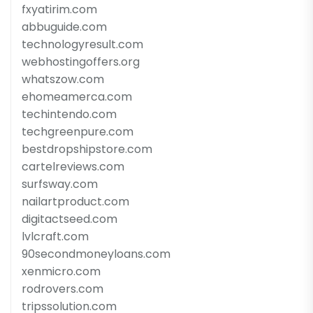
fxyatirim.com
abbuguide.com
technologyresult.com
webhostingoffers.org
whatszow.com
ehomeamerca.com
techintendo.com
techgreenpure.com
bestdropshipstore.com
cartelreviews.com
surfsway.com
nailartproduct.com
digitactseed.com
lvlcraft.com
90secondmoneyloans.com
xenmicro.com
rodrovers.com
tripssolution.com