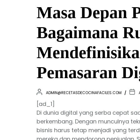
Masa Depan 
Bagaimana R
Mendefinisika
Pemasaran Dig
ADMIN@RECETASDECOCINAFACILES.COM
[ad_1]
Di dunia digital yang serba cepat sa
berkembang. Dengan munculnya tekno
bisnis harus tetap menjadi yang te
mereka dan mendorong penjualan. 