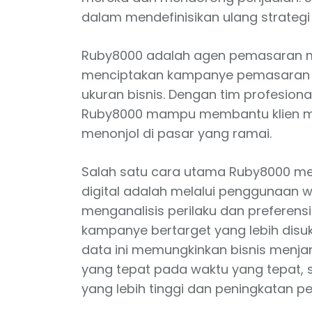
dalam mendefinisikan ulang strategi
Ruby8000 adalah agen pemasaran mu
menciptakan kampanye pemasaran ya
ukuran bisnis. Dengan tim profesion
Ruby8000 mampu membantu klien m
menonjol di pasar yang ramai.
Salah satu cara utama Ruby8000 men
digital adalah melalui penggunaan 
menganalisis perilaku dan prefere
kampanye bertarget yang lebih disu
data ini memungkinkan bisnis menj
yang tepat pada waktu yang tepat, 
yang lebih tinggi dan peningkatan pe