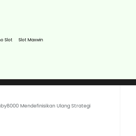
o Slot
Slot Maxwin
y8000 Mendefinisikan Ulang Strategi