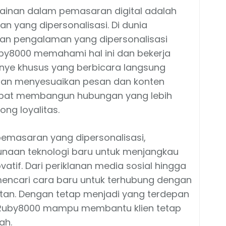
inan dalam pemasaran digital adalah
 yang dipersonalisasi. Di dunia
an pengalaman yang dipersonalisasi
uby8000 memahami hal ini dan bekerja
ye khusus yang berbicara langsung
gan menyesuaikan pesan dan konten
 dapat membangun hubungan yang lebih
ng loyalitas.
emasaran yang dipersonalisasi,
naan teknologi baru untuk menjangkau
tif. Dari periklanan media sosial hingga
 mencari cara baru untuk terhubung dengan
tan. Dengan tetap menjadi yang terdepan
 Ruby8000 mampu membantu klien tetap
ah.