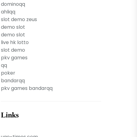
dominoqq
ahliqq
slot demo zeus
demo slot
demo slot
live hk lotto
slot demo
pkv games
qq
poker
bandarqq
pkv games bandarqq
Links
uae-times.com