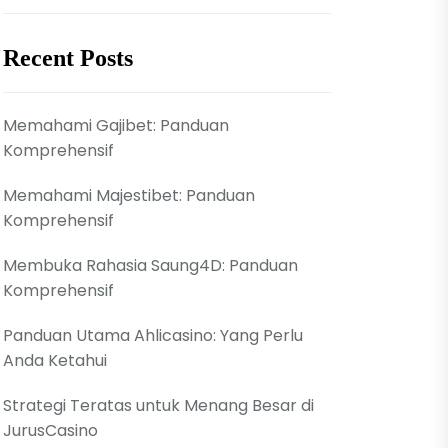
Recent Posts
Memahami Gajibet: Panduan
Komprehensif
Memahami Majestibet: Panduan
Komprehensif
Membuka Rahasia Saung4D: Panduan
Komprehensif
Panduan Utama Ahlicasino: Yang Perlu
Anda Ketahui
Strategi Teratas untuk Menang Besar di
JurusCasino