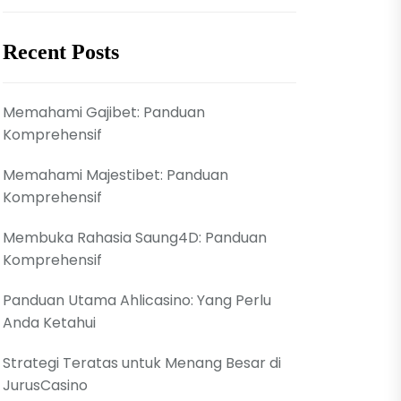
Recent Posts
Memahami Gajibet: Panduan
Komprehensif
Memahami Majestibet: Panduan
Komprehensif
Membuka Rahasia Saung4D: Panduan
Komprehensif
Panduan Utama Ahlicasino: Yang Perlu
Anda Ketahui
Strategi Teratas untuk Menang Besar di
JurusCasino