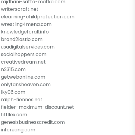
rajdhani-satta-matka.com
writerscraft.net
elearning-childprotection.com
wrestling4mena.com
knowledgeforall.info
brand2lastio.com
usadigitalservices.com
socialhoppers.com
creativedream.net
n2315.com
getwebonline.com
onlyfansheaven.com
lky08.com
ralph-fiennes.net
fielder-maximum-discount.net
fitfllex.com
genesisbusinesscredit.com
inforuang.com