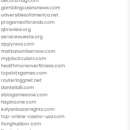
decorsmag.com
gamblingcasinonews.com
universitiesofamerica.net
progameofbrands.com
qbreview.org
servicewueste.org
zippyrevs.com
matkanumbernow.com
myjobcirculars.com
healthmoreoverfitness.com
topslotxgames.com
routerloggnet.net
dantella6.com
slotsgamesone.com
hispinzone.com
kalyanbazarnights.com
top-online-casino-usa.com
honghuidoor.com