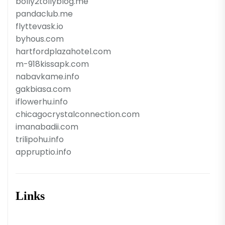
bolly2tollyblog.me
pandaclub.me
flyttevask.io
byhous.com
hartfordplazahotel.com
m-918kissapk.com
nabavkame.info
gakbiasa.com
iflowerhu.info
chicagocrystalconnection.com
imanabadii.com
trilipohu.info
appruptio.info
Links