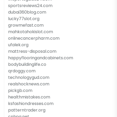
sportsreviews24.com
dubai360blog.com
lucky77slot.org
growmefast.com
mahkotahokislot.com
onlinecancerpharm.com
ufalek.org
mattress-disposal.com
happyflooringandcabinets.com
bodybuildinglife.co
qrdoggy.com
technologygud.com
realshocknews.com
pickgb.com
healthmistakes.com
ksfashiondresses.com
patterntrader.org
cnhpa.net