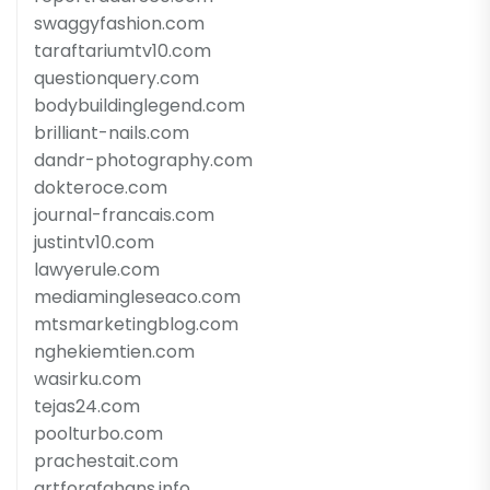
swaggyfashion.com
taraftariumtv10.com
questionquery.com
bodybuildinglegend.com
brilliant-nails.com
dandr-photography.com
dokteroce.com
journal-francais.com
justintv10.com
lawyerule.com
mediamingleseaco.com
mtsmarketingblog.com
nghekiemtien.com
wasirku.com
tejas24.com
poolturbo.com
prachestait.com
artforafghans.info