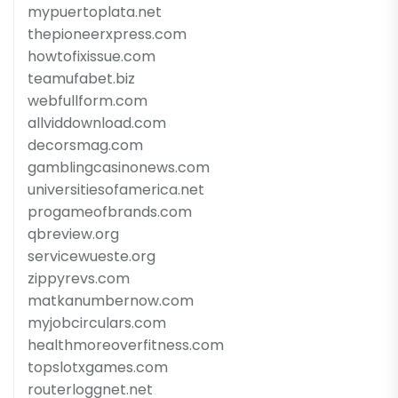
mypuertoplata.net
thepioneerxpress.com
howtofixissue.com
teamufabet.biz
webfullform.com
allviddownload.com
decorsmag.com
gamblingcasinonews.com
universitiesofamerica.net
progameofbrands.com
qbreview.org
servicewueste.org
zippyrevs.com
matkanumbernow.com
myjobcirculars.com
healthmoreoverfitness.com
topslotxgames.com
routerloggnet.net