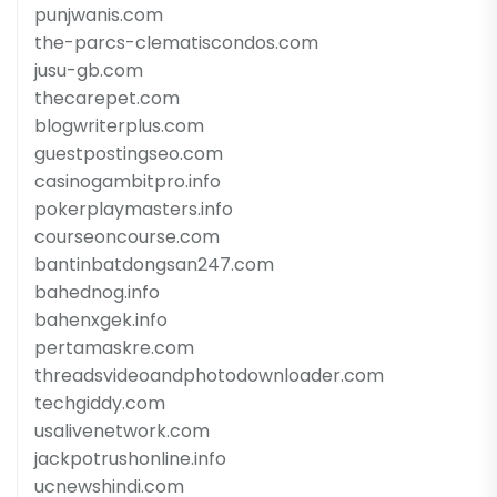
punjwanis.com
the-parcs-clematiscondos.com
jusu-gb.com
thecarepet.com
blogwriterplus.com
guestpostingseo.com
casinogambitpro.info
pokerplaymasters.info
courseoncourse.com
bantinbatdongsan247.com
bahednog.info
bahenxgek.info
pertamaskre.com
threadsvideoandphotodownloader.com
techgiddy.com
usalivenetwork.com
jackpotrushonline.info
ucnewshindi.com