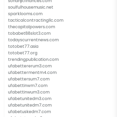
sohanjitfinances.com
soulfulhousemusic.net
sparklooms.com
tacticalcontractingllc.com
thecapitalpowers.com
tobabet88slot3.com
todayscurrentnews.com
totobet77.asia
totobet77.org
trendingpublication.com
ufabettererum3.com
ufabettermentm4.com
ufabettersum7.com
ufabettinwm7.com
ufabettinwum3.com
ufabetunitedm3.com
ufabetunitedm7.com
ufabetuskedm7.com