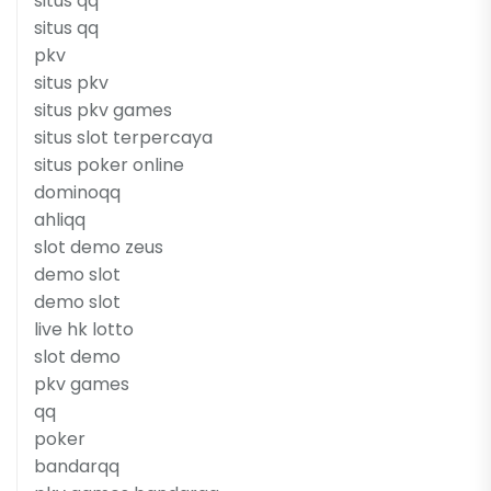
situs qq
situs qq
pkv
situs pkv
situs pkv games
situs slot terpercaya
situs poker online
dominoqq
ahliqq
slot demo zeus
demo slot
demo slot
live hk lotto
slot demo
pkv games
qq
poker
bandarqq