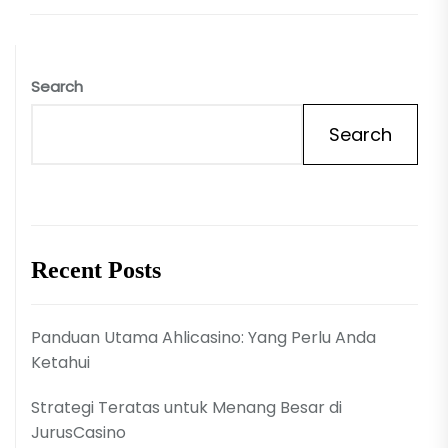
Search
Search
Recent Posts
Panduan Utama Ahlicasino: Yang Perlu Anda
Ketahui
Strategi Teratas untuk Menang Besar di
JurusCasino