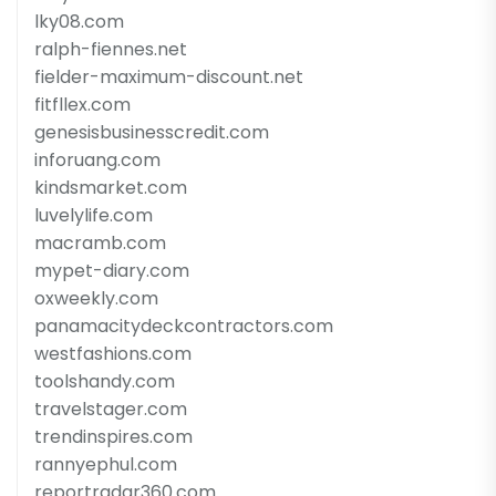
lky08.com
ralph-fiennes.net
fielder-maximum-discount.net
fitfllex.com
genesisbusinesscredit.com
inforuang.com
kindsmarket.com
luvelylife.com
macramb.com
mypet-diary.com
oxweekly.com
panamacitydeckcontractors.com
westfashions.com
toolshandy.com
travelstager.com
trendinspires.com
rannyephul.com
reportradar360.com