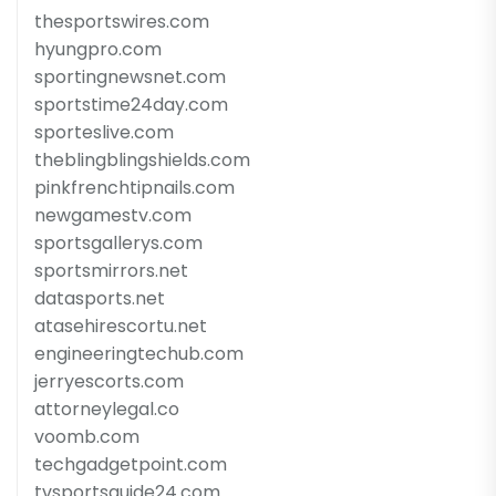
thesportswires.com
hyungpro.com
sportingnewsnet.com
sportstime24day.com
sporteslive.com
theblingblingshields.com
pinkfrenchtipnails.com
newgamestv.com
sportsgallerys.com
sportsmirrors.net
datasports.net
atasehirescortu.net
engineeringtechub.com
jerryescorts.com
attorneylegal.co
voomb.com
techgadgetpoint.com
tvsportsguide24.com