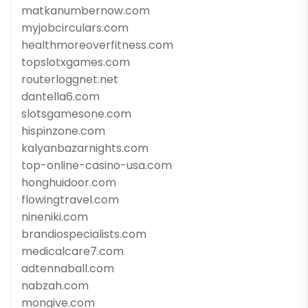
matkanumbernow.com
myjobcirculars.com
healthmoreoverfitness.com
topslotxgames.com
routerloggnet.net
dantella6.com
slotsgamesone.com
hispinzone.com
kalyanbazarnights.com
top-online-casino-usa.com
honghuidoor.com
flowingtravel.com
nineniki.com
brandiospecialists.com
medicalcare7.com
adtennaball.com
nabzah.com
mongive.com