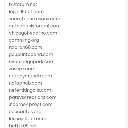
1x2forum.net
login99bet.com
secretcourtesans.com
onlinebahisforum1.com
chicagoheadline.com
camming.org
rajalion88.com
goupuntacana.com
riversedgepark.com
zaseez.com
catchycrunch.com
nofaphub.com
nefertitingalls.com
patsyscreations.com
income4proof.com
educaritas.org
lensajelajah.com
betflik09.net