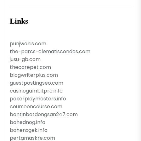
Links
punjwanis.com
the-parcs-clematiscondos.com
jusu-gb.com
thecarepet.com
blogwriterplus.com
guestpostingseo.com
casinogambitpro.info
pokerplaymasters.info
courseoncourse.com
bantinbatdongsan247.com
bahednog.info
bahenxgek.info
pertamaskre.com