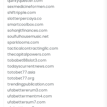
quirkyquester.com
sexmedicineformen.com
shiftripple.com
slotterpercaya.co
smartcoolbox.com
sohanjitfinances.com
soulfulhousemusic.net
sparklooms.com
tacticalcontractingllc.com
thecapitalpowers.com
tobabet88slot3.com
todayscurrentnews.com
totobet77.asia
totobet77.org
trendingpublication.com
ufabettererum3.com
ufabettermentm4.com
ufabettersum7.com