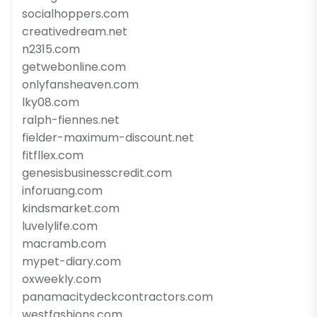
socialhoppers.com
creativedream.net
n2315.com
getwebonline.com
onlyfansheaven.com
lky08.com
ralph-fiennes.net
fielder-maximum-discount.net
fitfllex.com
genesisbusinesscredit.com
inforuang.com
kindsmarket.com
luvelylife.com
macramb.com
mypet-diary.com
oxweekly.com
panamacitydeckcontractors.com
westfashions.com