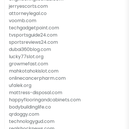
jerryescorts.com
attorneylegal.co
voomb.com
techgadgetpoint.com
tvsportsguide24.com
sportsreviews24.com
dubai360blog.com
lucky77slot.org
growmefast.com
mahkotahokislot.com
onlinecancerpharm.com
ufalek.org
mattress-disposal.com
happyflooringandcabinets.com
bodybuildinglife.co
qrdoggy.com
technologygud.com
realshocknews.com