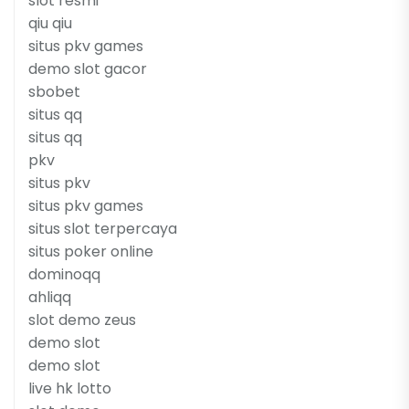
slot resmi
qiu qiu
situs pkv games
demo slot gacor
sbobet
situs qq
situs qq
pkv
situs pkv
situs pkv games
situs slot terpercaya
situs poker online
dominoqq
ahliqq
slot demo zeus
demo slot
demo slot
live hk lotto