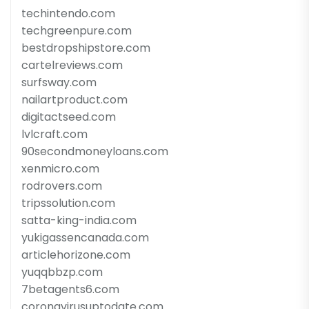
techintendo.com
techgreenpure.com
bestdropshipstore.com
cartelreviews.com
surfsway.com
nailartproduct.com
digitactseed.com
lvlcraft.com
90secondmoneyloans.com
xenmicro.com
rodrovers.com
tripssolution.com
satta-king-india.com
yukigassencanada.com
articlehorizone.com
yuqqbbzp.com
7betagents6.com
coronavirusuptodate.com