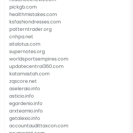
pickgb.com
healthmistakes.com
ksfashiondresses.com
patterntrader.org
cnhpa.net
sitalotus.com
supernotes.org
worldsportsempires.com
updatecentral360.com
katamastah.com
zqscore.net
aseleraio.info
asticio.info
egardenio.info
arxteamio.info
getalexio.info
accountaudittaxcon.com