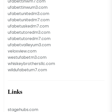
ufabettinwm7.com
ufabettinwum3.com
ufabetunitedm3.com
ufabetunitedm7.com
ufabetuskedm7.com
ufabetutoredm3.com
ufabetutoredm7.com
ufabetvalleyum3.com
veloxview.com
westufabetm3.com
whiskeybrothersllc.com
wildufabetum7.com
Links
stagehubs.com