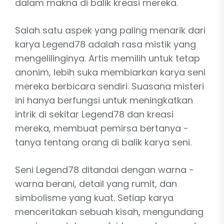
dalam makna di balik kreasi mereka.
Salah satu aspek yang paling menarik dari
karya Legend78 adalah rasa mistik yang
mengelilinginya. Artis memilih untuk tetap
anonim, lebih suka membiarkan karya seni
mereka berbicara sendiri. Suasana misteri
ini hanya berfungsi untuk meningkatkan
intrik di sekitar Legend78 dan kreasi
mereka, membuat pemirsa bertanya -
tanya tentang orang di balik karya seni.
Seni Legend78 ditandai dengan warna -
warna berani, detail yang rumit, dan
simbolisme yang kuat. Setiap karya
menceritakan sebuah kisah, mengundang