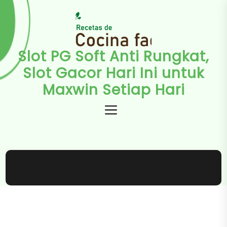
Skip
to
the
content
Slot PG Soft Anti Rungkat,
Slot
PG
Slot Gacor Hari Ini untuk
Soft
Maxwin Setiap Hari
Anti
Rungkat,
Slot
Gacor
Hari
Ini
untuk
Maxwin
Setiap
Hari