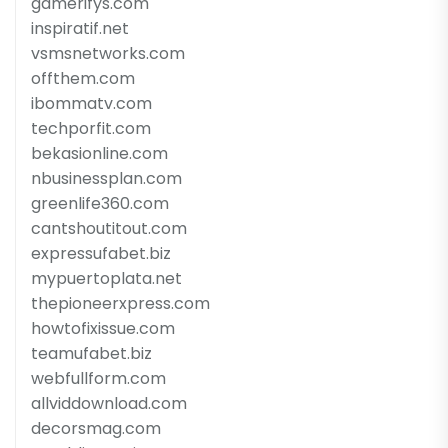
gamerifys.com
inspiratif.net
vsmsnetworks.com
offthem.com
ibommatv.com
techporfit.com
bekasionline.com
nbusinessplan.com
greenlife360.com
cantshoutitout.com
expressufabet.biz
mypuertoplata.net
thepioneerxpress.com
howtofixissue.com
teamufabet.biz
webfullform.com
allviddownload.com
decorsmag.com