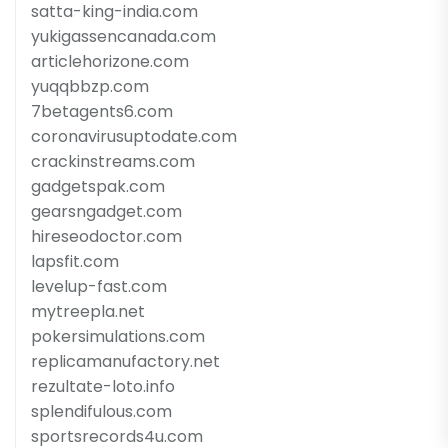
satta-king-india.com
yukigassencanada.com
articlehorizone.com
yuqqbbzp.com
7betagents6.com
coronavirusuptodate.com
crackinstreams.com
gadgetspak.com
gearsngadget.com
hireseodoctor.com
lapsfit.com
levelup-fast.com
mytreepla.net
pokersimulations.com
replicamanufactory.net
rezultate-loto.info
splendifulous.com
sportsrecords4u.com