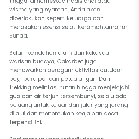
tinggal di homestay tradisional atau
wisma yang nyaman, Anda akan
diperlakukan seperti keluarga dan
merasakan esensi sejati keramahtamahan
Sunda.
Selain keindahan alam dan kekayaan
warisan budaya, Cakarbet juga
menawarkan beragam aktivitas outdoor
bagi para pencari petualangan. Dari
trekking melintasi hutan hingga menjelajahi
gua dan air terjun tersembunyi, selalu ada
peluang untuk keluar dari jalur yang jarang
dilalui dan menemukan keajaiban desa
terpencil ini.