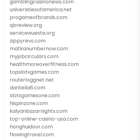
gamblingcasinonews.com
universitiesofamerica.net
progameofbrands.com
qbreview.org
servicewueste.org
zippyrevs.com
matkanumbernow.com
myjobcirculars.com
healthmoreoverfitness.com
topslotxgames.com
routerloggnet.net
dantella6.com
slotsgamesone.com
hispinzone.com
kalyanbazarnights.com
top-online-casino-usa.com
honghuidoor.com
flowingtravel.com