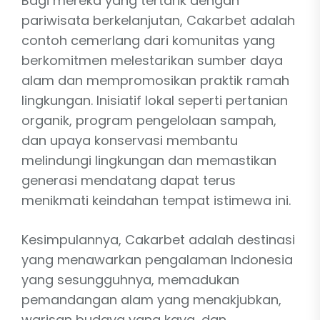
Bagi mereka yang tertarik dengan
pariwisata berkelanjutan, Cakarbet adalah
contoh cemerlang dari komunitas yang
berkomitmen melestarikan sumber daya
alam dan mempromosikan praktik ramah
lingkungan. Inisiatif lokal seperti pertanian
organik, program pengelolaan sampah,
dan upaya konservasi membantu
melindungi lingkungan dan memastikan
generasi mendatang dapat terus
menikmati keindahan tempat istimewa ini.
Kesimpulannya, Cakarbet adalah destinasi
yang menawarkan pengalaman Indonesia
yang sesungguhnya, memadukan
pemandangan alam yang menakjubkan,
warisan budaya yang kaya, dan