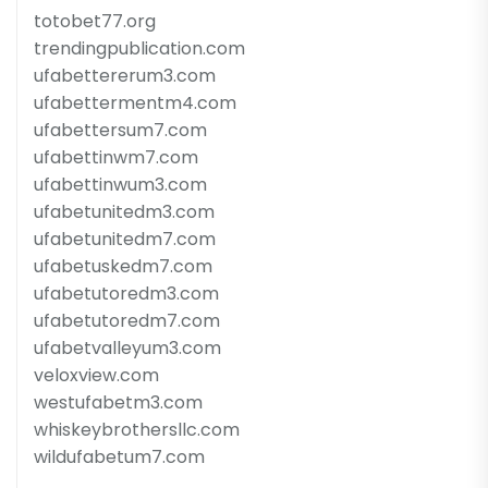
totobet77.org
trendingpublication.com
ufabettererum3.com
ufabettermentm4.com
ufabettersum7.com
ufabettinwm7.com
ufabettinwum3.com
ufabetunitedm3.com
ufabetunitedm7.com
ufabetuskedm7.com
ufabetutoredm3.com
ufabetutoredm7.com
ufabetvalleyum3.com
veloxview.com
westufabetm3.com
whiskeybrothersllc.com
wildufabetum7.com