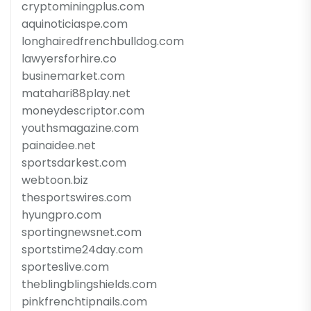
cryptominingplus.com
aquinoticiaspe.com
longhairedfrenchbulldog.com
lawyersforhire.co
businemarket.com
matahari88play.net
moneydescriptor.com
youthsmagazine.com
painaidee.net
sportsdarkest.com
webtoon.biz
thesportswires.com
hyungpro.com
sportingnewsnet.com
sportstime24day.com
sporteslive.com
theblingblingshields.com
pinkfrenchtipnails.com