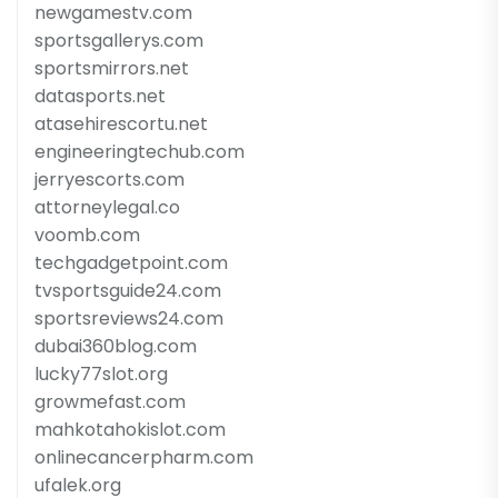
newgamestv.com
sportsgallerys.com
sportsmirrors.net
datasports.net
atasehirescortu.net
engineeringtechub.com
jerryescorts.com
attorneylegal.co
voomb.com
techgadgetpoint.com
tvsportsguide24.com
sportsreviews24.com
dubai360blog.com
lucky77slot.org
growmefast.com
mahkotahokislot.com
onlinecancerpharm.com
ufalek.org