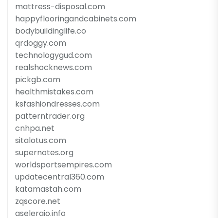
mattress-disposal.com
happyflooringandcabinets.com
bodybuildinglife.co
qrdoggy.com
technologygud.com
realshocknews.com
pickgb.com
healthmistakes.com
ksfashiondresses.com
patterntrader.org
cnhpa.net
sitalotus.com
supernotes.org
worldsportsempires.com
updatecentral360.com
katamastah.com
zqscore.net
aseleraio.info