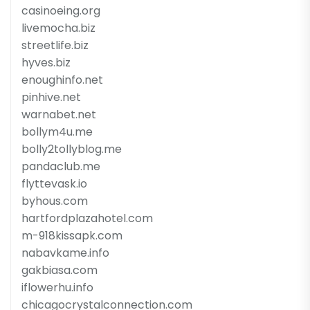
casinoeing.org
livemocha.biz
streetlife.biz
hyves.biz
enoughinfo.net
pinhive.net
warnabet.net
bollym4u.me
bolly2tollyblog.me
pandaclub.me
flyttevask.io
byhous.com
hartfordplazahotel.com
m-918kissapk.com
nabavkame.info
gakbiasa.com
iflowerhu.info
chicagocrystalconnection.com