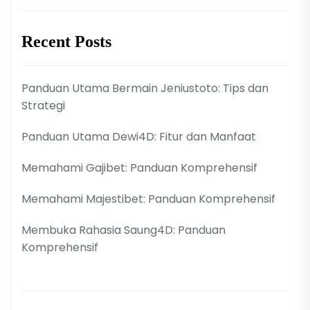
Recent Posts
Panduan Utama Bermain Jeniustoto: Tips dan
Strategi
Panduan Utama Dewi4D: Fitur dan Manfaat
Memahami Gajibet: Panduan Komprehensif
Memahami Majestibet: Panduan Komprehensif
Membuka Rahasia Saung4D: Panduan
Komprehensif