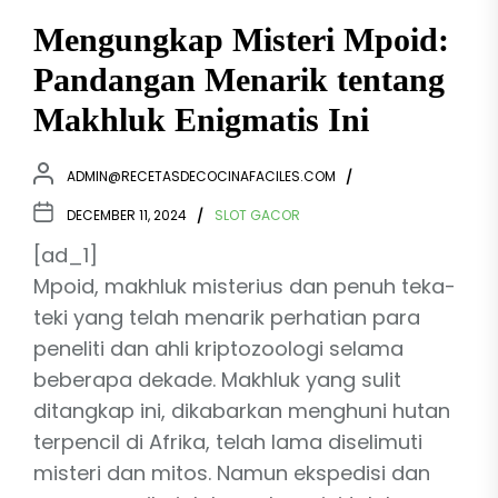
Mengungkap Misteri Mpoid:
Pandangan Menarik tentang
Makhluk Enigmatis Ini
ADMIN@RECETASDECOCINAFACILES.COM
DECEMBER 11, 2024
SLOT GACOR
[ad_1]
Mpoid, makhluk misterius dan penuh teka-
teki yang telah menarik perhatian para
peneliti dan ahli kriptozoologi selama
beberapa dekade. Makhluk yang sulit
ditangkap ini, dikabarkan menghuni hutan
terpencil di Afrika, telah lama diselimuti
misteri dan mitos. Namun ekspedisi dan