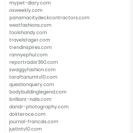
mypet-diary.com
oxweekly.com
panamacitydeckcontractors.com
westfashions.com
toolshandy.com
travelstager.com
trendinspires.com
rannyephul.com
reportradar360.com
swaggyfashion.com
taraftariumtv10.com
questionquery.com
bodybuildinglegend.com
brilliant-nails.com
dandr-photography.com
dokteroce.com
journal-francais.com
justintv10.com