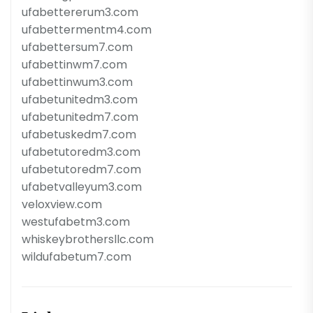
ufabettererum3.com
ufabettermentm4.com
ufabettersum7.com
ufabettinwm7.com
ufabettinwum3.com
ufabetunitedm3.com
ufabetunitedm7.com
ufabetuskedm7.com
ufabetutoredm3.com
ufabetutoredm7.com
ufabetvalleyum3.com
veloxview.com
westufabetm3.com
whiskeybrothersllc.com
wildufabetum7.com