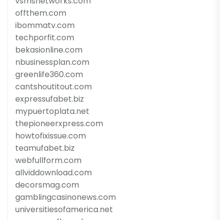
vsmsnetworks.com
offthem.com
ibommatv.com
techporfit.com
bekasionline.com
nbusinessplan.com
greenlife360.com
cantshoutitout.com
expressufabet.biz
mypuertoplata.net
thepioneerxpress.com
howtofixissue.com
teamufabet.biz
webfullform.com
allviddownload.com
decorsmag.com
gamblingcasinonews.com
universitiesofamerica.net