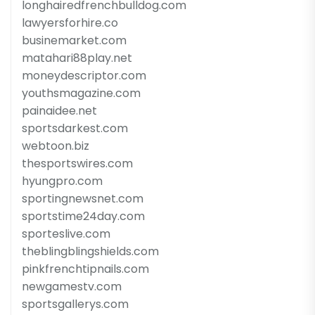
longhairedfrenchbulldog.com
lawyersforhire.co
businemarket.com
matahari88play.net
moneydescriptor.com
youthsmagazine.com
painaidee.net
sportsdarkest.com
webtoon.biz
thesportswires.com
hyungpro.com
sportingnewsnet.com
sportstime24day.com
sporteslive.com
theblingblingshields.com
pinkfrenchtipnails.com
newgamestv.com
sportsgallerys.com