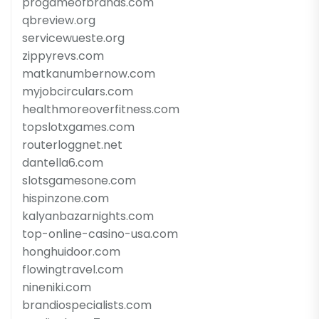
progameofbrands.com
qbreview.org
servicewueste.org
zippyrevs.com
matkanumbernow.com
myjobcirculars.com
healthmoreoverfitness.com
topslotxgames.com
routerloggnet.net
dantella6.com
slotsgamesone.com
hispinzone.com
kalyanbazarnights.com
top-online-casino-usa.com
honghuidoor.com
flowingtravel.com
nineniki.com
brandiospecialists.com