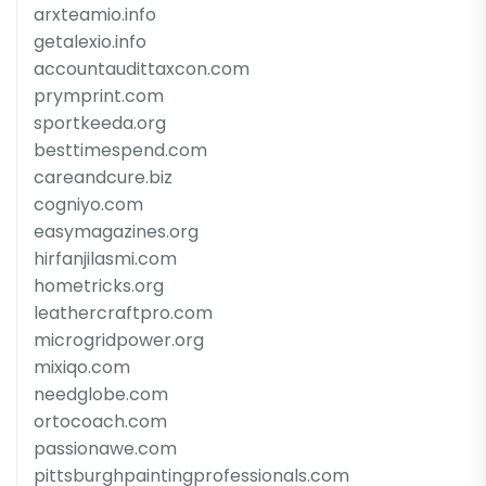
arxteamio.info
getalexio.info
accountaudittaxcon.com
prymprint.com
sportkeeda.org
besttimespend.com
careandcure.biz
cogniyo.com
easymagazines.org
hirfanjilasmi.com
hometricks.org
leathercraftpro.com
microgridpower.org
mixiqo.com
needglobe.com
ortocoach.com
passionawe.com
pittsburghpaintingprofessionals.com