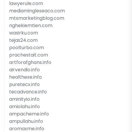
lawyerule.com
mediamingleseaco.com
mtsmarketingblog.com
nghekiemtien.com
wasirku.com
tejas24.com
poolturbo.com
prachestait.com
artforafghans.info
airvendio.info
healthexe.info
puretecx.info
tecadvance.info
aminityio.info
amiolahu.info
ampacheme.info
ampullahu.info
aromaxme.info