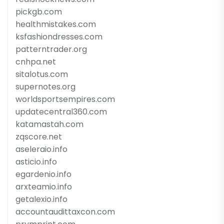
pickgb.com
healthmistakes.com
ksfashiondresses.com
patterntrader.org
cnhpa.net
sitalotus.com
supernotes.org
worldsportsempires.com
updatecentral360.com
katamastah.com
zqscore.net
aseleraio.info
asticio.info
egardenio.info
arxteamio.info
getalexio.info
accountaudittaxcon.com