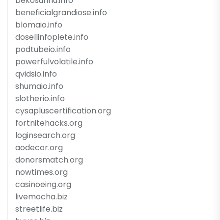
bekosunhu.info
beneficialgrandiose.info
blomaio.info
dosellinfoplete.info
podtubeio.info
powerfulvolatile.info
qvidsio.info
shumaio.info
slotherio.info
cysapluscertification.org
fortnitehacks.org
loginsearch.org
aodecor.org
donorsmatch.org
nowtimes.org
casinoeing.org
livemocha.biz
streetlife.biz