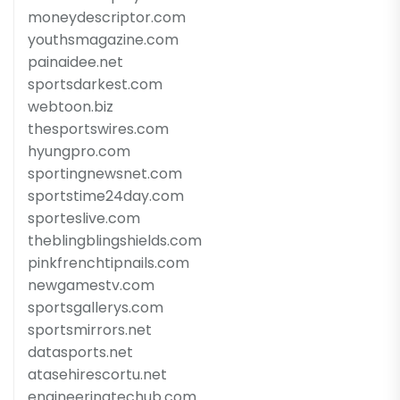
moneydescriptor.com
youthsmagazine.com
painaidee.net
sportsdarkest.com
webtoon.biz
thesportswires.com
hyungpro.com
sportingnewsnet.com
sportstime24day.com
sporteslive.com
theblingblingshields.com
pinkfrenchtipnails.com
newgamestv.com
sportsgallerys.com
sportsmirrors.net
datasports.net
atasehirescortu.net
engineeringtechub.com