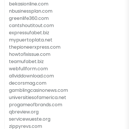
bekasionline.com
nbusinessplan.com
greenlife360.com
cantshoutitout.com
expressufabet.biz
mypuertoplata.net
thepioneerxpress.com
howtofixissue.com
teamufabet.biz
webfullform.com
allviddownload.com
decorsmag.com
gamblingcasinonews.com
universitiesofamerica.net
progameofbrands.com
qbreview.org
servicewueste.org
zippyrevs.com