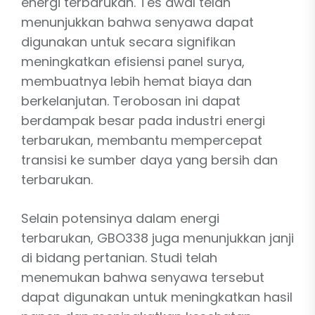
energi terbarukan. Tes awal telah
menunjukkan bahwa senyawa dapat
digunakan untuk secara signifikan
meningkatkan efisiensi panel surya,
membuatnya lebih hemat biaya dan
berkelanjutan. Terobosan ini dapat
berdampak besar pada industri energi
terbarukan, membantu mempercepat
transisi ke sumber daya yang bersih dan
terbarukan.
Selain potensinya dalam energi
terbarukan, GBO338 juga menunjukkan janji
di bidang pertanian. Studi telah
menemukan bahwa senyawa tersebut
dapat digunakan untuk meningkatkan hasil