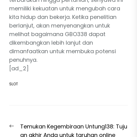
memiliki kekuatan untuk mengubah cara
kita hidup dan bekerja. Ketika penelitian
berlanjut, akan menyenangkan untuk
melihat bagaimana GBO338 dapat
dikembangkan lebih lanjut dan
dimanfaatkan untuk membuka potensi
penuhnya.
[ad_2]
SLOT
Post
Previous
Temukan Kegembiraan Untung138: Tuju
navigation
post:
an akhir Anda untuk taruhan online