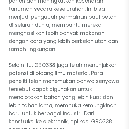
panen dan meningkatkan kesehatan
tanaman secara keseluruhan. Ini bisa
menjadi pengubah permainan bagi petani
di seluruh dunia, membantu mereka
menghasilkan lebih banyak makanan
dengan cara yang lebih berkelanjutan dan
ramah lingkungan.
Selain itu, GBO338 juga telah menunjukkan
potensi di bidang ilmu material. Para
peneliti telah menemukan bahwa senyawa
tersebut dapat digunakan untuk
menciptakan bahan yang lebih kuat dan
lebih tahan lama, membuka kemungkinan
baru untuk berbagai industri. Dari
konstruksi ke elektronik, aplikasi GBO338