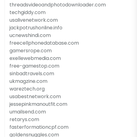
threadsvideoandphotodownloader.com
techgiddy.com
usalivenetwork.com
jackpotrushonline.info
ucnewshindi.com
freecellphonedatabase.com
gamersrope.com
exellewebmedia.com
free-gamestop.com
sinbadtravels.com
ukmagzine.com
wareztech.org
usabestnetwork.com
jessepinkmanoutfit.com
umailsend.com
retarys.com
fasterformationcpf.com
goldensnuggles.com