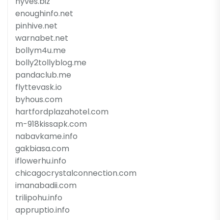
hyves.biz
enoughinfo.net
pinhive.net
warnabet.net
bollym4u.me
bolly2tollyblog.me
pandaclub.me
flyttevask.io
byhous.com
hartfordplazahotel.com
m-918kissapk.com
nabavkame.info
gakbiasa.com
iflowerhu.info
chicagocrystalconnection.com
imanabadii.com
trilipohu.info
appruptio.info