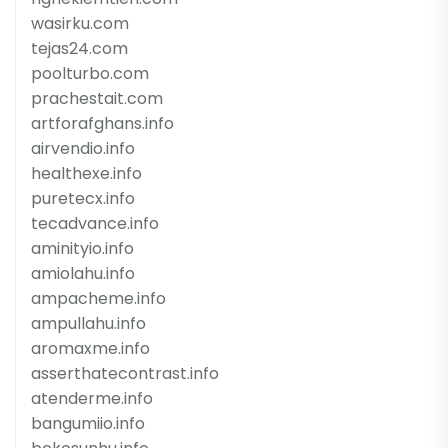
wasirku.com
tejas24.com
poolturbo.com
prachestait.com
artforafghans.info
airvendio.info
healthexe.info
puretecx.info
tecadvance.info
aminityio.info
amiolahu.info
ampacheme.info
ampullahu.info
aromaxme.info
asserthatecontrast.info
atenderme.info
bangumiio.info