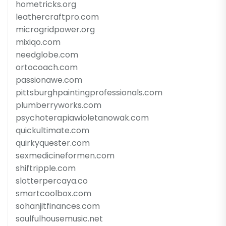
hometricks.org
leathercraftpro.com
microgridpower.org
mixiqo.com
needglobe.com
ortocoach.com
passionawe.com
pittsburghpaintingprofessionals.com
plumberryworks.com
psychoterapiawioletanowak.com
quickultimate.com
quirkyquester.com
sexmedicineformen.com
shiftripple.com
slotterpercaya.co
smartcoolbox.com
sohanjitfinances.com
soulfulhousemusic.net