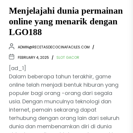
Menjelajahi dunia permainan
online yang menarik dengan
LGO188
ADMIN@RECETASDECOCINAFACILES.COM
FEBRUARY 4, 2025
SLOT GACOR
[ad_1]
Dalam beberapa tahun terakhir, game
online telah menjadi bentuk hiburan yang
populer bagi orang -orang dari segala
usia. Dengan munculnya teknologi dan
internet, pemain sekarang dapat
terhubung dengan orang lain dari seluruh
dunia dan membenamkan diri di dunia