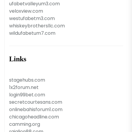
ufabetvalleyum3.com
veloxview.com
westufabetm3.com
whiskeybrothersllc.com
wildufabetum7.com
Links
stagehubs.com
1x2forum.net
login99bet.com
secretcourtesans.com
onlinebahisforum1.com
chicagoheadline.com
camming.org
rajalion88.com