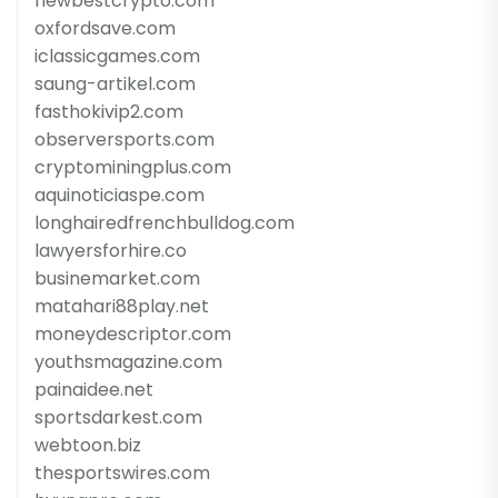
newbestcrypto.com
oxfordsave.com
iclassicgames.com
saung-artikel.com
fasthokivip2.com
observersports.com
cryptominingplus.com
aquinoticiaspe.com
longhairedfrenchbulldog.com
lawyersforhire.co
businemarket.com
matahari88play.net
moneydescriptor.com
youthsmagazine.com
painaidee.net
sportsdarkest.com
webtoon.biz
thesportswires.com