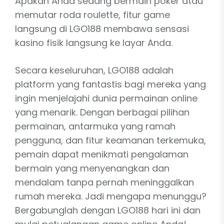
Apakah Anda sedang bermain poker atau
memutar roda roulette, fitur game
langsung di LGO188 membawa sensasi
kasino fisik langsung ke layar Anda.
Secara keseluruhan, LGO188 adalah
platform yang fantastis bagi mereka yang
ingin menjelajahi dunia permainan online
yang menarik. Dengan berbagai pilihan
permainan, antarmuka yang ramah
pengguna, dan fitur keamanan terkemuka,
pemain dapat menikmati pengalaman
bermain yang menyenangkan dan
mendalam tanpa pernah meninggalkan
rumah mereka. Jadi mengapa menunggu?
Bergabunglah dengan LGO188 hari ini dan