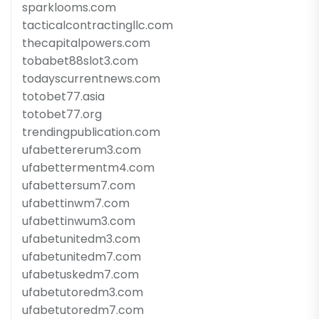
sparklooms.com
tacticalcontractingllc.com
thecapitalpowers.com
tobabet88slot3.com
todayscurrentnews.com
totobet77.asia
totobet77.org
trendingpublication.com
ufabettererum3.com
ufabettermentm4.com
ufabettersum7.com
ufabettinwm7.com
ufabettinwum3.com
ufabetunitedm3.com
ufabetunitedm7.com
ufabetuskedm7.com
ufabetutoredm3.com
ufabetutoredm7.com