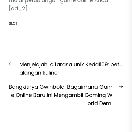
mulai petualangan game online Anda!
[ad_2]
SLOT
Post
Previous
Menjelajahi citarasa unik Kedai169: petu
navigation
post:
alangan kuliner
Nex
Bangkitnya Gwinbola: Bagaimana Gam
pos
e Online Baru Ini Mengambil Gaming W
orld Demi