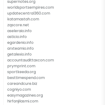
supernotes.org
worldsportsempires.com
updatecentral360.com
katamastah.com
zqscore.net
aseleraio.info
asticio.info
egardenio.info
arxteamio.info
getalexio.info
accountaudittaxcon.com
prymprint.com
sportkeeda.org
besttimespend.com
careandcure.biz
cogniyo.com
easymagazines.org
hirfanjilasmi.com