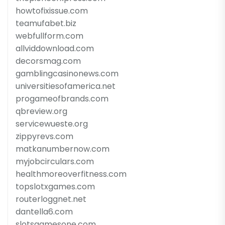
howtofixissue.com
teamufabet.biz
webfullform.com
allviddownload.com
decorsmag.com
gamblingcasinonews.com
universitiesofamerica.net
progameofbrands.com
qbreview.org
servicewueste.org
zippyrevs.com
matkanumbernow.com
myjobcirculars.com
healthmoreoverfitness.com
topslotxgames.com
routerloggnet.net
dantella6.com
slotsgamesone.com