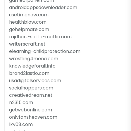
gameofpanels.com
androidappsdownloader.com
usetimenow.com
healthblow.com
gohelpmate.com
rajdhani-satta-matka.com
writerscraft.net
elearning-childprotection.com
wrestling4mena.com
knowledgeforall.info
brand2lastio.com
usadigitalservices.com
socialhoppers.com
creativedream.net
n2315.com
getwebonline.com
onlyfansheaven.com
lky08.com