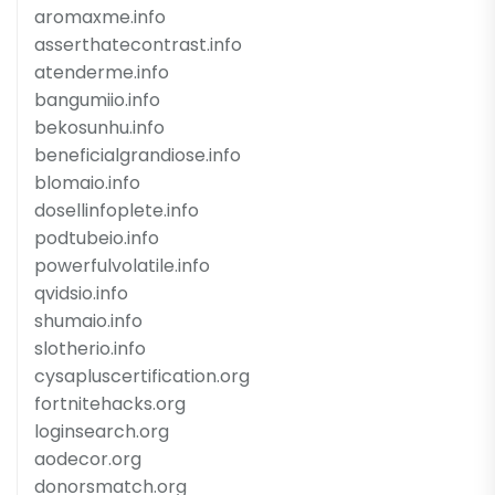
aromaxme.info
asserthatecontrast.info
atenderme.info
bangumiio.info
bekosunhu.info
beneficialgrandiose.info
blomaio.info
dosellinfoplete.info
podtubeio.info
powerfulvolatile.info
qvidsio.info
shumaio.info
slotherio.info
cysapluscertification.org
fortnitehacks.org
loginsearch.org
aodecor.org
donorsmatch.org