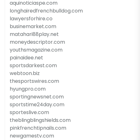
aquinoticiaspe.com
longhairedfrenchbulldog.com
lawyersforhire.co
businemarket.com
matahari88play.net
moneydescriptor.com
youthsmagazine.com
painaidee.net
sportsdarkest.com
webtoon.biz
thesportswires.com
hyungpro.com
sportingnewsnet.com
sportstime24day.com
sporteslive.com
theblingblingshields.com
pinkfrenchtipnails.com
newgamestv.com