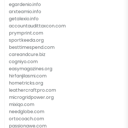
egardenio.info
arxteamio.info
getalexio.info
accountaudittaxcon.com
prymprint.com
sportkeeda.org
besttimespend.com
careandcure.biz
cogniyo.com
easymagazines.org
hirfanjilasmi.com
hometricks.org
leathercraftpro.com
microgridpower.org
mixiqo.com
needglobe.com
ortocoach.com
passionawe.com