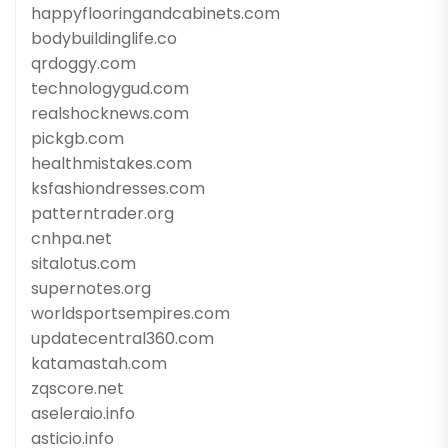
happyflooringandcabinets.com
bodybuildinglife.co
qrdoggy.com
technologygud.com
realshocknews.com
pickgb.com
healthmistakes.com
ksfashiondresses.com
patterntrader.org
cnhpa.net
sitalotus.com
supernotes.org
worldsportsempires.com
updatecentral360.com
katamastah.com
zqscore.net
aseleraio.info
asticio.info