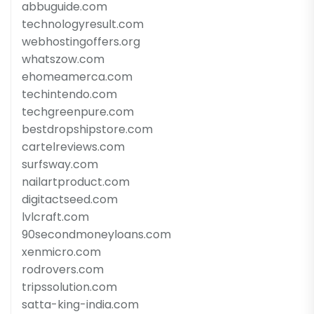
abbuguide.com
technologyresult.com
webhostingoffers.org
whatszow.com
ehomeamerca.com
techintendo.com
techgreenpure.com
bestdropshipstore.com
cartelreviews.com
surfsway.com
nailartproduct.com
digitactseed.com
lvlcraft.com
90secondmoneyloans.com
xenmicro.com
rodrovers.com
tripssolution.com
satta-king-india.com