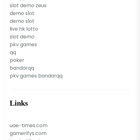
slot demo zeus
demo slot
demo slot
live hk lotto
slot demo
pkv games
qq
poker
bandarqq
pkv games bandarqq
Links
uae-times.com
gamerifys.com