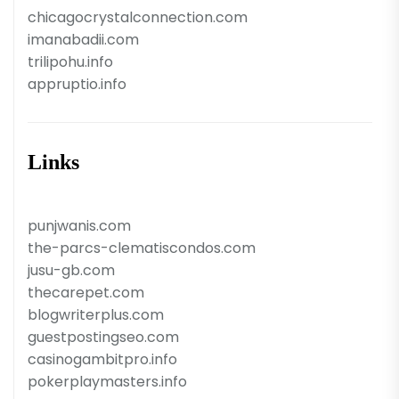
chicagocrystalconnection.com
imanabadii.com
trilipohu.info
appruptio.info
Links
punjwanis.com
the-parcs-clematiscondos.com
jusu-gb.com
thecarepet.com
blogwriterplus.com
guestpostingseo.com
casinogambitpro.info
pokerplaymasters.info