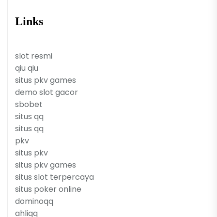
Links
slot resmi
qiu qiu
situs pkv games
demo slot gacor
sbobet
situs qq
situs qq
pkv
situs pkv
situs pkv games
situs slot terpercaya
situs poker online
dominoqq
ahliqq