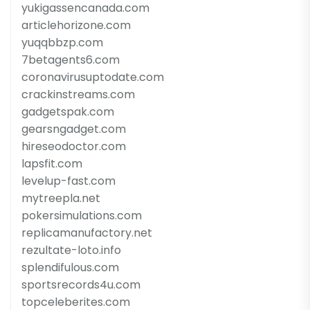
yukigassencanada.com
articlehorizone.com
yuqqbbzp.com
7betagents6.com
coronavirusuptodate.com
crackinstreams.com
gadgetspak.com
gearsngadget.com
hireseodoctor.com
lapsfit.com
levelup-fast.com
mytreepla.net
pokersimulations.com
replicamanufactory.net
rezultate-loto.info
splendifulous.com
sportsrecords4u.com
topceleberites.com