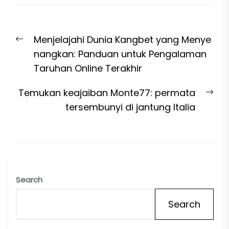
Post
Previous
Menjelajahi Dunia Kangbet yang Menye
navigation
post:
nangkan: Panduan untuk Pengalaman
Taruhan Online Terakhir
Nex
Temukan keajaiban Monte77: permata
pos
tersembunyi di jantung Italia
Search
Search