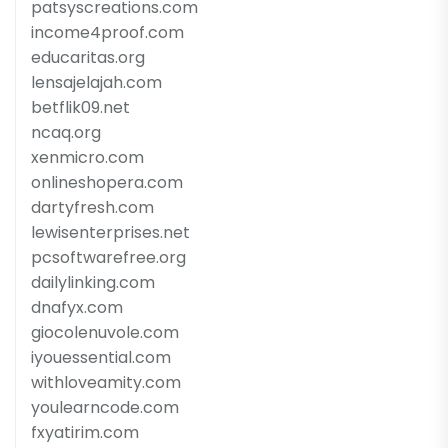
patsyscreations.com
income4proof.com
educaritas.org
lensajelajah.com
betflik09.net
ncaq.org
xenmicro.com
onlineshopera.com
dartyfresh.com
lewisenterprises.net
pcsoftwarefree.org
dailylinking.com
dnafyx.com
giocolenuvole.com
iyouessential.com
withloveamity.com
youlearncode.com
fxyatirim.com