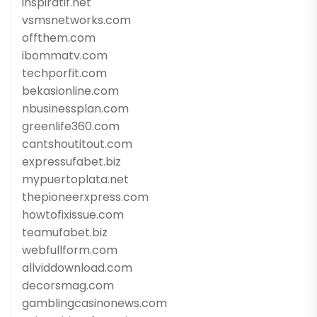
inspiratif.net
vsmsnetworks.com
offthem.com
ibommatv.com
techporfit.com
bekasionline.com
nbusinessplan.com
greenlife360.com
cantshoutitout.com
expressufabet.biz
mypuertoplata.net
thepioneerxpress.com
howtofixissue.com
teamufabet.biz
webfullform.com
allviddownload.com
decorsmag.com
gamblingcasinonews.com