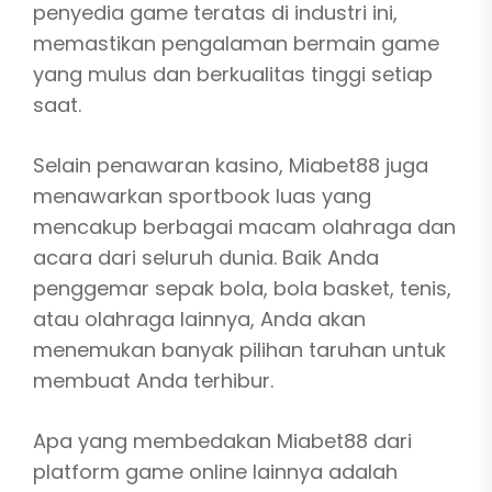
penyedia game teratas di industri ini,
memastikan pengalaman bermain game
yang mulus dan berkualitas tinggi setiap
saat.
Selain penawaran kasino, Miabet88 juga
menawarkan sportbook luas yang
mencakup berbagai macam olahraga dan
acara dari seluruh dunia. Baik Anda
penggemar sepak bola, bola basket, tenis,
atau olahraga lainnya, Anda akan
menemukan banyak pilihan taruhan untuk
membuat Anda terhibur.
Apa yang membedakan Miabet88 dari
platform game online lainnya adalah