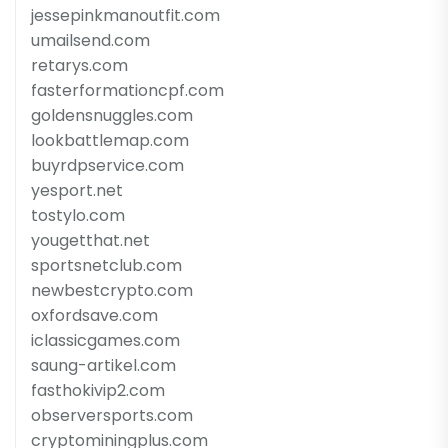
jessepinkmanoutfit.com
umailsend.com
retarys.com
fasterformationcpf.com
goldensnuggles.com
lookbattlemap.com
buyrdpservice.com
yesport.net
tostylo.com
yougetthat.net
sportsnetclub.com
newbestcrypto.com
oxfordsave.com
iclassicgames.com
saung-artikel.com
fasthokivip2.com
observersports.com
cryptominingplus.com