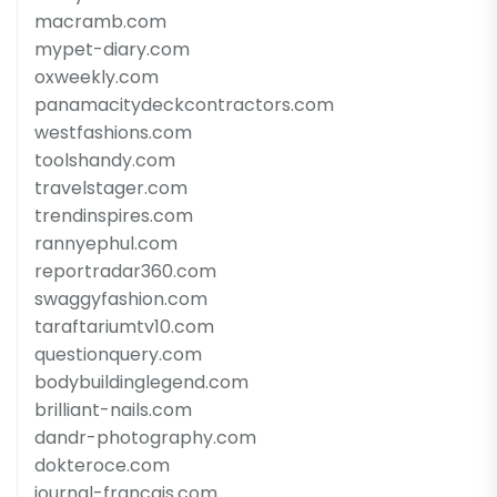
macramb.com
mypet-diary.com
oxweekly.com
panamacitydeckcontractors.com
westfashions.com
toolshandy.com
travelstager.com
trendinspires.com
rannyephul.com
reportradar360.com
swaggyfashion.com
taraftariumtv10.com
questionquery.com
bodybuildinglegend.com
brilliant-nails.com
dandr-photography.com
dokteroce.com
journal-francais.com