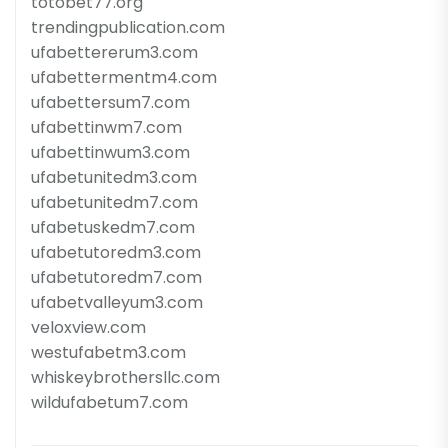
totobet77.org
trendingpublication.com
ufabettererum3.com
ufabettermentm4.com
ufabettersum7.com
ufabettinwm7.com
ufabettinwum3.com
ufabetunitedm3.com
ufabetunitedm7.com
ufabetuskedm7.com
ufabetutoredm3.com
ufabetutoredm7.com
ufabetvalleyum3.com
veloxview.com
westufabetm3.com
whiskeybrothersllc.com
wildufabetum7.com