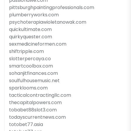
passionawe.com
pittsburghpaintingprofessionals.com
plumberryworks.com
psychoterapiawioletanowak.com
quickultimate.com
quirkyquester.com
sexmedicineformen.com
shiftripple.com
slotterpercaya.co
smartcoolbox.com
sohanjitfinances.com
soulfulhousemusic.net
sparklooms.com
tacticalcontractingllc.com
thecapitalpowers.com
tobabet88slot3.com
todayscurrentnews.com
totobet77.asia