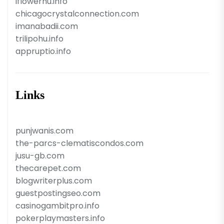
iflowerhu.info
chicagocrystalconnection.com
imanabadii.com
trilipohu.info
appruptio.info
Links
punjwanis.com
the-parcs-clematiscondos.com
jusu-gb.com
thecarepet.com
blogwriterplus.com
guestpostingseo.com
casinogambitpro.info
pokerplaymasters.info