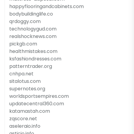
happyflooringandcabinets.com
bodybuildinglife.co
qrdoggy.com
technologygud.com
realshocknews.com
pickgb.com
healthmistakes.com
ksfashiondresses.com
patterntrader.org
cnhpa.net
sitalotus.com
supernotes.org
worldsportsempires.com
updatecentral360.com
katamastah.com
zqscore.net
aseleraio.info
asticio.info