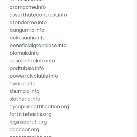
aromaxme.info
asserthatecontrast.info
atenderme.info
bangumiio.info
bekosunhu.info
beneficialgrandiose.info
blomaio.info
dosellinfoplete.info
podtubeio.info
powerfulvolatile.info
qvidsio.info
shumaio.info
slotherio.info
cysapluscertification.org
fortnitehacks.org
loginsearch.org
aodecor.org