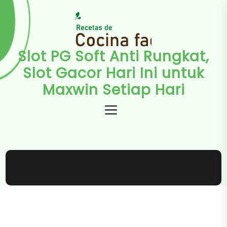
Skip
to
the
content
Slot PG Soft Anti Rungkat,
Slot
PG
Slot Gacor Hari Ini untuk
Soft
Maxwin Setiap Hari
Anti
Rungkat,
Slot
Gacor
Hari
Ini
untuk
Maxwin
Setiap
Hari