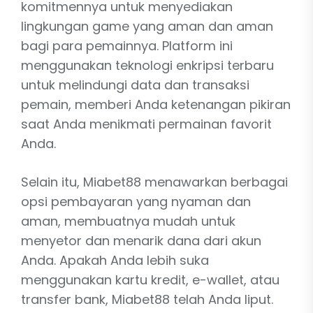
komitmennya untuk menyediakan
lingkungan game yang aman dan aman
bagi para pemainnya. Platform ini
menggunakan teknologi enkripsi terbaru
untuk melindungi data dan transaksi
pemain, memberi Anda ketenangan pikiran
saat Anda menikmati permainan favorit
Anda.
Selain itu, Miabet88 menawarkan berbagai
opsi pembayaran yang nyaman dan
aman, membuatnya mudah untuk
menyetor dan menarik dana dari akun
Anda. Apakah Anda lebih suka
menggunakan kartu kredit, e-wallet, atau
transfer bank, Miabet88 telah Anda liput.