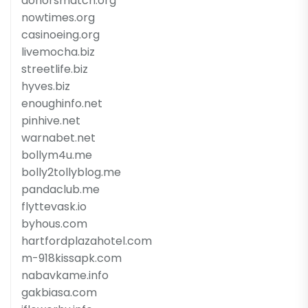
donorsmatch.org
nowtimes.org
casinoeing.org
livemocha.biz
streetlife.biz
hyves.biz
enoughinfo.net
pinhive.net
warnabet.net
bollym4u.me
bolly2tollyblog.me
pandaclub.me
flyttevask.io
byhous.com
hartfordplazahotel.com
m-918kissapk.com
nabavkame.info
gakbiasa.com