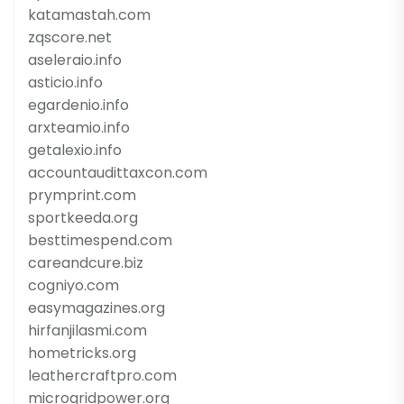
katamastah.com
zqscore.net
aseleraio.info
asticio.info
egardenio.info
arxteamio.info
getalexio.info
accountaudittaxcon.com
prymprint.com
sportkeeda.org
besttimespend.com
careandcure.biz
cogniyo.com
easymagazines.org
hirfanjilasmi.com
hometricks.org
leathercraftpro.com
microgridpower.org