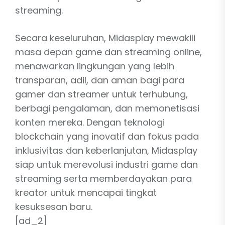
streaming.
Secara keseluruhan, Midasplay mewakili
masa depan game dan streaming online,
menawarkan lingkungan yang lebih
transparan, adil, dan aman bagi para
gamer dan streamer untuk terhubung,
berbagi pengalaman, dan memonetisasi
konten mereka. Dengan teknologi
blockchain yang inovatif dan fokus pada
inklusivitas dan keberlanjutan, Midasplay
siap untuk merevolusi industri game dan
streaming serta memberdayakan para
kreator untuk mencapai tingkat
kesuksesan baru.
[ad_2]