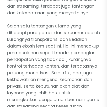
dan streaming, terdapat juga tantangan
dan keterbatasan yang menyertainya.
Salah satu tantangan utama yang
dihadapi para gamer dan streamer adalah
kurangnya transparansi dan keadilan
dalam ekosistem saat ini. Hal ini mencakup
permasalahan seperti model pembagian
pendapatan yang tidak adil, kurangnya
kontrol terhadap konten, dan terbatasnya
peluang monetisasi. Selain itu, ada juga
kekhawatiran mengenai keamanan dan
privasi, serta kebutuhan akan alat dan
layanan yang lebih baik untuk
meningkatkan pengalaman bermain game
dan streaming secara keseluruhan.