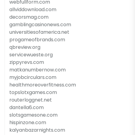
webfullform.com
allviddownload.com
decorsmag.com
gamblingcasinonews.com
universitiesofamerica.net
progameofbrands.com
qbreview.org
servicewueste.org
zippyrevs.com
matkanumbernow.com
myjobcirculars.com
healthmoreoverfitness.com
topslotxgames.com
routerloggnet.net
dantella6.com
slotsgamesone.com
hispinzone.com
kalyanbazarnights.com