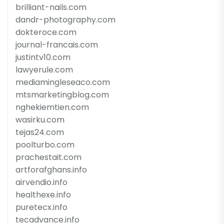
brilliant-nails.com
dandr-photography.com
dokteroce.com
journal-francais.com
justintv10.com
lawyerule.com
mediamingleseaco.com
mtsmarketingblog.com
nghekiemtien.com
wasirku.com
tejas24.com
poolturbo.com
prachestait.com
artforafghans.info
airvendio.info
healthexe.info
puretecx.info
tecadvance.info