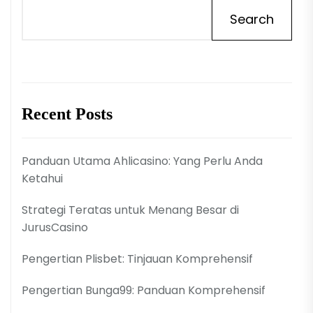
Search
Recent Posts
Panduan Utama Ahlicasino: Yang Perlu Anda
Ketahui
Strategi Teratas untuk Menang Besar di
JurusCasino
Pengertian Plisbet: Tinjauan Komprehensif
Pengertian Bunga99: Panduan Komprehensif