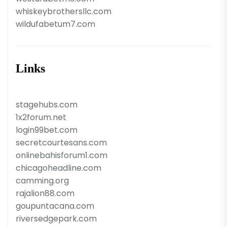
whiskeybrothersllc.com
wildufabetum7.com
Links
stagehubs.com
1x2forum.net
login99bet.com
secretcourtesans.com
onlinebahisforum1.com
chicagoheadline.com
camming.org
rajalion88.com
goupuntacana.com
riversedgepark.com