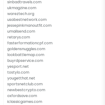
sinbadtravels.com
ukmagzine.com
wareztech.org
usabestnetwork.com
jessepinkmanoutfit.com
umailsend.com
retarys.com
fasterformationcpf.com
goldensnuggles.com
lookbattlemap.com
buyrdpservice.com
yesport.net
tostylo.com
yougetthat.net
sportsnetclub.com
newbestcrypto.com
oxfordsave.com
iclassicgames.com