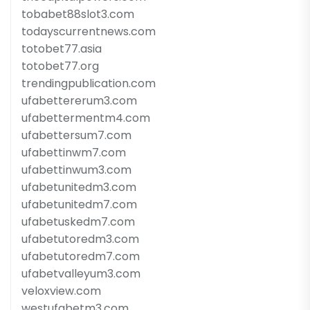
tobabet88slot3.com
todayscurrentnews.com
totobet77.asia
totobet77.org
trendingpublication.com
ufabettererum3.com
ufabettermentm4.com
ufabettersum7.com
ufabettinwm7.com
ufabettinwum3.com
ufabetunitedm3.com
ufabetunitedm7.com
ufabetuskedm7.com
ufabetutoredm3.com
ufabetutoredm7.com
ufabetvalleyum3.com
veloxview.com
westufabetm3.com