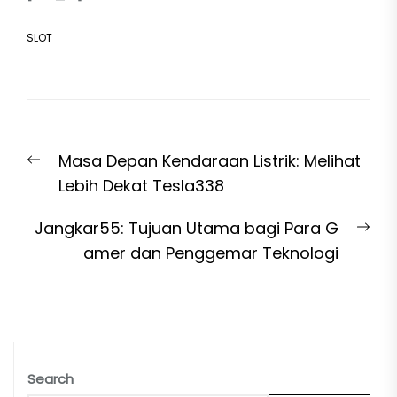
SLOT
Post
Previous
Masa Depan Kendaraan Listrik: Melihat
navigation
post:
Lebih Dekat Tesla338
Nex
Jangkar55: Tujuan Utama bagi Para G
pos
amer dan Penggemar Teknologi
Search