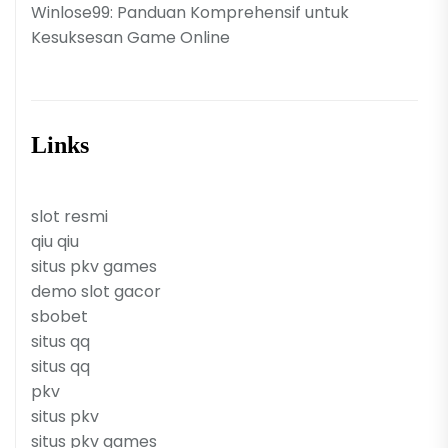
Winlose99: Panduan Komprehensif untuk
Kesuksesan Game Online
Links
slot resmi
qiu qiu
situs pkv games
demo slot gacor
sbobet
situs qq
situs qq
pkv
situs pkv
situs pkv games