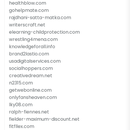
healthblow.com
gohelpmate.com
rajdhani-satta-matka.com
writerscraft.net
elearning-childprotection.com
wrestling4mena.com
knowledgeforall.info
brand2lastio.com
usadigitalservices.com
socialhoppers.com
creativedream.net
n2315.com
getwebonline.com
onlyfansheaven.com
lky08.com
ralph-fiennes.net
fielder-maximum-discount.net
fitfllex.com