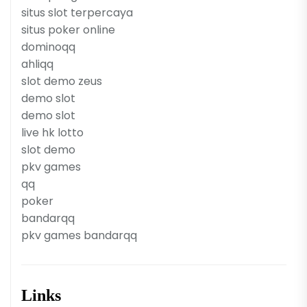
situs slot terpercaya
situs poker online
dominoqq
ahliqq
slot demo zeus
demo slot
demo slot
live hk lotto
slot demo
pkv games
qq
poker
bandarqq
pkv games bandarqq
Links