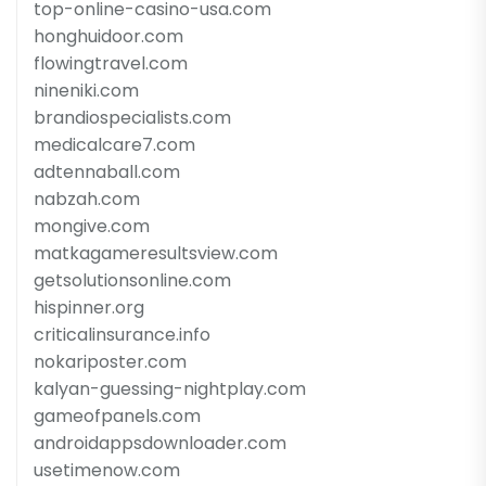
top-online-casino-usa.com
honghuidoor.com
flowingtravel.com
nineniki.com
brandiospecialists.com
medicalcare7.com
adtennaball.com
nabzah.com
mongive.com
matkagameresultsview.com
getsolutionsonline.com
hispinner.org
criticalinsurance.info
nokariposter.com
kalyan-guessing-nightplay.com
gameofpanels.com
androidappsdownloader.com
usetimenow.com