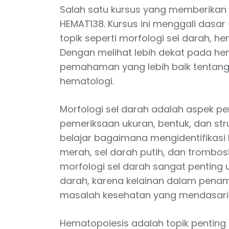
Salah satu kursus yang memberikan 
HEMAT138. Kursus ini menggali dasar
topik seperti morfologi sel darah,
Dengan melihat lebih dekat pada he
pemahaman yang lebih baik tentang 
hematologi.
Morfologi sel darah adalah aspek pe
pemeriksaan ukuran, bentuk, dan str
belajar bagaimana mengidentifikasi b
merah, sel darah putih, dan trombo
morfologi sel darah sangat penting
darah, karena kelainan dalam penam
masalah kesehatan yang mendasari
Hematopoiesis adalah topik penting