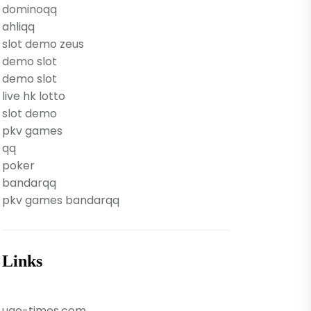
dominoqq
ahliqq
slot demo zeus
demo slot
demo slot
live hk lotto
slot demo
pkv games
qq
poker
bandarqq
pkv games bandarqq
Links
uae-times.com