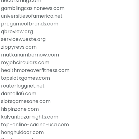
decorsmag.com
gamblingcasinonews.com
universitiesofamerica.net
progameofbrands.com
qbreview.org
servicewueste.org
zippyrevs.com
matkanumbernow.com
myjobcirculars.com
healthmoreoverfitness.com
topslotxgames.com
routerloggnet.net
dantella6.com
slotsgamesone.com
hispinzone.com
kalyanbazarnights.com
top-online-casino-usa.com
honghuidoor.com