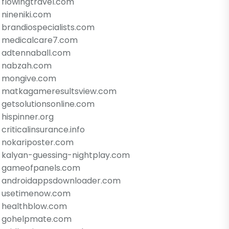
flowingtravel.com
nineniki.com
brandiospecialists.com
medicalcare7.com
adtennaball.com
nabzah.com
mongive.com
matkagameresultsview.com
getsolutionsonline.com
hispinner.org
criticalinsurance.info
nokariposter.com
kalyan-guessing-nightplay.com
gameofpanels.com
androidappsdownloader.com
usetimenow.com
healthblow.com
gohelpmate.com