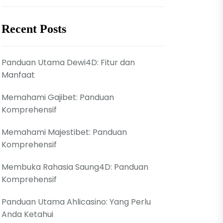
Recent Posts
Panduan Utama Dewi4D: Fitur dan
Manfaat
Memahami Gajibet: Panduan
Komprehensif
Memahami Majestibet: Panduan
Komprehensif
Membuka Rahasia Saung4D: Panduan
Komprehensif
Panduan Utama Ahlicasino: Yang Perlu
Anda Ketahui