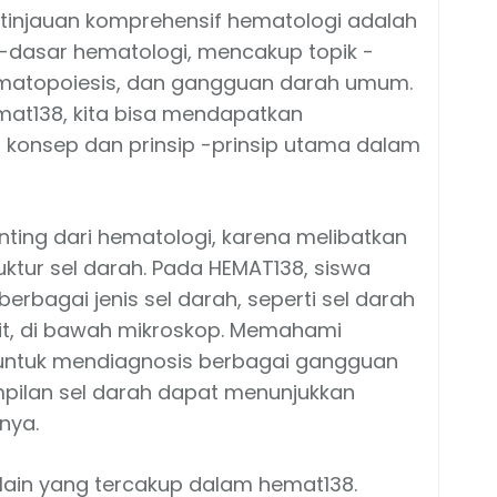
tinjauan komprehensif hematologi adalah
 -dasar hematologi, mencakup topik -
 hematopoiesis, dan gangguan darah umum.
mat138, kita bisa mendapatkan
konsep dan prinsip -prinsip utama dalam
nting dari hematologi, karena melibatkan
uktur sel darah. Pada HEMAT138, siswa
erbagai jenis sel darah, seperti sel darah
sit, di bawah mikroskop. Memahami
 untuk mendiagnosis berbagai gangguan
pilan sel darah dapat menunjukkan
nya.
 lain yang tercakup dalam hemat138.