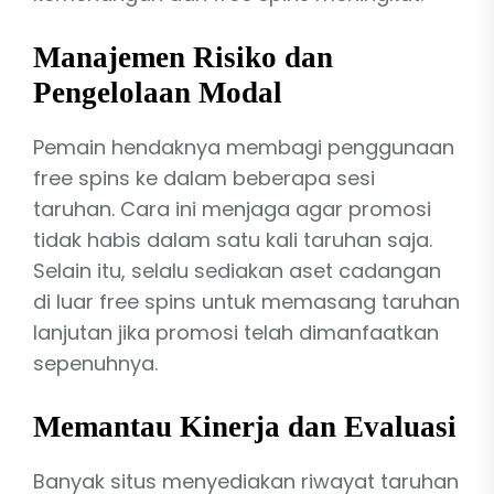
Manajemen Risiko dan
Pengelolaan Modal
Pemain hendaknya membagi penggunaan
free spins ke dalam beberapa sesi
taruhan. Cara ini menjaga agar promosi
tidak habis dalam satu kali taruhan saja.
Selain itu, selalu sediakan aset cadangan
di luar free spins untuk memasang taruhan
lanjutan jika promosi telah dimanfaatkan
sepenuhnya.
Memantau Kinerja dan Evaluasi
Banyak situs menyediakan riwayat taruhan