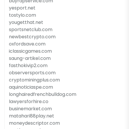
buyrdpservice.com
yesport.net
tostylo.com
yougetthat.net
sportsnetclub.com
newbestcrypto.com
oxfordsave.com
iclassicgames.com
saung-artikel.com
fasthokivip2.com
observersports.com
cryptominingplus.com
aquinoticiaspe.com
longhairedfrenchbulldog.com
lawyersforhire.co
businemarket.com
matahari88play.net
moneydescriptor.com