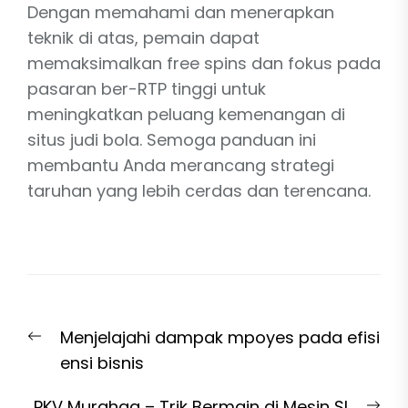
Dengan memahami dan menerapkan
teknik di atas, pemain dapat
memaksimalkan free spins dan fokus pada
pasaran ber-RTP tinggi untuk
meningkatkan peluang kemenangan di
situs judi bola. Semoga panduan ini
membantu Anda merancang strategi
taruhan yang lebih cerdas dan terencana.
Post
Previous
Menjelajahi dampak mpoyes pada efisi
navigation
post:
ensi bisnis
Nex
PKV Murahqq – Trik Bermain di Mesin Sl