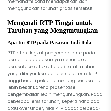
memahami cara mendapatkan dan
menggunakan taruhan gratis tersebut.
Mengenali RTP Tinggi untuk
Taruhan yang Menguntungkan
Apa Itu RTP pada Pasaran Judi Bola
RTP atau tingkat pengembalian kepada
pemain pada dasarnya menunjukkan
persentase rata-rata dari total taruhan
yang dibayar kembali oleh platform. RTP
tinggi berarti peluang menang cenderung
lebih besar karena prosentase
pengembalian lebih menguntungkan. Pada
beberapa jenis taruhan, seperti handicap
atau over under, nilai RTP dapat berbeda-