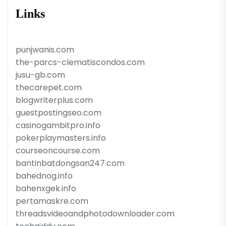
Links
punjwanis.com
the-parcs-clematiscondos.com
jusu-gb.com
thecarepet.com
blogwriterplus.com
guestpostingseo.com
casinogambitpro.info
pokerplaymasters.info
courseoncourse.com
bantinbatdongsan247.com
bahednog.info
bahenxgek.info
pertamaskre.com
threadsvideoandphotodownloader.com