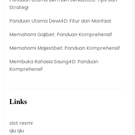
Strategi
Panduan Utama Dewi4D: Fitur dan Manfaat
Memahami Gajibet: Panduan Komprehensif
Memahami Majestibet: Panduan Komprehensif
Membuka Rahasia Saung4D: Panduan
Komprehensif
Links
slot resmi
qiu qiu