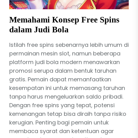
Memahami Konsep Free Spins
dalam Judi Bola
Istilah free spins sebenarnya lebih umum di
permainan mesin slot, namun beberapa
platform judi bola modern menawarkan
promosi serupa dalam bentuk taruhan
gratis. Pemain dapat memanfaatkan
kesempatan ini untuk memasang taruhan
tanpa harus mengeluarkan saldo pribadi.
Dengan free spins yang tepat, potensi
kemenangan tetap bisa diraih tanpa risiko
kerugian. Penting bagi pemain untuk
membaca syarat dan ketentuan agar