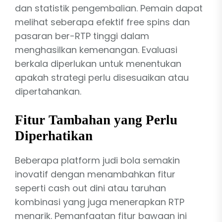
dan statistik pengembalian. Pemain dapat
melihat seberapa efektif free spins dan
pasaran ber-RTP tinggi dalam
menghasilkan kemenangan. Evaluasi
berkala diperlukan untuk menentukan
apakah strategi perlu disesuaikan atau
dipertahankan.
Fitur Tambahan yang Perlu
Diperhatikan
Beberapa platform judi bola semakin
inovatif dengan menambahkan fitur
seperti cash out dini atau taruhan
kombinasi yang juga menerapkan RTP
menarik. Pemanfaatan fitur bawaan ini