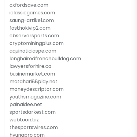
oxfordsave.com
iclassicgames.com
saung-artikel.com
fasthokivip2.com
observersports.com
cryptominingplus.com
aquinoticiaspe.com
longhairedfrenchbulldog.com
lawyersforhire.co
businemarket.com
matahari88play.net
moneydescriptor.com
youthsmagazine.com
painaidee.net
sportsdarkest.com
webtoon.biz
thesportswires.com
hyungpro.com