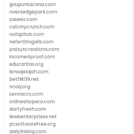
goupuntacana.com
riversedgepark.com
zaseez.com
catchycrunch.com
nofaphub.com
nefertitingalls.com
patsyscreations.com
income4proof.com
educaritas.org
lensajelajah.com
betflik09.net
ncaq.org
xenmicro.com
onlineshopera.com
dartyfresh.com
lewisenterprises.net
pcsoftwarefree.org
dailylinking.com