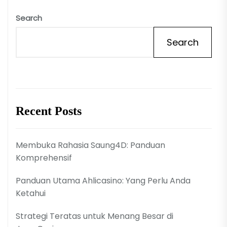
Search
Search
Recent Posts
Membuka Rahasia Saung4D: Panduan
Komprehensif
Panduan Utama Ahlicasino: Yang Perlu Anda
Ketahui
Strategi Teratas untuk Menang Besar di