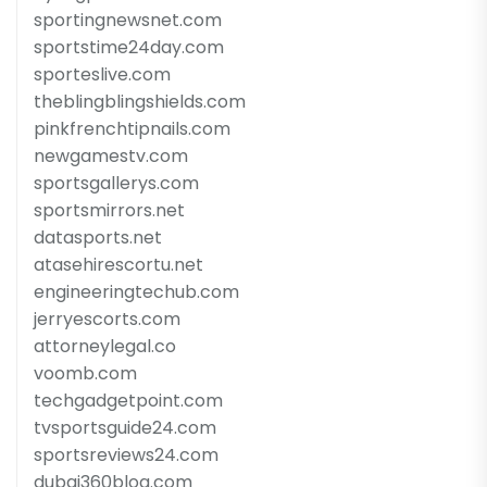
sportingnewsnet.com
sportstime24day.com
sporteslive.com
theblingblingshields.com
pinkfrenchtipnails.com
newgamestv.com
sportsgallerys.com
sportsmirrors.net
datasports.net
atasehirescortu.net
engineeringtechub.com
jerryescorts.com
attorneylegal.co
voomb.com
techgadgetpoint.com
tvsportsguide24.com
sportsreviews24.com
dubai360blog.com