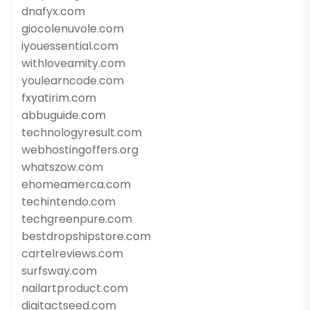
dnafyx.com
giocolenuvole.com
iyouessential.com
withloveamity.com
youlearncode.com
fxyatirim.com
abbuguide.com
technologyresult.com
webhostingoffers.org
whatszow.com
ehomeamerca.com
techintendo.com
techgreenpure.com
bestdropshipstore.com
cartelreviews.com
surfsway.com
nailartproduct.com
digitactseed.com