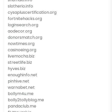
slotherio.info
cysapluscertification.org
fortnitehacks.org
loginsearch.org
aodecor.org
donorsmatch.org
nowtimes.org
casinoeing.org
livemocha.biz
streetlife.biz
hyves.biz
enoughinfo.net
pinhive.net
warnabet.net
bollym4u.me
bolly2tollyblog.me
pandaclub.me