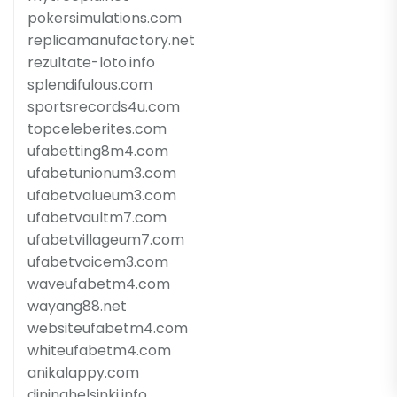
pokersimulations.com
replicamanufactory.net
rezultate-loto.info
splendifulous.com
sportsrecords4u.com
topceleberites.com
ufabetting8m4.com
ufabetunionum3.com
ufabetvalueum3.com
ufabetvaultm7.com
ufabetvillageum7.com
ufabetvoicem3.com
waveufabetm4.com
wayang88.net
websiteufabetm4.com
whiteufabetm4.com
anikalappy.com
dininghelsinki.info