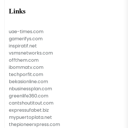
Links
uae-times.com
gamerifys.com
inspiratif.net
vsmsnetworks.com
offthem.com
ibommatv.com
techporfit.com
bekasionline.com
nbusinessplan.com
greenlife360.com
cantshoutitout.com
expressufabet.biz
mypuertoplata.net
thepioneerxpress.com