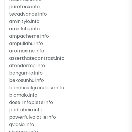
puretecx.info
tecadvance.info
aminityio.info
amiolahu.info
ampacheme.info
ampullahu.info
aromaxme.info
asserthatecontrast.info
atenderme.info
bangumiio.info
bekosunhu.info
beneficialgrandiose.info
blomaio.info
dosellinfoplete.info
podtubeio.info
powerfulvolatile.info
qvidsio.info
shumaio.info