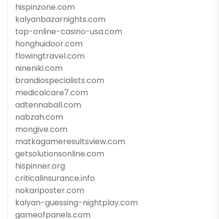
hispinzone.com
kalyanbazarnights.com
top-online-casino-usa.com
honghuidoor.com
flowingtravel.com
nineniki.com
brandiospecialists.com
medicalcare7.com
adtennaball.com
nabzah.com
mongive.com
matkagameresultsview.com
getsolutionsonline.com
hispinner.org
criticalinsurance.info
nokariposter.com
kalyan-guessing-nightplay.com
gameofpanels.com