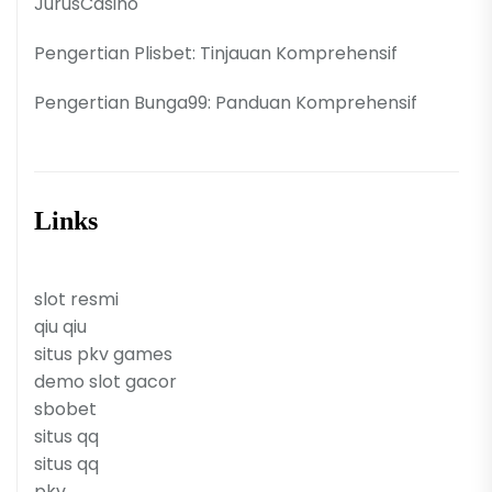
JurusCasino
Pengertian Plisbet: Tinjauan Komprehensif
Pengertian Bunga99: Panduan Komprehensif
Links
slot resmi
qiu qiu
situs pkv games
demo slot gacor
sbobet
situs qq
situs qq
pkv