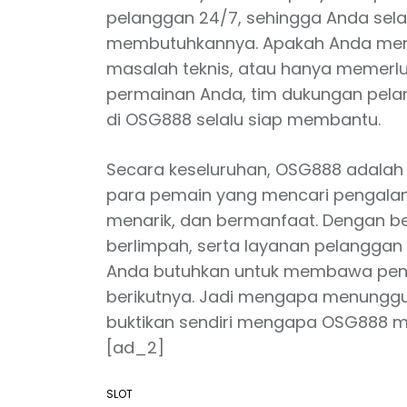
pelanggan 24/7, sehingga Anda sel
membutuhkannya. Apakah Anda memil
masalah teknis, atau hanya memerl
permainan Anda, tim dukungan pel
di OSG888 selalu siap membantu.
Secara keseluruhan, OSG888 adalah 
para pemain yang mencari pengalam
menarik, dan bermanfaat. Dengan 
berlimpah, serta layanan pelanggan
Anda butuhkan untuk membawa peng
berikutnya. Jadi mengapa menunggu
buktikan sendiri mengapa OSG888 me
[ad_2]
SLOT