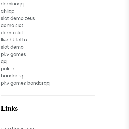
dominoqq
ahliqq
slot demo zeus
demo slot
demo slot
live hk lotto
slot demo
pkv games
qq
poker
bandarqq
pkv games bandarqq
Links
uae-times.com