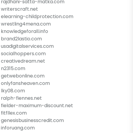
rajdhani-satta-matka.com
writerscraft.net
elearning-childprotection.com
wrestling4mena.com
knowledgeforall.info
brand2lastio.com
usadigitalservices.com
socialhoppers.com
creativedream.net
n2315.com
getwebonline.com
onlyfansheaven.com
lky08.com
ralph-fiennes.net
fielder-maximum-discount.net
fitfllex.com
genesisbusinesscredit.com
inforuang.com