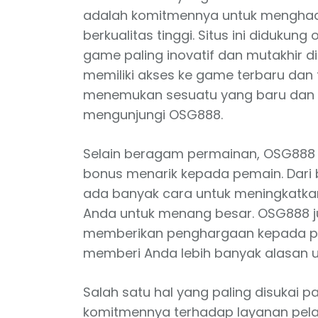
adalah komitmennya untuk mengha
berkualitas tinggi. Situs ini diduku
game paling inovatif dan mutakhir d
memiliki akses ke game terbaru dan t
menemukan sesuatu yang baru dan 
mengunjungi OSG888.
Selain beragam permainan, OSG888
bonus menarik kepada pemain. Dari
ada banyak cara untuk meningkatk
Anda untuk menang besar. OSG888 j
memberikan penghargaan kepada pe
memberi Anda lebih banyak alasan un
Salah satu hal yang paling disukai
komitmennya terhadap layanan pela