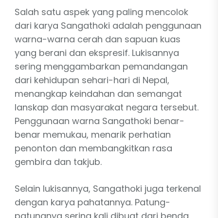
Salah satu aspek yang paling mencolok
dari karya Sangathoki adalah penggunaan
warna-warna cerah dan sapuan kuas
yang berani dan ekspresif. Lukisannya
sering menggambarkan pemandangan
dari kehidupan sehari-hari di Nepal,
menangkap keindahan dan semangat
lanskap dan masyarakat negara tersebut.
Penggunaan warna Sangathoki benar-
benar memukau, menarik perhatian
penonton dan membangkitkan rasa
gembira dan takjub.
Selain lukisannya, Sangathoki juga terkenal
dengan karya pahatannya. Patung-
patungnya sering kali dibuat dari benda