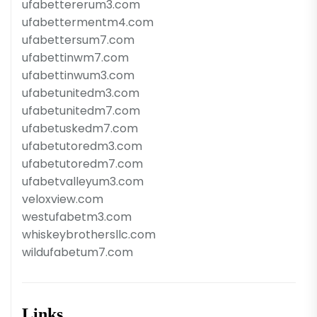
ufabettererum3.com
ufabettermentm4.com
ufabettersum7.com
ufabettinwm7.com
ufabettinwum3.com
ufabetunitedm3.com
ufabetunitedm7.com
ufabetuskedm7.com
ufabetutoredm3.com
ufabetutoredm7.com
ufabetvalleyum3.com
veloxview.com
westufabetm3.com
whiskeybrothersllc.com
wildufabetum7.com
Links