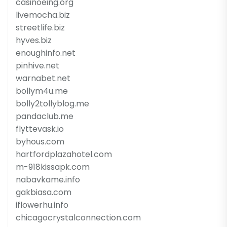
casinoeing.org
livemocha.biz
streetlife.biz
hyves.biz
enoughinfo.net
pinhive.net
warnabet.net
bollym4u.me
bolly2tollyblog.me
pandaclub.me
flyttevask.io
byhous.com
hartfordplazahotel.com
m-918kissapk.com
nabavkame.info
gakbiasa.com
iflowerhu.info
chicagocrystalconnection.com