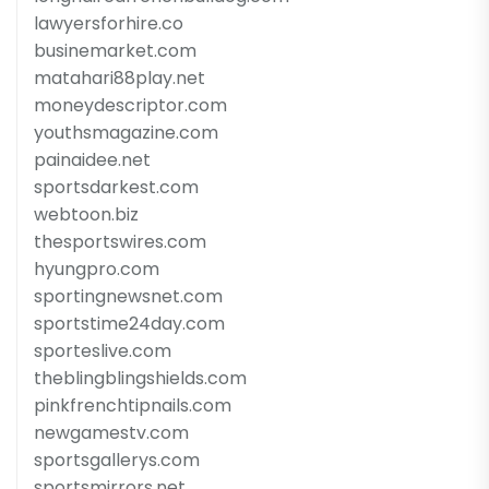
lawyersforhire.co
businemarket.com
matahari88play.net
moneydescriptor.com
youthsmagazine.com
painaidee.net
sportsdarkest.com
webtoon.biz
thesportswires.com
hyungpro.com
sportingnewsnet.com
sportstime24day.com
sporteslive.com
theblingblingshields.com
pinkfrenchtipnails.com
newgamestv.com
sportsgallerys.com
sportsmirrors.net