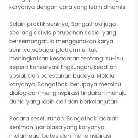
karyanya dengan cara yang lebih dinamis.
Selain praktik seninya, Sangathoki juga
seorang aktivis perubahan sosial yang
bersemangat. Ia menggunakan karya
seninya sebagai platform untuk
meningkatkan kesadaran tentang isu-isu
seperti konservasi lingkungan, keadilan
sosial, dan pelestarian budaya. Melalui
karyanya, Sangathoki berupaya memicu
dialog dan menginspirasi tindakan menuju
dunia yang lebih adil dan berkelanjutan.
Secara keseluruhan, Sangathoki adalah
seniman luar biasa yang karyanya
melampaui batas dan menginspirasi