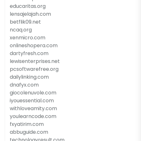
educaritas.org
lensajelajah.com
betflik09.net
ncaq.org
xenmicro.com
onlineshopera.com
dartyfresh.com
lewisenterprises.net
pcsoftwarefree.org
dailylinking.com
dnafyx.com
giocolenuvole.com
iyouessential.com
withloveamity.com
youlearncode.com
fxyatirim.com
abbuguide.com
technologyresult.com