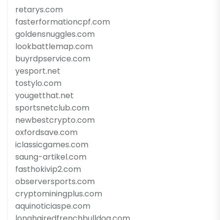
retarys.com
fasterformationcpf.com
goldensnuggles.com
lookbattlemap.com
buyrdpservice.com
yesport.net
tostylo.com
yougetthat.net
sportsnetclub.com
newbestcrypto.com
oxfordsave.com
iclassicgames.com
saung-artikel.com
fasthokivip2.com
observersports.com
cryptominingplus.com
aquinoticiaspe.com
longhairedfrenchbulldog.com