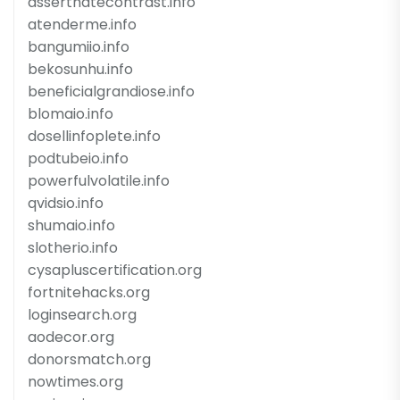
asserthatecontrast.info
atenderme.info
bangumiio.info
bekosunhu.info
beneficialgrandiose.info
blomaio.info
dosellinfoplete.info
podtubeio.info
powerfulvolatile.info
qvidsio.info
shumaio.info
slotherio.info
cysapluscertification.org
fortnitehacks.org
loginsearch.org
aodecor.org
donorsmatch.org
nowtimes.org