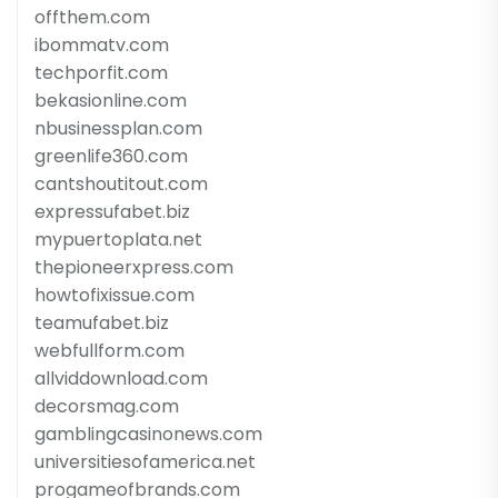
offthem.com
ibommatv.com
techporfit.com
bekasionline.com
nbusinessplan.com
greenlife360.com
cantshoutitout.com
expressufabet.biz
mypuertoplata.net
thepioneerxpress.com
howtofixissue.com
teamufabet.biz
webfullform.com
allviddownload.com
decorsmag.com
gamblingcasinonews.com
universitiesofamerica.net
progameofbrands.com