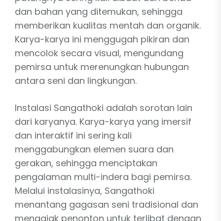
dan bahan yang ditemukan, sehingga
memberikan kualitas mentah dan organik.
Karya-karya ini menggugah pikiran dan
mencolok secara visual, mengundang
pemirsa untuk merenungkan hubungan
antara seni dan lingkungan.
Instalasi Sangathoki adalah sorotan lain
dari karyanya. Karya-karya yang imersif
dan interaktif ini sering kali
menggabungkan elemen suara dan
gerakan, sehingga menciptakan
pengalaman multi-indera bagi pemirsa.
Melalui instalasinya, Sangathoki
menantang gagasan seni tradisional dan
mengajak penonton untuk terlibat dengan