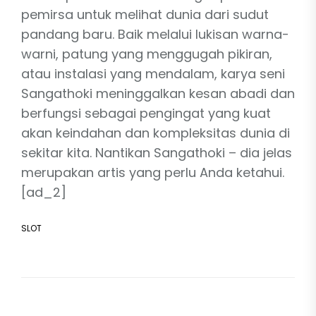
pemirsa untuk melihat dunia dari sudut
pandang baru. Baik melalui lukisan warna-
warni, patung yang menggugah pikiran,
atau instalasi yang mendalam, karya seni
Sangathoki meninggalkan kesan abadi dan
berfungsi sebagai pengingat yang kuat
akan keindahan dan kompleksitas dunia di
sekitar kita. Nantikan Sangathoki – dia jelas
merupakan artis yang perlu Anda ketahui.
[ad_2]
SLOT
Post