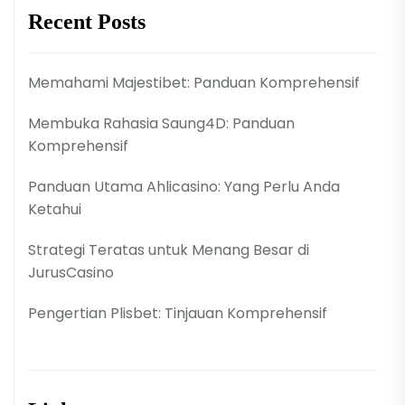
Recent Posts
Memahami Majestibet: Panduan Komprehensif
Membuka Rahasia Saung4D: Panduan
Komprehensif
Panduan Utama Ahlicasino: Yang Perlu Anda
Ketahui
Strategi Teratas untuk Menang Besar di
JurusCasino
Pengertian Plisbet: Tinjauan Komprehensif