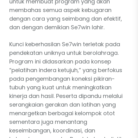
untuk membuat program yang akan
membahas semua aspek kebugaran
dengan cara yang seimbang dan efektif,
dan dengan demikian Se7win lahir.
Kunci keberhasilan Se7win terletak pada
pendekatan uniknya untuk berolahraga.
Program ini didasarkan pada konsep
“pelatihan indera ketujuh,” yang berfokus
pada pengembangan koneksi pikiran-
tubuh yang kuat untuk meningkatkan
kinerja dan hasil. Peserta dipandu melalui
serangkaian gerakan dan latihan yang
menargetkan berbagai kelompok otot
sementara juga menantang
keseimbangan, koordinasi, dan