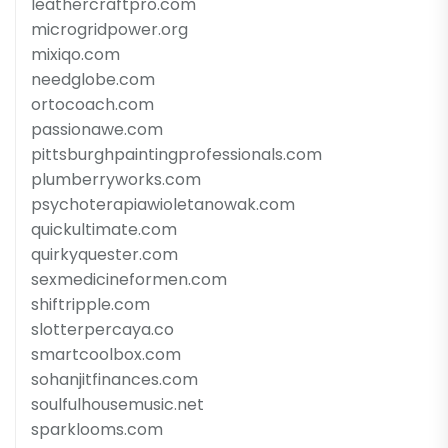
leathercraftpro.com
microgridpower.org
mixiqo.com
needglobe.com
ortocoach.com
passionawe.com
pittsburghpaintingprofessionals.com
plumberryworks.com
psychoterapiawioletanowak.com
quickultimate.com
quirkyquester.com
sexmedicineformen.com
shiftripple.com
slotterpercaya.co
smartcoolbox.com
sohanjitfinances.com
soulfulhousemusic.net
sparklooms.com