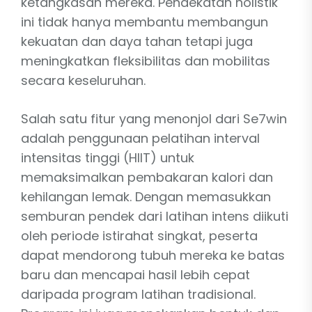
ketangkasan mereka. Pendekatan holistik
ini tidak hanya membantu membangun
kekuatan dan daya tahan tetapi juga
meningkatkan fleksibilitas dan mobilitas
secara keseluruhan.
Salah satu fitur yang menonjol dari Se7win
adalah penggunaan pelatihan interval
intensitas tinggi (HIIT) untuk
memaksimalkan pembakaran kalori dan
kehilangan lemak. Dengan memasukkan
semburan pendek dari latihan intens diikuti
oleh periode istirahat singkat, peserta
dapat mendorong tubuh mereka ke batas
baru dan mencapai hasil lebih cepat
daripada program latihan tradisional.