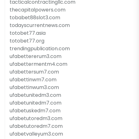
tacticalcontractingllc.com
thecapitalpowers.com
tobabet88slot3.com
todayscurrentnews.com
totobet77.asia
totobet77.org
trendingpublication.com
ufabettererum3.com
ufabettermentm4.com
ufabettersum7.com
ufabettinwm7.com
ufabettinwum3.com
ufabetunitedm3.com
ufabetunitedm7.com
ufabetuskedm7.com
ufabetutoredm3.com
ufabetutoredm7.com
ufabetvalleyum3.com