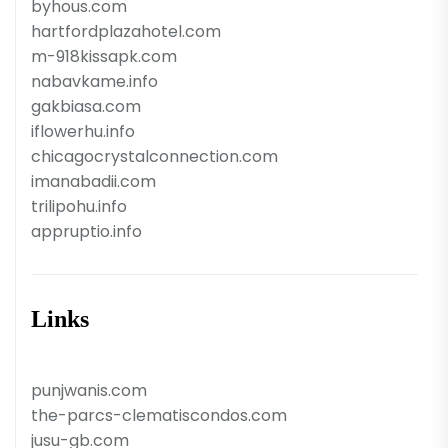
byhous.com
hartfordplazahotel.com
m-918kissapk.com
nabavkame.info
gakbiasa.com
iflowerhu.info
chicagocrystalconnection.com
imanabadii.com
trilipohu.info
appruptio.info
Links
punjwanis.com
the-parcs-clematiscondos.com
jusu-gb.com