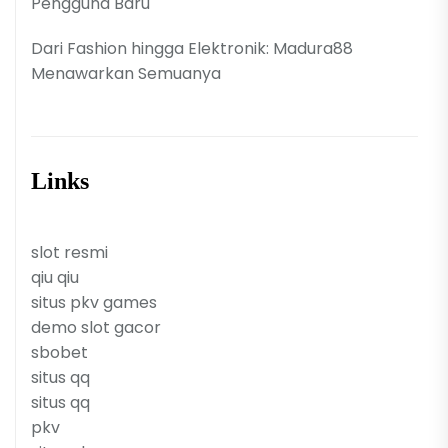
Pengguna Baru
Dari Fashion hingga Elektronik: Madura88
Menawarkan Semuanya
Links
slot resmi
qiu qiu
situs pkv games
demo slot gacor
sbobet
situs qq
situs qq
pkv