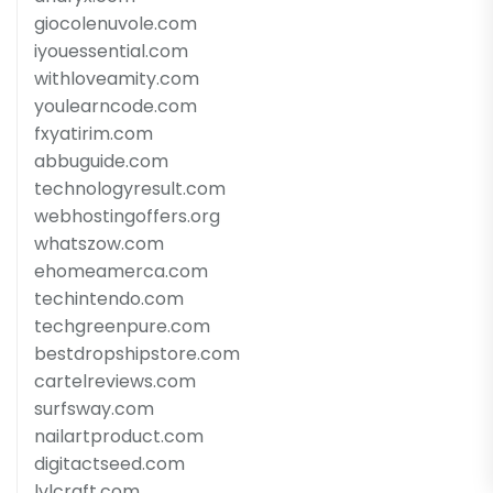
giocolenuvole.com
iyouessential.com
withloveamity.com
youlearncode.com
fxyatirim.com
abbuguide.com
technologyresult.com
webhostingoffers.org
whatszow.com
ehomeamerca.com
techintendo.com
techgreenpure.com
bestdropshipstore.com
cartelreviews.com
surfsway.com
nailartproduct.com
digitactseed.com
lvlcraft.com