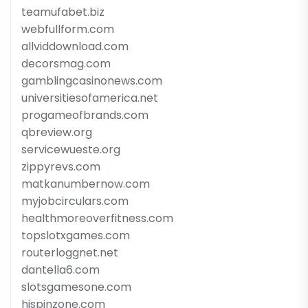
teamufabet.biz
webfullform.com
allviddownload.com
decorsmag.com
gamblingcasinonews.com
universitiesofamerica.net
progameofbrands.com
qbreview.org
servicewueste.org
zippyrevs.com
matkanumbernow.com
myjobcirculars.com
healthmoreoverfitness.com
topslotxgames.com
routerloggnet.net
dantella6.com
slotsgamesone.com
hispinzone.com