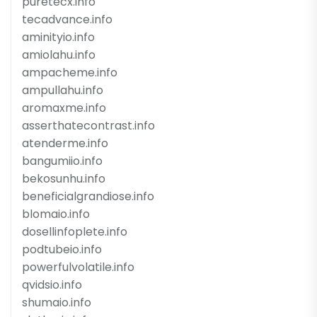
puretecx.info
tecadvance.info
aminityio.info
amiolahu.info
ampacheme.info
ampullahu.info
aromaxme.info
asserthatecontrast.info
atenderme.info
bangumiio.info
bekosunhu.info
beneficialgrandiose.info
blomaio.info
dosellinfoplete.info
podtubeio.info
powerfulvolatile.info
qvidsio.info
shumaio.info