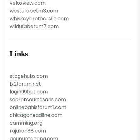
veloxview.com
westufabetm3.com
whiskeybrothersllc.com
wildufabetum7.com
Links
stagehubs.com
1x2forum.net
login99bet.com
secretcourtesans.com
onlinebahisforum1.com
chicagoheadline.com
camming.org
rajalion88.com
goupuntacana.com