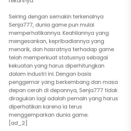
rekannya.
Seiring dengan semakin terkenalnya
Senja777, dunia game pun mulai
memperhatikannya. Keahliannya yang
mengesankan, kepribadiannya yang
menarik, dan hasratnya terhadap game
telah memperkuat statusnya sebagai
kekuatan yang harus diperhitungkan
dalam industri ini. Dengan basis
penggemar yang berkembang dan masa
depan cerah di depannya, Senja777 tidak
diragukan lagi adalah pemain yang harus
diperhatikan karena ia terus
menggemparkan dunia game.
[ad_2]