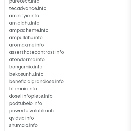
puretecx.info
tecadvance.info
aminityio.info
amiolahu.info
ampacheme.info
ampullahu.info
aromaxme.info
asserthatecontrast.info
atenderme.info
bangumiio.info
bekosunhu.info
beneficialgrandiose.info
blomaio.info
dosellinfoplete.info
podtubeio.info
powerfulvolatile.info
qvidsio.info
shumaio.info