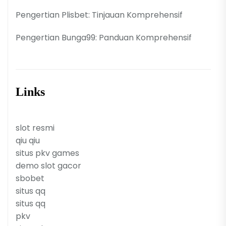
Pengertian Plisbet: Tinjauan Komprehensif
Pengertian Bunga99: Panduan Komprehensif
Links
slot resmi
qiu qiu
situs pkv games
demo slot gacor
sbobet
situs qq
situs qq
pkv