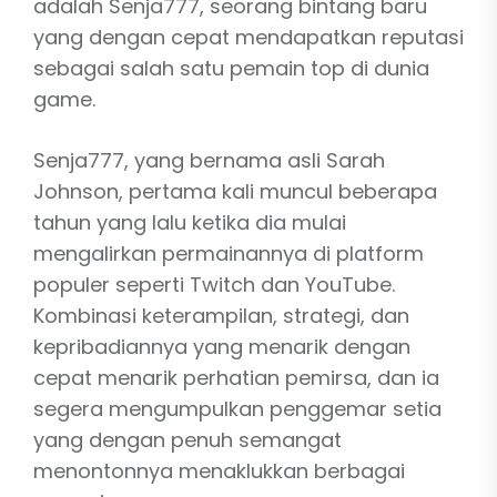
adalah Senja777, seorang bintang baru
yang dengan cepat mendapatkan reputasi
sebagai salah satu pemain top di dunia
game.
Senja777, yang bernama asli Sarah
Johnson, pertama kali muncul beberapa
tahun yang lalu ketika dia mulai
mengalirkan permainannya di platform
populer seperti Twitch dan YouTube.
Kombinasi keterampilan, strategi, dan
kepribadiannya yang menarik dengan
cepat menarik perhatian pemirsa, dan ia
segera mengumpulkan penggemar setia
yang dengan penuh semangat
menontonnya menaklukkan berbagai