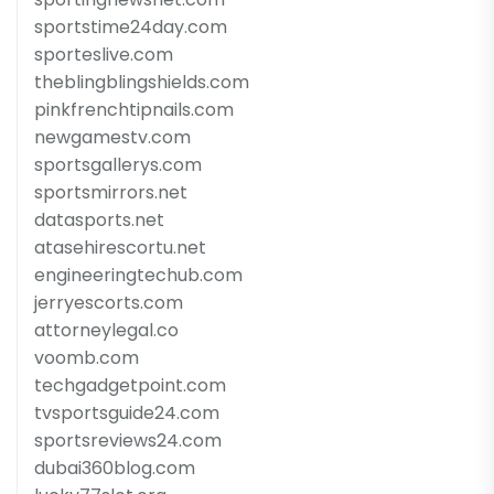
sportstime24day.com
sporteslive.com
theblingblingshields.com
pinkfrenchtipnails.com
newgamestv.com
sportsgallerys.com
sportsmirrors.net
datasports.net
atasehirescortu.net
engineeringtechub.com
jerryescorts.com
attorneylegal.co
voomb.com
techgadgetpoint.com
tvsportsguide24.com
sportsreviews24.com
dubai360blog.com