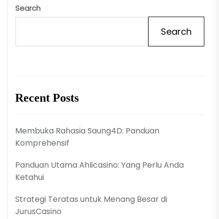
Search
Search
Recent Posts
Membuka Rahasia Saung4D: Panduan
Komprehensif
Panduan Utama Ahlicasino: Yang Perlu Anda
Ketahui
Strategi Teratas untuk Menang Besar di
JurusCasino