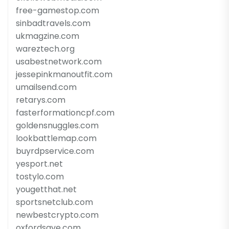
free-gamestop.com
sinbadtravels.com
ukmagzine.com
wareztech.org
usabestnetwork.com
jessepinkmanoutfit.com
umailsend.com
retarys.com
fasterformationcpf.com
goldensnuggles.com
lookbattlemap.com
buyrdpservice.com
yesport.net
tostylo.com
yougetthat.net
sportsnetclub.com
newbestcrypto.com
oxfordsave.com