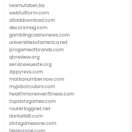
teamufabet.biz
webfullform.com
allviddownload.com
decorsmag.com
gamblingcasinonews.com
universitiesofamerica.net
progameofbrands.com
qbreview.org
servicewueste.org
zippyrevs.com
matkanumbernow.com
myjobcirculars.com
healthmoreoverfitness.com
topslotxgames.com
routerloggnet.net
dantella6.com
slotsgamesone.com
hispinzone.com