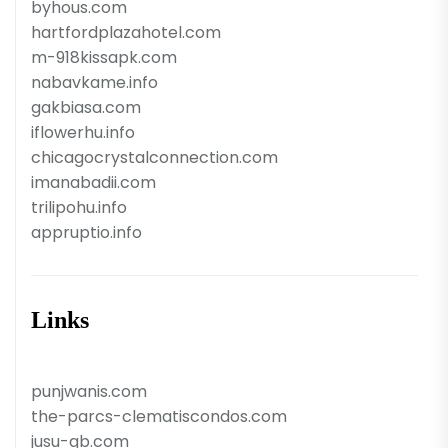
byhous.com
hartfordplazahotel.com
m-918kissapk.com
nabavkame.info
gakbiasa.com
iflowerhu.info
chicagocrystalconnection.com
imanabadii.com
trilipohu.info
appruptio.info
Links
punjwanis.com
the-parcs-clematiscondos.com
jusu-gb.com