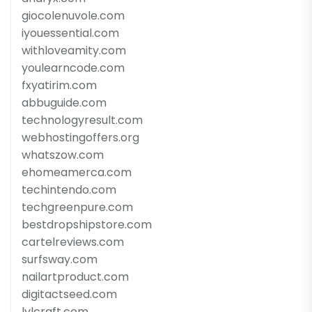
giocolenuvole.com
iyouessential.com
withloveamity.com
youlearncode.com
fxyatirim.com
abbuguide.com
technologyresult.com
webhostingoffers.org
whatszow.com
ehomeamerca.com
techintendo.com
techgreenpure.com
bestdropshipstore.com
cartelreviews.com
surfsway.com
nailartproduct.com
digitactseed.com
lvlcraft.com