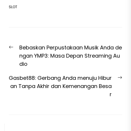
SLOT
Post
Previous
Bebaskan Perpustakaan Musik Anda de
navigation
post:
ngan YMP3: Masa Depan Streaming Au
dio
Nex
Gasbet88: Gerbang Anda menuju Hibur
pos
an Tanpa Akhir dan Kemenangan Besa
r