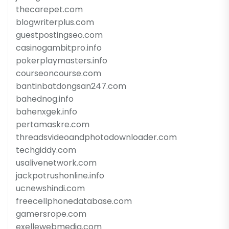
thecarepet.com
blogwriterplus.com
guestpostingseo.com
casinogambitpro.info
pokerplaymasters.info
courseoncourse.com
bantinbatdongsan247.com
bahednog.info
bahenxgek.info
pertamaskre.com
threadsvideoandphotodownloader.com
techgiddy.com
usalivenetwork.com
jackpotrushonline.info
ucnewshindi.com
freecellphonedatabase.com
gamersrope.com
exellewebmedia.com