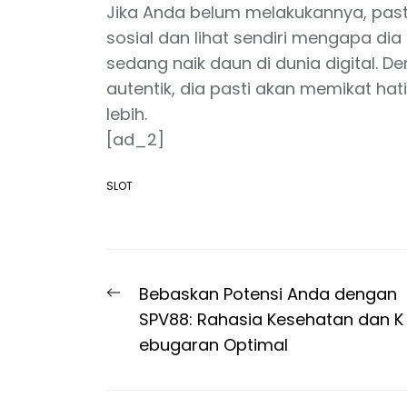
Jika Anda belum melakukannya, pas
sosial dan lihat sendiri mengapa di
sedang naik daun di dunia digital. 
autentik, dia pasti akan memikat h
lebih.
[ad_2]
SLOT
Post
Previous
Bebaskan Potensi Anda dengan
post:
SPV88: Rahasia Kesehatan dan K
navigation
ebugaran Optimal