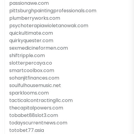
passionawe.com
pittsburghpaintingprofessionals.com
plumberryworks.com
psychoterapiawioletanowak.com
quickultimate.com
quirkyquester.com
sexmedicineformen.com
shiftripple.com
slotterpercaya.co
smartcoolbox.com
sohanjitfinances.com
soulfulhousemusic.net
sparklooms.com
tacticalcontractingllc.com
thecapitalpowers.com
tobabet88slot3.com
todayscurrentnews.com
totobet77.asia