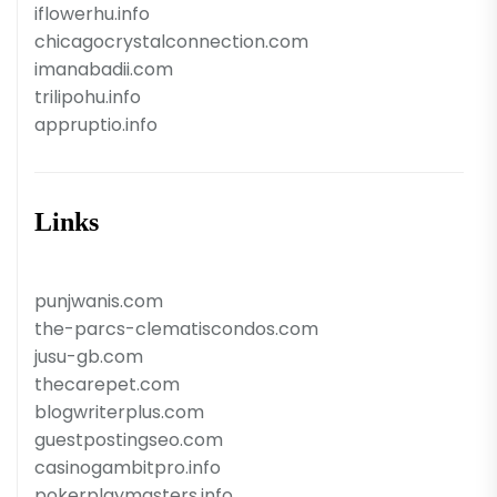
iflowerhu.info
chicagocrystalconnection.com
imanabadii.com
trilipohu.info
appruptio.info
Links
punjwanis.com
the-parcs-clematiscondos.com
jusu-gb.com
thecarepet.com
blogwriterplus.com
guestpostingseo.com
casinogambitpro.info
pokerplaymasters.info