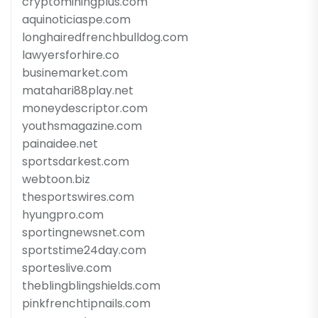
cryptominingplus.com
aquinoticiaspe.com
longhairedfrenchbulldog.com
lawyersforhire.co
businemarket.com
matahari88play.net
moneydescriptor.com
youthsmagazine.com
painaidee.net
sportsdarkest.com
webtoon.biz
thesportswires.com
hyungpro.com
sportingnewsnet.com
sportstime24day.com
sporteslive.com
theblingblingshields.com
pinkfrenchtipnails.com