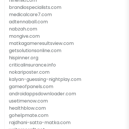
nineniki.com
brandiospecialists.com
medicalcare7.com
adtennaball.com
nabzah.com
mongive.com
matkagameresultsview.com
getsolutionsonline.com
hispinner.org
criticalinsurance.info
nokariposter.com
kalyan-guessing-nightplay.com
gameofpanels.com
androidappsdownloader.com
usetimenow.com
healthblow.com
gohelpmate.com
rajdhani-satta-matka.com