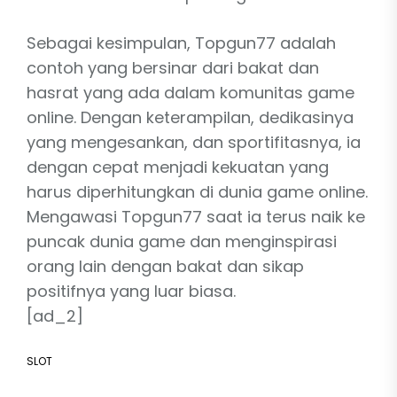
Sebagai kesimpulan, Topgun77 adalah
contoh yang bersinar dari bakat dan
hasrat yang ada dalam komunitas game
online. Dengan keterampilan, dedikasinya
yang mengesankan, dan sportifitasnya, ia
dengan cepat menjadi kekuatan yang
harus diperhitungkan di dunia game online.
Mengawasi Topgun77 saat ia terus naik ke
puncak dunia game dan menginspirasi
orang lain dengan bakat dan sikap
positifnya yang luar biasa.
[ad_2]
SLOT