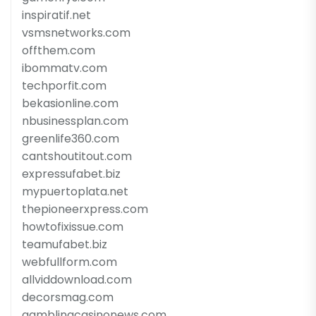
inspiratif.net
vsmsnetworks.com
offthem.com
ibommatv.com
techporfit.com
bekasionline.com
nbusinessplan.com
greenlife360.com
cantshoutitout.com
expressufabet.biz
mypuertoplata.net
thepioneerxpress.com
howtofixissue.com
teamufabet.biz
webfullform.com
allviddownload.com
decorsmag.com
gamblingcasinonews.com