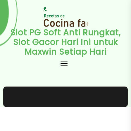
Skip
to
the
content
Slot PG Soft Anti Rungkat,
Slot
PG
Slot Gacor Hari Ini untuk
Soft
Maxwin Setiap Hari
Anti
Rungkat,
Slot
Gacor
Hari
Ini
untuk
Maxwin
Setiap
Hari