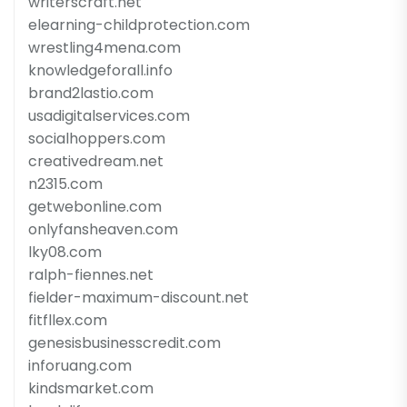
writerscraft.net
elearning-childprotection.com
wrestling4mena.com
knowledgeforall.info
brand2lastio.com
usadigitalservices.com
socialhoppers.com
creativedream.net
n2315.com
getwebonline.com
onlyfansheaven.com
lky08.com
ralph-fiennes.net
fielder-maximum-discount.net
fitfllex.com
genesisbusinesscredit.com
inforuang.com
kindsmarket.com