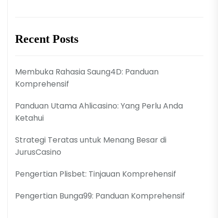
Recent Posts
Membuka Rahasia Saung4D: Panduan
Komprehensif
Panduan Utama Ahlicasino: Yang Perlu Anda
Ketahui
Strategi Teratas untuk Menang Besar di
JurusCasino
Pengertian Plisbet: Tinjauan Komprehensif
Pengertian Bunga99: Panduan Komprehensif