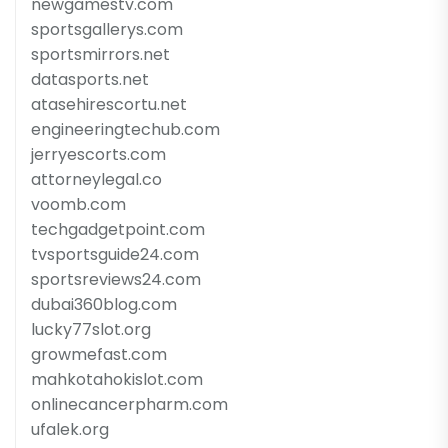
newgamestv.com
sportsgallerys.com
sportsmirrors.net
datasports.net
atasehirescortu.net
engineeringtechub.com
jerryescorts.com
attorneylegal.co
voomb.com
techgadgetpoint.com
tvsportsguide24.com
sportsreviews24.com
dubai360blog.com
lucky77slot.org
growmefast.com
mahkotahokislot.com
onlinecancerpharm.com
ufalek.org