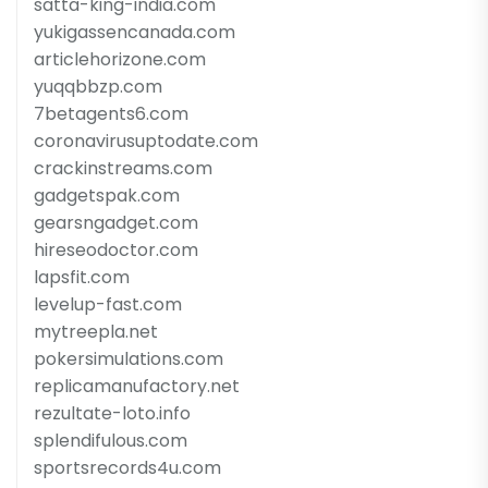
satta-king-india.com
yukigassencanada.com
articlehorizone.com
yuqqbbzp.com
7betagents6.com
coronavirusuptodate.com
crackinstreams.com
gadgetspak.com
gearsngadget.com
hireseodoctor.com
lapsfit.com
levelup-fast.com
mytreepla.net
pokersimulations.com
replicamanufactory.net
rezultate-loto.info
splendifulous.com
sportsrecords4u.com