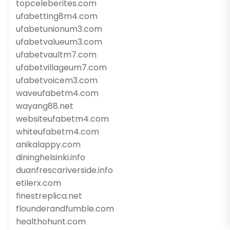
topceleberites.com
ufabetting8m4.com
ufabetunionum3.com
ufabetvalueum3.com
ufabetvaultm7.com
ufabetvillageum7.com
ufabetvoicem3.com
waveufabetm4.com
wayang88.net
websiteufabetm4.com
whiteufabetm4.com
anikalappy.com
dininghelsinki.info
duanfrescariverside.info
etilerx.com
finestreplica.net
flounderandfumble.com
healthohunt.com