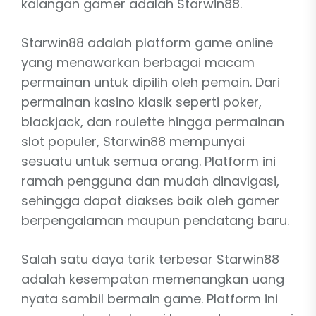
kalangan gamer adalah Starwin88.
Starwin88 adalah platform game online
yang menawarkan berbagai macam
permainan untuk dipilih oleh pemain. Dari
permainan kasino klasik seperti poker,
blackjack, dan roulette hingga permainan
slot populer, Starwin88 mempunyai
sesuatu untuk semua orang. Platform ini
ramah pengguna dan mudah dinavigasi,
sehingga dapat diakses baik oleh gamer
berpengalaman maupun pendatang baru.
Salah satu daya tarik terbesar Starwin88
adalah kesempatan memenangkan uang
nyata sambil bermain game. Platform ini