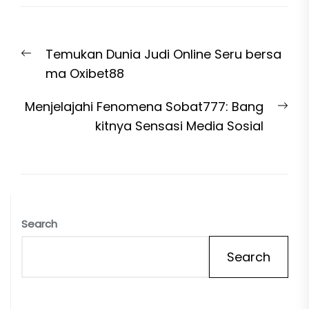
Post
Previous
Temukan Dunia Judi Online Seru bersa
navigation
post:
ma Oxibet88
Nex
Menjelajahi Fenomena Sobat777: Bang
pos
kitnya Sensasi Media Sosial
Search
Search