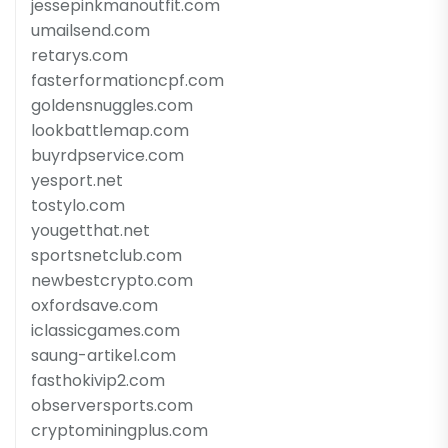
jessepinkmanoutfit.com
umailsend.com
retarys.com
fasterformationcpf.com
goldensnuggles.com
lookbattlemap.com
buyrdpservice.com
yesport.net
tostylo.com
yougetthat.net
sportsnetclub.com
newbestcrypto.com
oxfordsave.com
iclassicgames.com
saung-artikel.com
fasthokivip2.com
observersports.com
cryptominingplus.com