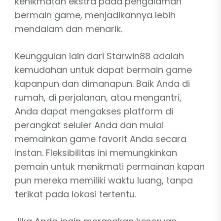
kenikmatan ekstra pada pengalaman
bermain game, menjadikannya lebih
mendalam dan menarik.
Keunggulan lain dari Starwin88 adalah
kemudahan untuk dapat bermain game
kapanpun dan dimanapun. Baik Anda di
rumah, di perjalanan, atau mengantri,
Anda dapat mengakses platform di
perangkat seluler Anda dan mulai
memainkan game favorit Anda secara
instan. Fleksibilitas ini memungkinkan
pemain untuk menikmati permainan kapan
pun mereka memiliki waktu luang, tanpa
terikat pada lokasi tertentu.