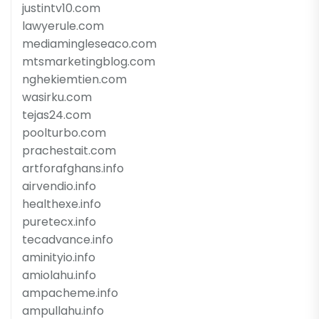
justintv10.com
lawyerule.com
mediamingleseaco.com
mtsmarketingblog.com
nghekiemtien.com
wasirku.com
tejas24.com
poolturbo.com
prachestait.com
artforafghans.info
airvendio.info
healthexe.info
puretecx.info
tecadvance.info
aminityio.info
amiolahu.info
ampacheme.info
ampullahu.info