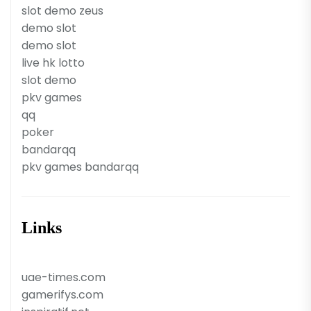
slot demo zeus
demo slot
demo slot
live hk lotto
slot demo
pkv games
qq
poker
bandarqq
pkv games bandarqq
Links
uae-times.com
gamerifys.com