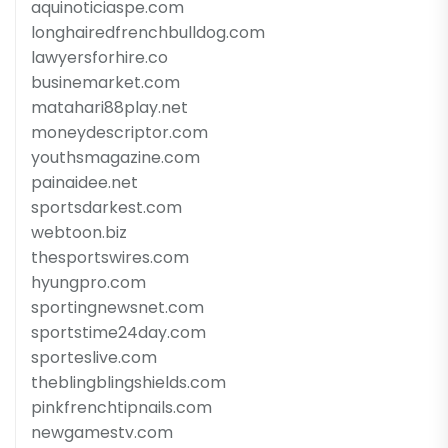
aquinoticiaspe.com
longhairedfrenchbulldog.com
lawyersforhire.co
businemarket.com
matahari88play.net
moneydescriptor.com
youthsmagazine.com
painaidee.net
sportsdarkest.com
webtoon.biz
thesportswires.com
hyungpro.com
sportingnewsnet.com
sportstime24day.com
sporteslive.com
theblingblingshields.com
pinkfrenchtipnails.com
newgamestv.com