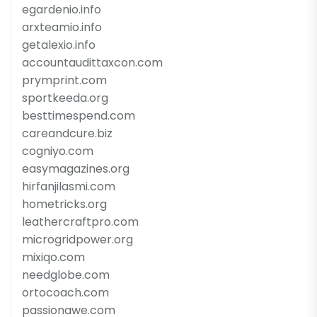
egardenio.info
arxteamio.info
getalexio.info
accountaudittaxcon.com
prymprint.com
sportkeeda.org
besttimespend.com
careandcure.biz
cogniyo.com
easymagazines.org
hirfanjilasmi.com
hometricks.org
leathercraftpro.com
microgridpower.org
mixiqo.com
needglobe.com
ortocoach.com
passionawe.com