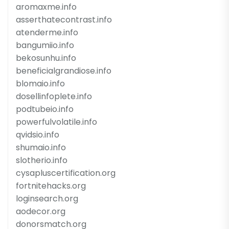
aromaxme.info
asserthatecontrast.info
atenderme.info
bangumiio.info
bekosunhu.info
beneficialgrandiose.info
blomaio.info
dosellinfoplete.info
podtubeio.info
powerfulvolatile.info
qvidsio.info
shumaio.info
slotherio.info
cysapluscertification.org
fortnitehacks.org
loginsearch.org
aodecor.org
donorsmatch.org