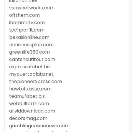
inspiratif.net
vsmsnetworks.com
offthem.com
ibommatv.com
techporfit.com
bekasionline.com
nbusinessplan.com
greenlife360.com
cantshoutitout.com
expressufabet.biz
mypuertoplata.net
thepioneerxpress.com
howtofixissue.com
teamufabet.biz
webfullform.com
allviddownload.com
decorsmag.com
gamblingcasinonews.com