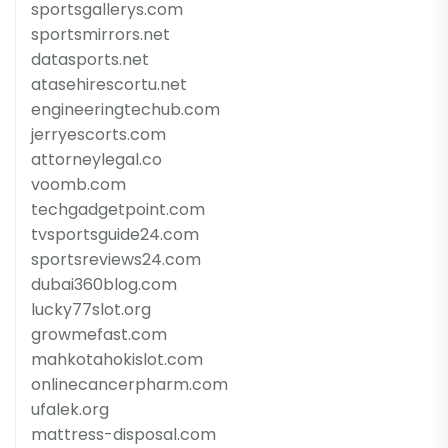
sportsgallerys.com
sportsmirrors.net
datasports.net
atasehirescortu.net
engineeringtechub.com
jerryescorts.com
attorneylegal.co
voomb.com
techgadgetpoint.com
tvsportsguide24.com
sportsreviews24.com
dubai360blog.com
lucky77slot.org
growmefast.com
mahkotahokislot.com
onlinecancerpharm.com
ufalek.org
mattress-disposal.com