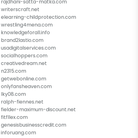
rajdhani-satta-matka.com
writerscraft.net
elearning-childprotection.com
wrestling4mena.com
knowledgeforall.info
brand2lastio.com
usadigitalservices.com
socialhoppers.com
creativedream.net
n2315.com
getwebonline.com
onlyfansheaven.com
lky08.com
ralph-fiennes.net
fielder-maximum-discount.net
fitfllex.com
genesisbusinesscredit.com
inforuang.com