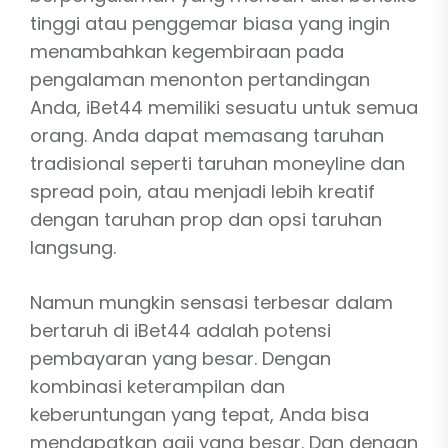
tinggi atau penggemar biasa yang ingin
menambahkan kegembiraan pada
pengalaman menonton pertandingan
Anda, iBet44 memiliki sesuatu untuk semua
orang. Anda dapat memasang taruhan
tradisional seperti taruhan moneyline dan
spread poin, atau menjadi lebih kreatif
dengan taruhan prop dan opsi taruhan
langsung.
Namun mungkin sensasi terbesar dalam
bertaruh di iBet44 adalah potensi
pembayaran yang besar. Dengan
kombinasi keterampilan dan
keberuntungan yang tepat, Anda bisa
mendapatkan gaji yang besar. Dan dengan