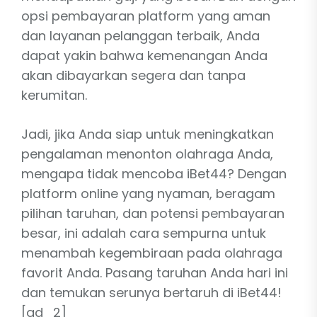
opsi pembayaran platform yang aman
dan layanan pelanggan terbaik, Anda
dapat yakin bahwa kemenangan Anda
akan dibayarkan segera dan tanpa
kerumitan.
Jadi, jika Anda siap untuk meningkatkan
pengalaman menonton olahraga Anda,
mengapa tidak mencoba iBet44? Dengan
platform online yang nyaman, beragam
pilihan taruhan, dan potensi pembayaran
besar, ini adalah cara sempurna untuk
menambah kegembiraan pada olahraga
favorit Anda. Pasang taruhan Anda hari ini
dan temukan serunya bertaruh di iBet44!
[ad_2]