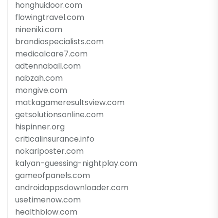
honghuidoor.com
flowingtravel.com
nineniki.com
brandiospecialists.com
medicalcare7.com
adtennaball.com
nabzah.com
mongive.com
matkagameresultsview.com
getsolutionsonline.com
hispinner.org
criticalinsurance.info
nokariposter.com
kalyan-guessing-nightplay.com
gameofpanels.com
androidappsdownloader.com
usetimenow.com
healthblow.com