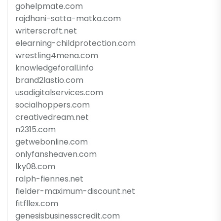
gohelpmate.com
rajdhani-satta-matka.com
writerscraft.net
elearning-childprotection.com
wrestling4mena.com
knowledgeforall.info
brand2lastio.com
usadigitalservices.com
socialhoppers.com
creativedream.net
n2315.com
getwebonline.com
onlyfansheaven.com
lky08.com
ralph-fiennes.net
fielder-maximum-discount.net
fitfllex.com
genesisbusinesscredit.com