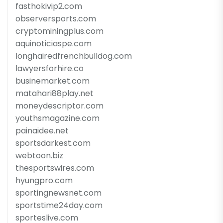
fasthokivip2.com
observersports.com
cryptominingplus.com
aquinoticiaspe.com
longhairedfrenchbulldog.com
lawyersforhire.co
businemarket.com
matahari88play.net
moneydescriptor.com
youthsmagazine.com
painaidee.net
sportsdarkest.com
webtoon.biz
thesportswires.com
hyungpro.com
sportingnewsnet.com
sportstime24day.com
sporteslive.com