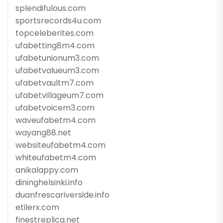
splendifulous.com
sportsrecords4u.com
topceleberites.com
ufabetting8m4.com
ufabetunionum3.com
ufabetvalueum3.com
ufabetvaultm7.com
ufabetvillageum7.com
ufabetvoicem3.com
waveufabetm4.com
wayang88.net
websiteufabetm4.com
whiteufabetm4.com
anikalappy.com
dininghelsinki.info
duanfrescariverside.info
etilerx.com
finestreplica.net