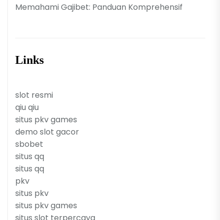
Memahami Gajibet: Panduan Komprehensif
Links
slot resmi
qiu qiu
situs pkv games
demo slot gacor
sbobet
situs qq
situs qq
pkv
situs pkv
situs pkv games
situs slot terpercaya