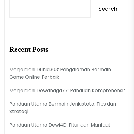
Search
Recent Posts
Menjelajahi Dunia303: Pengalaman Bermain
Game Online Terbaik
Menjelajahi Dewanaga77: Panduan Komprehensif
Panduan Utama Bermain Jeniustoto: Tips dan
Strategi
Panduan Utama Dewi4D: Fitur dan Manfaat