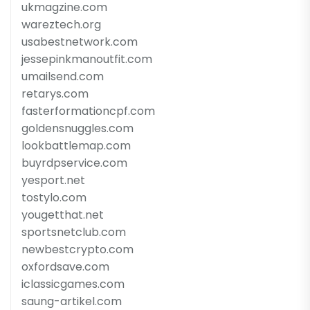
ukmagzine.com
wareztech.org
usabestnetwork.com
jessepinkmanoutfit.com
umailsend.com
retarys.com
fasterformationcpf.com
goldensnuggles.com
lookbattlemap.com
buyrdpservice.com
yesport.net
tostylo.com
yougetthat.net
sportsnetclub.com
newbestcrypto.com
oxfordsave.com
iclassicgames.com
saung-artikel.com