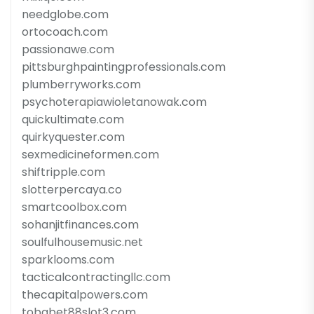
needglobe.com
ortocoach.com
passionawe.com
pittsburghpaintingprofessionals.com
plumberryworks.com
psychoterapiawioletanowak.com
quickultimate.com
quirkyquester.com
sexmedicineformen.com
shiftripple.com
slotterpercaya.co
smartcoolbox.com
sohanjitfinances.com
soulfulhousemusic.net
sparklooms.com
tacticalcontractingllc.com
thecapitalpowers.com
tobabet88slot3.com