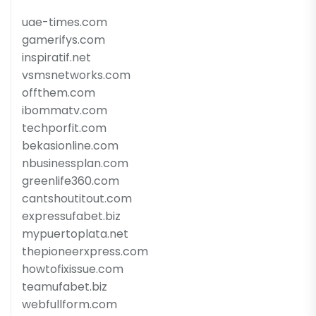
uae-times.com
gamerifys.com
inspiratif.net
vsmsnetworks.com
offthem.com
ibommatv.com
techporfit.com
bekasionline.com
nbusinessplan.com
greenlife360.com
cantshoutitout.com
expressufabet.biz
mypuertoplata.net
thepioneerxpress.com
howtofixissue.com
teamufabet.biz
webfullform.com