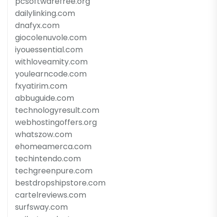
pcsoftwarefree.org
dailylinking.com
dnafyx.com
giocolenuvole.com
iyouessential.com
withloveamity.com
youlearncode.com
fxyatirim.com
abbuguide.com
technologyresult.com
webhostingoffers.org
whatszow.com
ehomeamerca.com
techintendo.com
techgreenpure.com
bestdropshipstore.com
cartelreviews.com
surfsway.com