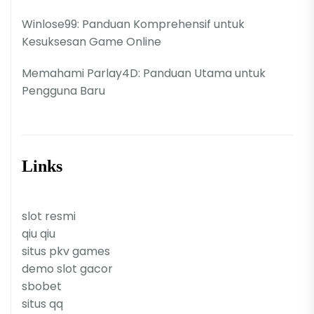
Winlose99: Panduan Komprehensif untuk
Kesuksesan Game Online
Memahami Parlay4D: Panduan Utama untuk
Pengguna Baru
Links
slot resmi
qiu qiu
situs pkv games
demo slot gacor
sbobet
situs qq