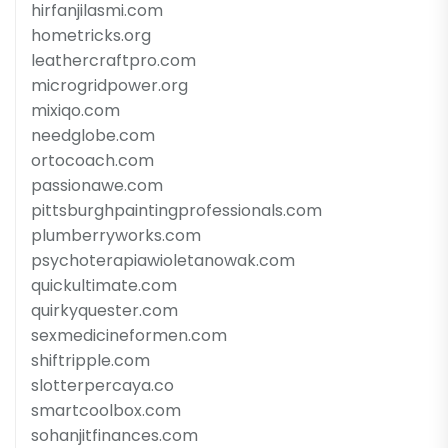
hirfanjilasmi.com
hometricks.org
leathercraftpro.com
microgridpower.org
mixiqo.com
needglobe.com
ortocoach.com
passionawe.com
pittsburghpaintingprofessionals.com
plumberryworks.com
psychoterapiawioletanowak.com
quickultimate.com
quirkyquester.com
sexmedicineformen.com
shiftripple.com
slotterpercaya.co
smartcoolbox.com
sohanjitfinances.com