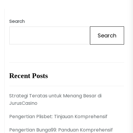
Search
Search
Recent Posts
Strategi Teratas untuk Menang Besar di
JurusCasino
Pengertian Plisbet: Tinjauan Komprehensif
Pengertian Bunga99: Panduan Komprehensif