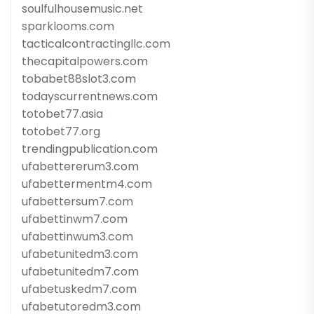
soulfulhousemusic.net
sparklooms.com
tacticalcontractingllc.com
thecapitalpowers.com
tobabet88slot3.com
todayscurrentnews.com
totobet77.asia
totobet77.org
trendingpublication.com
ufabettererum3.com
ufabettermentm4.com
ufabettersum7.com
ufabettinwm7.com
ufabettinwum3.com
ufabetunitedm3.com
ufabetunitedm7.com
ufabetuskedm7.com
ufabetutoredm3.com