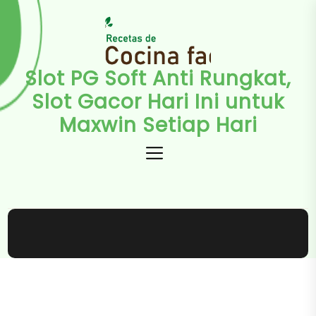
Skip
to
the
content
Slot PG Soft Anti Rungkat,
Slot
PG
Slot Gacor Hari Ini untuk
Soft
Maxwin Setiap Hari
Anti
Rungkat,
Slot
Gacor
Hari
Ini
untuk
Maxwin
Setiap
Hari