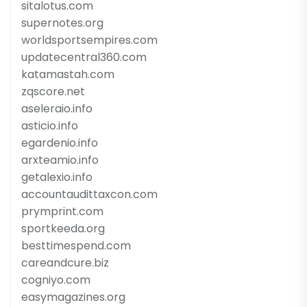
sitalotus.com
supernotes.org
worldsportsempires.com
updatecentral360.com
katamastah.com
zqscore.net
aseleraio.info
asticio.info
egardenio.info
arxteamio.info
getalexio.info
accountaudittaxcon.com
prymprint.com
sportkeeda.org
besttimespend.com
careandcure.biz
cogniyo.com
easymagazines.org