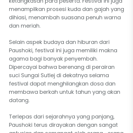
ketangkasan para peserta. Festival ini juga
menampilkan prosesi kuda dan gajah yang
dihiasi, menambah suasana penuh warna
dan meriah.
Selain aspek budaya dan hiburan dari
Paushoki, festival ini juga memiliki makna
agama bagi banyak penyembah.
Dipercayai bahwa berenang di perairan
suci Sungai Sutlej di dekatnya selama
festival dapat menghilangkan dosa dan
membawa berkah untuk tahun yang akan
datang.
Terlepas dari sejarahnya yang panjang,
Paushoki terus dirayakan dengan sangat