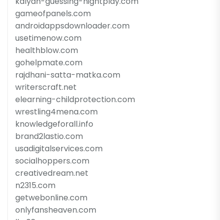
kalyan-guessing-nightplay.com
gameofpanels.com
androidappsdownloader.com
usetimenow.com
healthblow.com
gohelpmate.com
rajdhani-satta-matka.com
writerscraft.net
elearning-childprotection.com
wrestling4mena.com
knowledgeforall.info
brand2lastio.com
usadigitalservices.com
socialhoppers.com
creativedream.net
n2315.com
getwebonline.com
onlyfansheaven.com