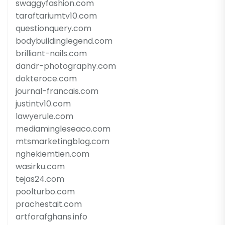
swaggyfashion.com
taraftariumtv10.com
questionquery.com
bodybuildinglegend.com
brilliant-nails.com
dandr-photography.com
dokteroce.com
journal-francais.com
justintv10.com
lawyerule.com
mediamingleseaco.com
mtsmarketingblog.com
nghekiemtien.com
wasirku.com
tejas24.com
poolturbo.com
prachestait.com
artforafghans.info