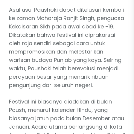
Asal usul Paushoki dapat ditelusuri kembali
ke zaman Maharaja Ranjit Singh, penguasa
Kekaisaran Sikh pada awal abad ke -19.
Dikatakan bahwa festival ini diprakarsai
oleh raja sendiri sebagai cara untuk
mempromosikan dan melestarikan
warisan budaya Punjab yang kaya. Seiring
waktu, Paushoki telah berevolusi menjadi
perayaan besar yang menarik ribuan
pengunjung dari seluruh negeri.
Festival ini biasanya diadakan di bulan
Poush, menurut kalender Hindu, yang
biasanya jatuh pada bulan Desember atau
Januari. Acara utama berlangsung di kota