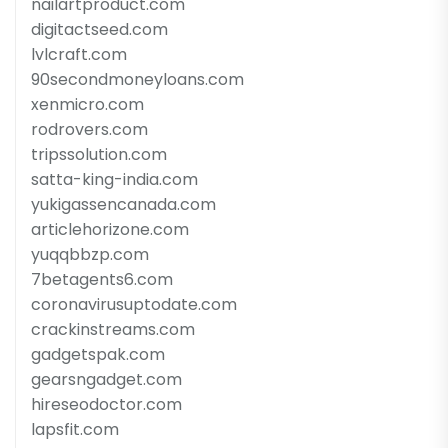
nailartproduct.com
digitactseed.com
lvlcraft.com
90secondmoneyloans.com
xenmicro.com
rodrovers.com
tripssolution.com
satta-king-india.com
yukigassencanada.com
articlehorizone.com
yuqqbbzp.com
7betagents6.com
coronavirusuptodate.com
crackinstreams.com
gadgetspak.com
gearsngadget.com
hireseodoctor.com
lapsfit.com