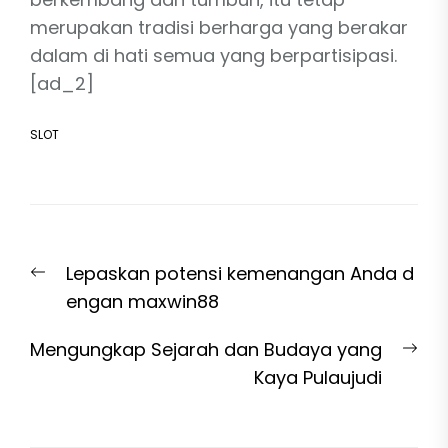
merupakan tradisi berharga yang berakar
dalam di hati semua yang berpartisipasi.
[ad_2]
SLOT
Post
Previous
Lepaskan potensi kemenangan Anda d
navigation
post:
engan maxwin88
Nex
Mengungkap Sejarah dan Budaya yang
pos
Kaya Pulaujudi