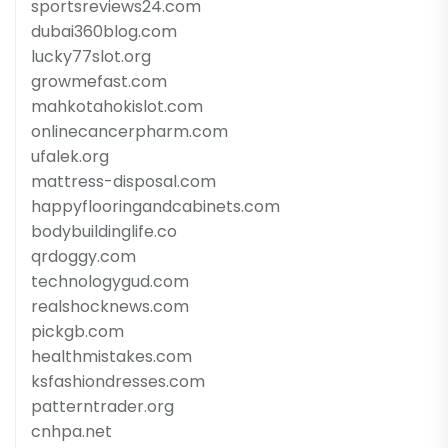
sportsreviews24.com
dubai360blog.com
lucky77slot.org
growmefast.com
mahkotahokislot.com
onlinecancerpharm.com
ufalek.org
mattress-disposal.com
happyflooringandcabinets.com
bodybuildinglife.co
qrdoggy.com
technologygud.com
realshocknews.com
pickgb.com
healthmistakes.com
ksfashiondresses.com
patterntrader.org
cnhpa.net