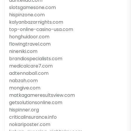
dantella6.com
slotsgamesone.com
hispinzone.com
kalyanbazarnights.com
top-online-casino-usa.com
honghuidoor.com
flowingtravel.com
nineniki.com
brandiospecialists.com
medicalcare7.com
adtennaball.com
nabzah.com
mongive.com
matkagameresultsview.com
getsolutionsonline.com
hispinner.org
criticalinsurance.info
nokariposter.com