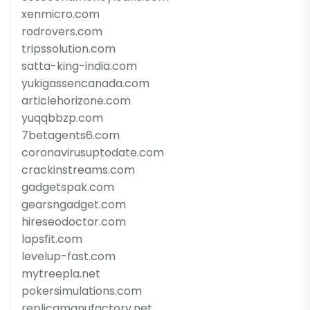
xenmicro.com
rodrovers.com
tripssolution.com
satta-king-india.com
yukigassencanada.com
articlehorizone.com
yuqqbbzp.com
7betagents6.com
coronavirusuptodate.com
crackinstreams.com
gadgetspak.com
gearsngadget.com
hireseodoctor.com
lapsfit.com
levelup-fast.com
mytreepla.net
pokersimulations.com
replicamanufactory.net