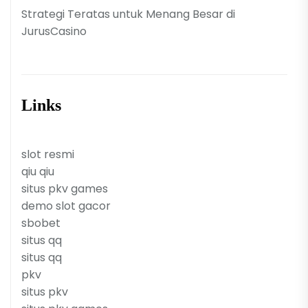
Strategi Teratas untuk Menang Besar di
JurusCasino
Links
slot resmi
qiu qiu
situs pkv games
demo slot gacor
sbobet
situs qq
situs qq
pkv
situs pkv