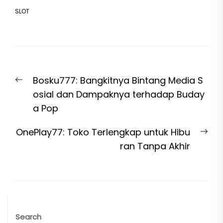
SLOT
Post
Previous
Bosku777: Bangkitnya Bintang Media S
navigation
post:
osial dan Dampaknya terhadap Buday
a Pop
Nex
OnePlay77: Toko Terlengkap untuk Hibu
pos
ran Tanpa Akhir
Search