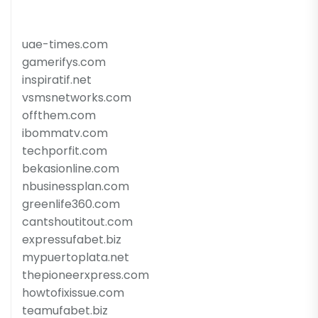
uae-times.com
gamerifys.com
inspiratif.net
vsmsnetworks.com
offthem.com
ibommatv.com
techporfit.com
bekasionline.com
nbusinessplan.com
greenlife360.com
cantshoutitout.com
expressufabet.biz
mypuertoplata.net
thepioneerxpress.com
howtofixissue.com
teamufabet.biz