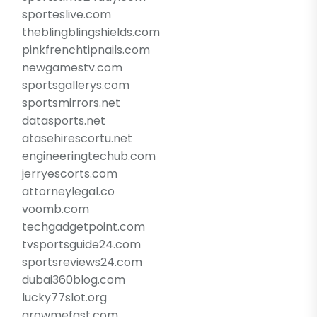
sporteslive.com
theblingblingshields.com
pinkfrenchtipnails.com
newgamestv.com
sportsgallerys.com
sportsmirrors.net
datasports.net
atasehirescortu.net
engineeringtechub.com
jerryescorts.com
attorneylegal.co
voomb.com
techgadgetpoint.com
tvsportsguide24.com
sportsreviews24.com
dubai360blog.com
lucky77slot.org
growmefast.com