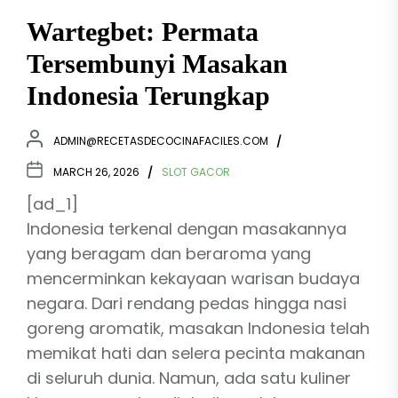
Wartegbet: Permata
Tersembunyi Masakan
Indonesia Terungkap
ADMIN@RECETASDECOCINAFACILES.COM
MARCH 26, 2026
SLOT GACOR
[ad_1]
Indonesia terkenal dengan masakannya
yang beragam dan beraroma yang
mencerminkan kekayaan warisan budaya
negara. Dari rendang pedas hingga nasi
goreng aromatik, masakan Indonesia telah
memikat hati dan selera pecinta makanan
di seluruh dunia. Namun, ada satu kuliner