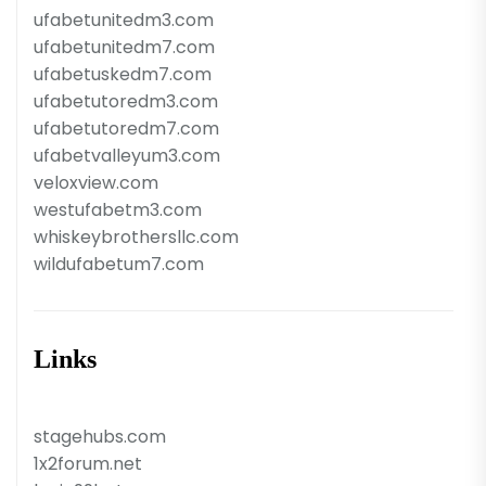
ufabetunitedm3.com
ufabetunitedm7.com
ufabetuskedm7.com
ufabetutoredm3.com
ufabetutoredm7.com
ufabetvalleyum3.com
veloxview.com
westufabetm3.com
whiskeybrothersllc.com
wildufabetum7.com
Links
stagehubs.com
1x2forum.net