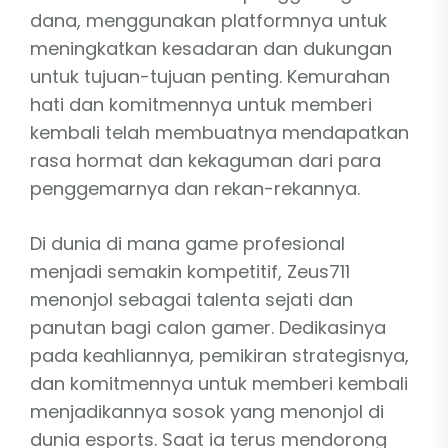
dana, menggunakan platformnya untuk
meningkatkan kesadaran dan dukungan
untuk tujuan-tujuan penting. Kemurahan
hati dan komitmennya untuk memberi
kembali telah membuatnya mendapatkan
rasa hormat dan kekaguman dari para
penggemarnya dan rekan-rekannya.
Di dunia di mana game profesional
menjadi semakin kompetitif, Zeus711
menonjol sebagai talenta sejati dan
panutan bagi calon gamer. Dedikasinya
pada keahliannya, pemikiran strategisnya,
dan komitmennya untuk memberi kembali
menjadikannya sosok yang menonjol di
dunia esports. Saat ia terus mendorong