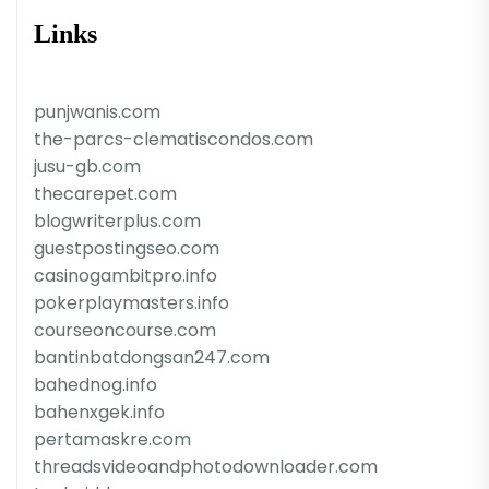
Links
punjwanis.com
the-parcs-clematiscondos.com
jusu-gb.com
thecarepet.com
blogwriterplus.com
guestpostingseo.com
casinogambitpro.info
pokerplaymasters.info
courseoncourse.com
bantinbatdongsan247.com
bahednog.info
bahenxgek.info
pertamaskre.com
threadsvideoandphotodownloader.com