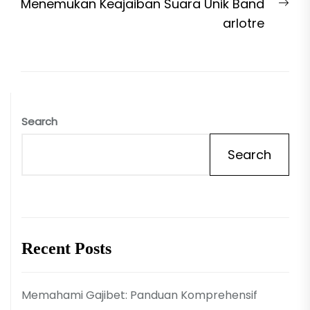
Nex
Menemukan Keajaiban Suara Unik Band
pos
arlotre
Search
Search
Recent Posts
Memahami Gajibet: Panduan Komprehensif