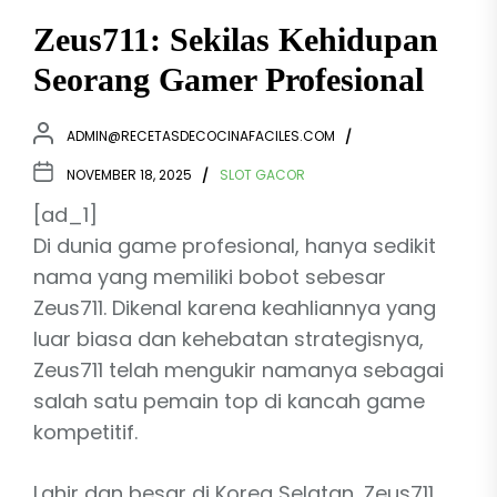
Zeus711: Sekilas Kehidupan
Seorang Gamer Profesional
ADMIN@RECETASDECOCINAFACILES.COM
NOVEMBER 18, 2025
SLOT GACOR
[ad_1]
Di dunia game profesional, hanya sedikit
nama yang memiliki bobot sebesar
Zeus711. Dikenal karena keahliannya yang
luar biasa dan kehebatan strategisnya,
Zeus711 telah mengukir namanya sebagai
salah satu pemain top di kancah game
kompetitif.
Lahir dan besar di Korea Selatan, Zeus711