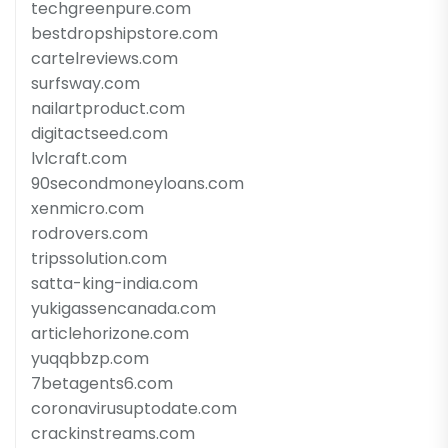
techgreenpure.com
bestdropshipstore.com
cartelreviews.com
surfsway.com
nailartproduct.com
digitactseed.com
lvlcraft.com
90secondmoneyloans.com
xenmicro.com
rodrovers.com
tripssolution.com
satta-king-india.com
yukigassencanada.com
articlehorizone.com
yuqqbbzp.com
7betagents6.com
coronavirusuptodate.com
crackinstreams.com