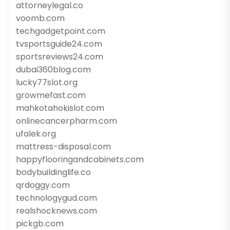
attorneylegal.co
voomb.com
techgadgetpoint.com
tvsportsguide24.com
sportsreviews24.com
dubai360blog.com
lucky77slot.org
growmefast.com
mahkotahokislot.com
onlinecancerpharm.com
ufalek.org
mattress-disposal.com
happyflooringandcabinets.com
bodybuildinglife.co
qrdoggy.com
technologygud.com
realshocknews.com
pickgb.com