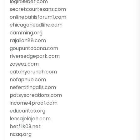
login99bet.com
secretcourtesans.com
onlinebahisforum1.com
chicagoheadline.com
camming.org
rajalion88.com
goupuntacana.com
riversedgepark.com
zaseez.com
catchycrunch.com
nofaphub.com
nefertitingalls.com
patsyscreations.com
income4proof.com
educaritas.org
lensajelajah.com
betflik09.net
ncaq.org