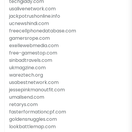
techgiddy.com
usalivenetwork.com
jackpotrushonline.info
ucnewshindi.com
freecellphonedatabase.com
gamersrope.com
exellewebmedia.com
free-gamestop.com
sinbadtravels.com
ukmagzine.com
wareztech.org
usabestnetwork.com
jessepinkmanoutfit.com
umailsend.com
retarys.com
fasterformationcpf.com
goldensnuggles.com
lookbattlemap.com