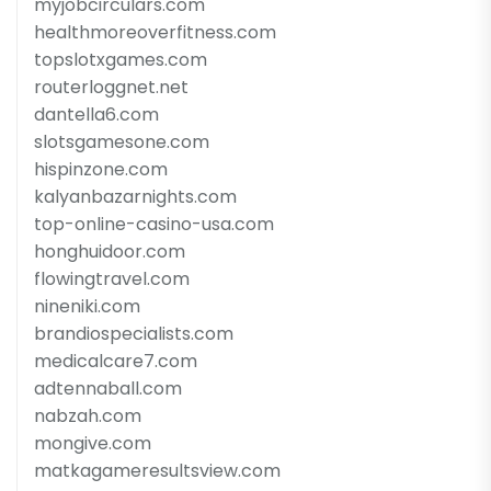
myjobcirculars.com
healthmoreoverfitness.com
topslotxgames.com
routerloggnet.net
dantella6.com
slotsgamesone.com
hispinzone.com
kalyanbazarnights.com
top-online-casino-usa.com
honghuidoor.com
flowingtravel.com
nineniki.com
brandiospecialists.com
medicalcare7.com
adtennaball.com
nabzah.com
mongive.com
matkagameresultsview.com