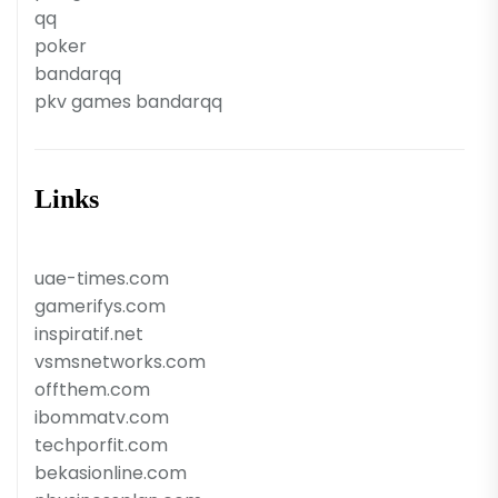
qq
poker
bandarqq
pkv games bandarqq
Links
uae-times.com
gamerifys.com
inspiratif.net
vsmsnetworks.com
offthem.com
ibommatv.com
techporfit.com
bekasionline.com