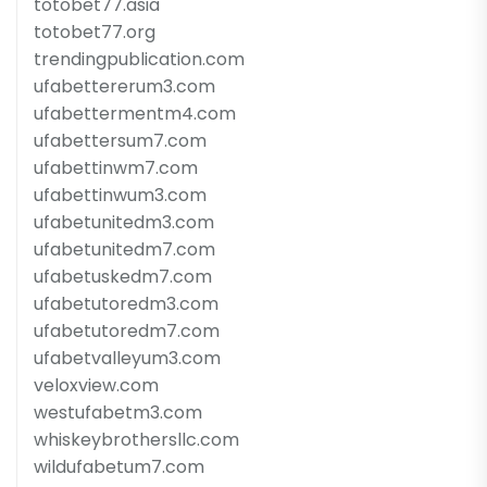
totobet77.asia
totobet77.org
trendingpublication.com
ufabettererum3.com
ufabettermentm4.com
ufabettersum7.com
ufabettinwm7.com
ufabettinwum3.com
ufabetunitedm3.com
ufabetunitedm7.com
ufabetuskedm7.com
ufabetutoredm3.com
ufabetutoredm7.com
ufabetvalleyum3.com
veloxview.com
westufabetm3.com
whiskeybrothersllc.com
wildufabetum7.com