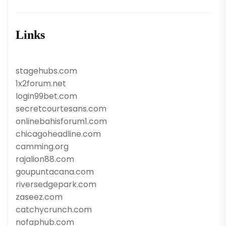
Links
stagehubs.com
1x2forum.net
login99bet.com
secretcourtesans.com
onlinebahisforum1.com
chicagoheadline.com
camming.org
rajalion88.com
goupuntacana.com
riversedgepark.com
zaseez.com
catchycrunch.com
nofaphub.com