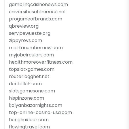
gamblingcasinonews.com
universitiesofamerica.net
progameofbrands.com
qbreview.org
servicewueste.org
zippyrevs.com
matkanumbernow.com
myjobcirculars.com
healthmoreoverfitness.com
topslotxgames.com
routerloggnet.net
dantella6.com
slotsgamesone.com
hispinzone.com
kalyanbazarnights.com
top-online-casino-usa.com
honghuidoor.com
flowingtravel.com