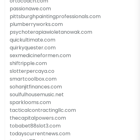
ortocoach.com
passionawe.com
pittsburghpaintingprofessionals.com
plumberryworks.com
psychoterapiawioletanowak.com
quickultimate.com
quirkyquester.com
sexmedicineformen.com
shiftripple.com
slotterpercaya.co
smartcoolbox.com
sohanjitfinances.com
soulfulhousemusic.net
sparklooms.com
tacticalcontractingllc.com
thecapitalpowers.com
tobabet88slot3.com
todayscurrentnews.com