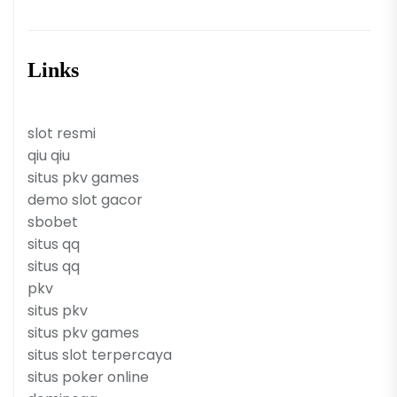
Links
slot resmi
qiu qiu
situs pkv games
demo slot gacor
sbobet
situs qq
situs qq
pkv
situs pkv
situs pkv games
situs slot terpercaya
situs poker online