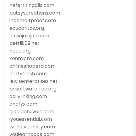
nefertitingalls.com
patsyscreations.com
income4proof.com
educaritas.org
lensajelajah.com
betflik09.net
ncaq.org
xenmicro.com
onlineshopera.com
dartyfresh.com
lewisenterprises.net
pcsoftwarefree.org
dailylinking.com
dnafyx.com
giocolenuvole.com
iyouessential.com
withloveamity.com
youlearncode.com