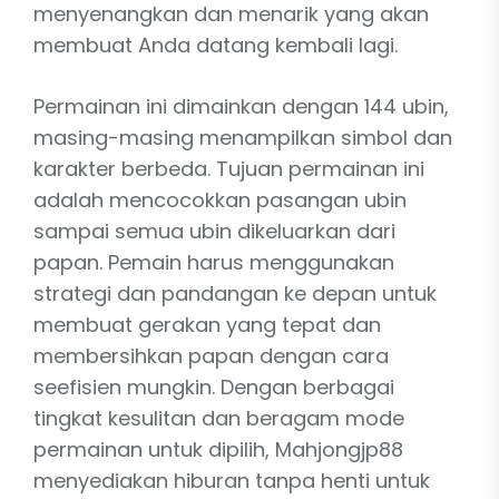
menyenangkan dan menarik yang akan
membuat Anda datang kembali lagi.
Permainan ini dimainkan dengan 144 ubin,
masing-masing menampilkan simbol dan
karakter berbeda. Tujuan permainan ini
adalah mencocokkan pasangan ubin
sampai semua ubin dikeluarkan dari
papan. Pemain harus menggunakan
strategi dan pandangan ke depan untuk
membuat gerakan yang tepat dan
membersihkan papan dengan cara
seefisien mungkin. Dengan berbagai
tingkat kesulitan dan beragam mode
permainan untuk dipilih, Mahjongjp88
menyediakan hiburan tanpa henti untuk