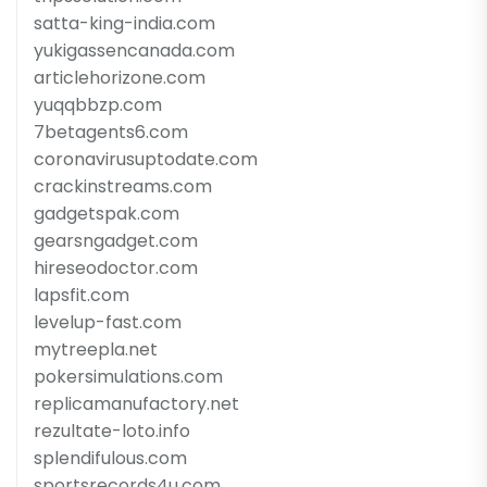
satta-king-india.com
yukigassencanada.com
articlehorizone.com
yuqqbbzp.com
7betagents6.com
coronavirusuptodate.com
crackinstreams.com
gadgetspak.com
gearsngadget.com
hireseodoctor.com
lapsfit.com
levelup-fast.com
mytreepla.net
pokersimulations.com
replicamanufactory.net
rezultate-loto.info
splendifulous.com
sportsrecords4u.com