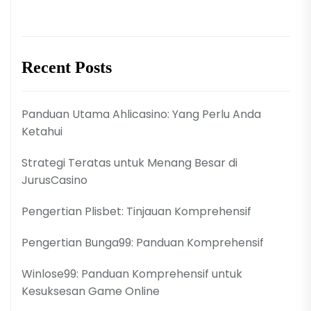
Recent Posts
Panduan Utama Ahlicasino: Yang Perlu Anda
Ketahui
Strategi Teratas untuk Menang Besar di
JurusCasino
Pengertian Plisbet: Tinjauan Komprehensif
Pengertian Bunga99: Panduan Komprehensif
Winlose99: Panduan Komprehensif untuk
Kesuksesan Game Online