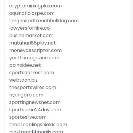
cryptominingplus.com
aquinoticiaspe.com
longhairedfrenchbulldog.com
lawyersforhire.co
businemarket.com
matahari88play.net
moneydescriptor.com
youthsmagazine.com
painaidee.net
sportsdarkest.com
webtoon.biz
thesportswires.com
hyungpro.com
sportingnewsnet.com
sportstime24day.com
sporteslive.com
theblingblingshields.com
pinkfrenchtipnails.com