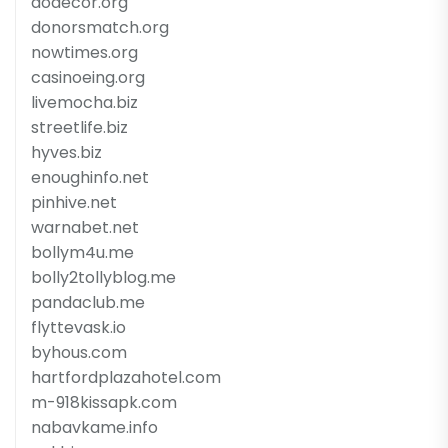
aodecor.org
donorsmatch.org
nowtimes.org
casinoeing.org
livemocha.biz
streetlife.biz
hyves.biz
enoughinfo.net
pinhive.net
warnabet.net
bollym4u.me
bolly2tollyblog.me
pandaclub.me
flyttevask.io
byhous.com
hartfordplazahotel.com
m-918kissapk.com
nabavkame.info