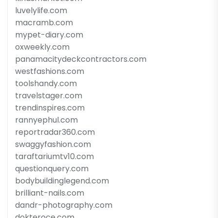
luvelylife.com
macramb.com
mypet-diary.com
oxweekly.com
panamacitydeckcontractors.com
westfashions.com
toolshandy.com
travelstager.com
trendinspires.com
rannyephul.com
reportradar360.com
swaggyfashion.com
taraftariumtv10.com
questionquery.com
bodybuildinglegend.com
brilliant-nails.com
dandr-photography.com
dokteroce.com