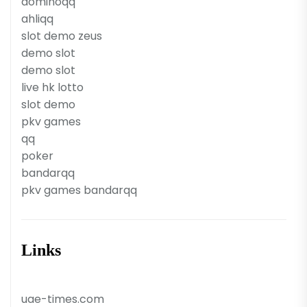
dominoqq
ahliqq
slot demo zeus
demo slot
demo slot
live hk lotto
slot demo
pkv games
qq
poker
bandarqq
pkv games bandarqq
Links
uae-times.com