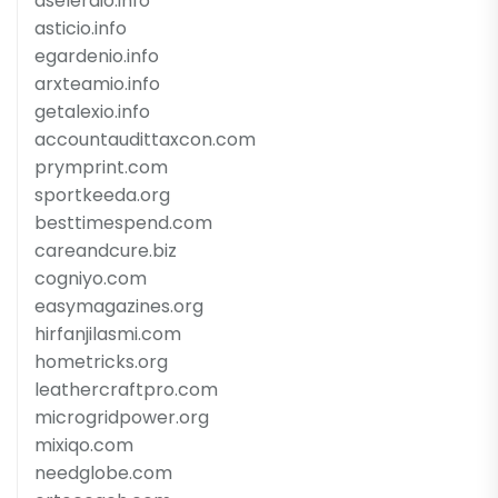
aseleraio.info
asticio.info
egardenio.info
arxteamio.info
getalexio.info
accountaudittaxcon.com
prymprint.com
sportkeeda.org
besttimespend.com
careandcure.biz
cogniyo.com
easymagazines.org
hirfanjilasmi.com
hometricks.org
leathercraftpro.com
microgridpower.org
mixiqo.com
needglobe.com