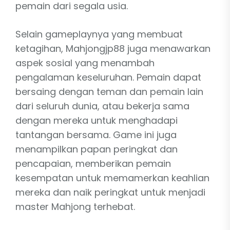
pemain dari segala usia.
Selain gameplaynya yang membuat
ketagihan, Mahjongjp88 juga menawarkan
aspek sosial yang menambah
pengalaman keseluruhan. Pemain dapat
bersaing dengan teman dan pemain lain
dari seluruh dunia, atau bekerja sama
dengan mereka untuk menghadapi
tantangan bersama. Game ini juga
menampilkan papan peringkat dan
pencapaian, memberikan pemain
kesempatan untuk memamerkan keahlian
mereka dan naik peringkat untuk menjadi
master Mahjong terhebat.